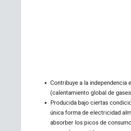
Contribuye a la independencia e
(calentamiento global de gases
Producida bajo ciertas condicio
única forma de electricidad al
absorber los picos de consumo