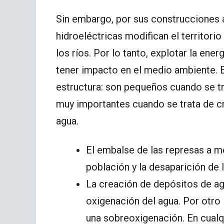
Sin embargo, por sus construcciones 
hidroeléctricas modifican el territorio
los ríos. Por lo tanto, explotar la ener
tener impacto en el medio ambiente. E
estructura: son pequeños cuando se tr
muy importantes cuando se trata de cre
agua.
El embalse de las represas a 
población y la desaparición de 
La creación de depósitos de agu
oxigenación del agua. Por otro 
una sobreoxigenación. En cualqu