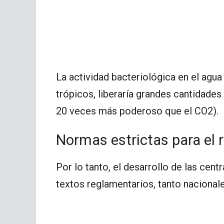
La actividad bacteriológica en el agua
trópicos, liberaría grandes cantidade
20 veces más poderoso que el CO2).
Normas estrictas para el re
Por lo tanto, el desarrollo de las cen
textos reglamentarios, tanto naciona