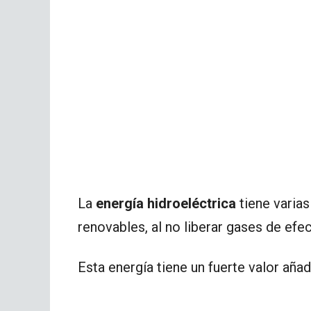
La
energía hidroeléctrica
tiene varias
renovables, al no liberar gases de efe
Esta energía tiene un fuerte valor aña