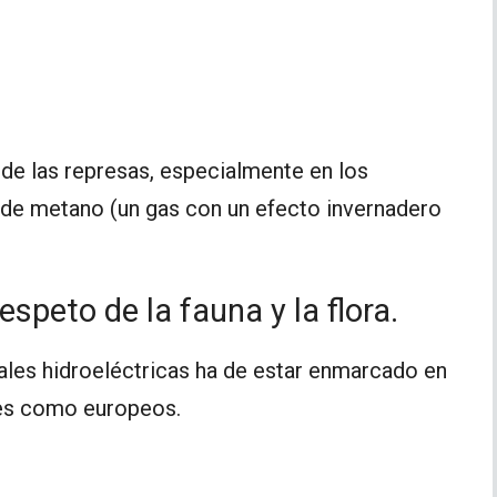
 de las represas, especialmente en los
s de metano (un gas con un efecto invernadero
speto de la fauna y la flora.
trales hidroeléctricas ha de estar enmarcado en
les como europeos.