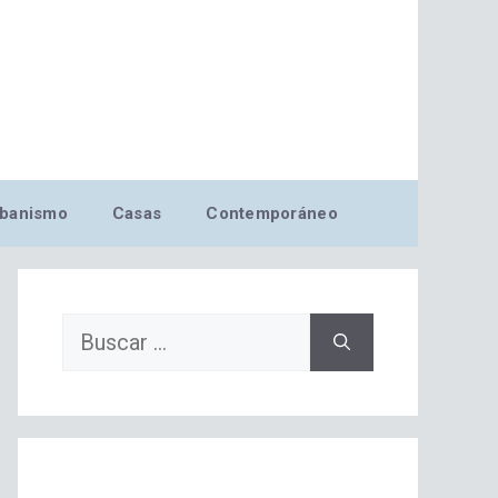
banismo
Casas
Contemporáneo
Buscar: