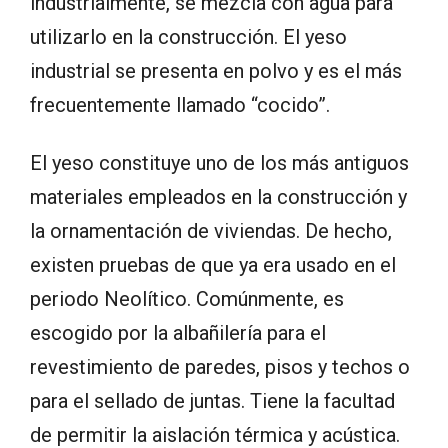
industrialmente, se mezcla con agua para
utilizarlo en la construcción. El yeso
industrial se presenta en polvo y es el más
frecuentemente llamado “cocido”.
El yeso constituye uno de los más antiguos
materiales empleados en la construcción y
la ornamentación de viviendas. De hecho,
existen pruebas de que ya era usado en el
periodo Neolítico. Comúnmente, es
escogido por la albañilería para el
revestimiento de paredes, pisos y techos o
para el sellado de juntas. Tiene la facultad
de permitir la aislación térmica y acústica.