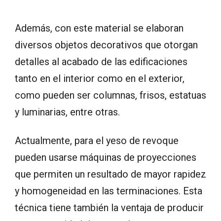
Además, con este material se elaboran
diversos objetos decorativos que otorgan
detalles al acabado de las edificaciones
tanto en el interior como en el exterior,
como pueden ser columnas, frisos, estatuas
y luminarias, entre otras.
Actualmente, para el yeso de revoque
pueden usarse máquinas de proyecciones
que permiten un resultado de mayor rapidez
y homogeneidad en las terminaciones. Esta
técnica tiene también la ventaja de producir