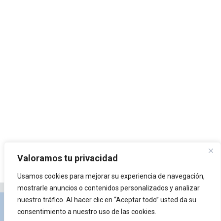
Valoramos tu privacidad
Usamos cookies para mejorar su experiencia de navegación,
mostrarle anuncios o contenidos personalizados y analizar
nuestro tráfico. Al hacer clic en “Aceptar todo” usted da su
Privacidad y Política de Cookies
Portal de
consentimiento a nuestro uso de las cookies.