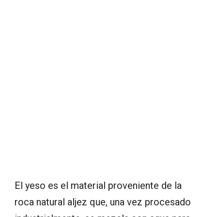
El yeso es el material proveniente de la
roca natural aljez que, una vez procesado