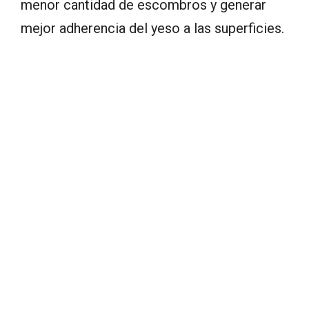
menor cantidad de escombros y generar
mejor adherencia del yeso a las superficies.