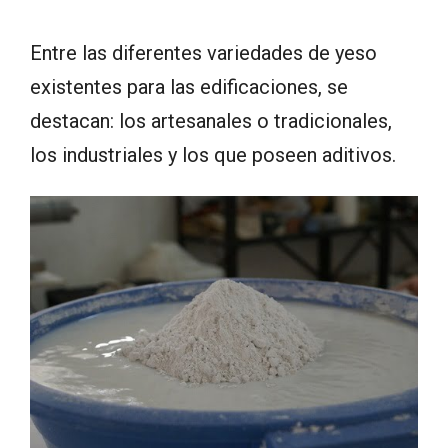
Entre las diferentes variedades de yeso
existentes para las edificaciones, se
destacan: los artesanales o tradicionales,
los industriales y los que poseen aditivos.