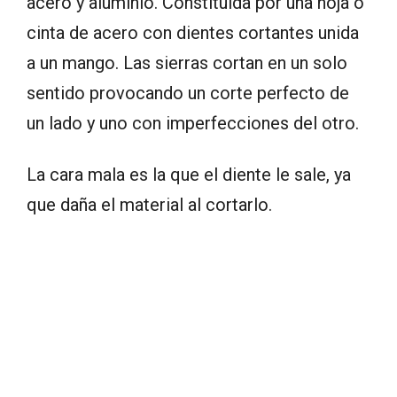
acero y aluminio. Constituida por una hoja o
cinta de acero con dientes cortantes unida
a un mango. Las sierras cortan en un solo
sentido provocando un corte perfecto de
un lado y uno con imperfecciones del otro.
La cara mala es la que el diente le sale, ya
que daña el material al cortarlo.