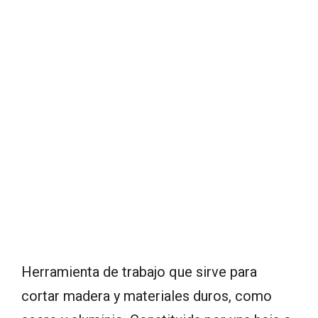
Herramienta de trabajo que sirve para
cortar madera y materiales duros, como