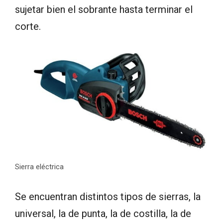
sujetar bien el sobrante hasta terminar el
corte.
Sierra eléctrica
Se encuentran distintos tipos de sierras, la
universal, la de punta, la de costilla, la de