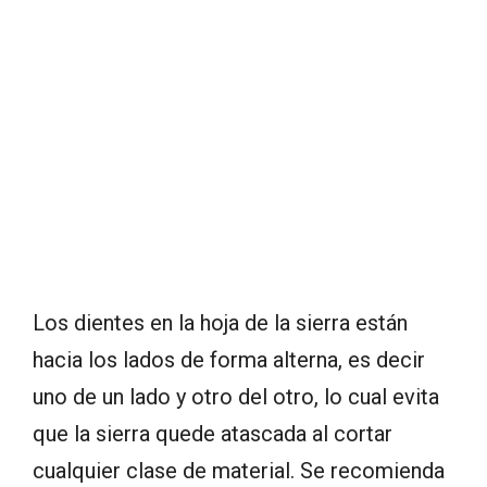
Los dientes en la hoja de la sierra están
hacia los lados de forma alterna, es decir
uno de un lado y otro del otro, lo cual evita
que la sierra quede atascada al cortar
cualquier clase de material. Se recomienda