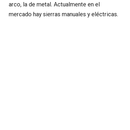
arco, la de metal. Actualmente en el
mercado hay sierras manuales y eléctricas.