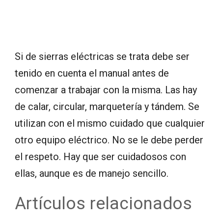
Si de sierras eléctricas se trata debe ser
tenido en cuenta el manual antes de
comenzar a trabajar con la misma. Las hay
de calar, circular, marquetería y tándem. Se
utilizan con el mismo cuidado que cualquier
otro equipo eléctrico. No se le debe perder
el respeto. Hay que ser cuidadosos con
ellas, aunque es de manejo sencillo.
Artículos relacionados