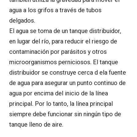
agua a los grifos a través de tubos
delgados.
El agua se toma de un tanque distribuidor,
en lugar del río, para reducir el riesgo de
contaminación por parásitos y otros
microorganismos perniciosos. El tanque
distribuidor se construye cerca d ela fuente
de agua para asegurar un punto continuo de
agua por encima del inicio de la línea
principal. Por lo tanto, la línea principal
siempre debe funcionar sin ningún tipo de
tanque lleno de aire.