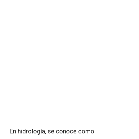
En hidrología, se conoce como