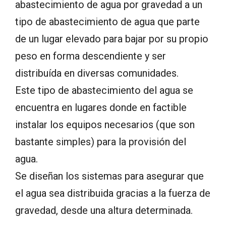
abastecimiento de agua por gravedad a un
tipo de abastecimiento de agua que parte
de un lugar elevado para bajar por su propio
peso en forma descendiente y ser
distribuída en diversas comunidades.
Este tipo de abastecimiento del agua se
encuentra en lugares donde en factible
instalar los equipos necesarios (que son
bastante simples) para la provisión del
agua.
Se diseñan los sistemas para asegurar que
el agua sea distribuida gracias a la fuerza de
gravedad, desde una altura determinada.