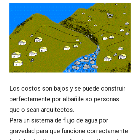
Los costos son bajos y se puede construir
perfectamente por albañile so personas
que o sean arquitectos.
Para un sistema de flujo de agua por
gravedad para que funcione correctamente