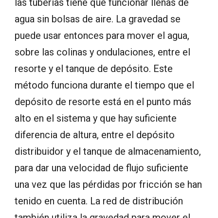
las tuberías tiene que funcionar llenas de
agua sin bolsas de aire. La gravedad se
puede usar entonces para mover el agua,
sobre las colinas y ondulaciones, entre el
resorte y el tanque de depósito. Este
método funciona durante el tiempo que el
depósito de resorte está en el punto más
alto en el sistema y que hay suficiente
diferencia de altura, entre el depósito
distribuidor y el tanque de almacenamiento,
para dar una velocidad de flujo suficiente
una vez que las pérdidas por fricción se han
tenido en cuenta. La red de distribución
también utiliza la gravedad para mover el