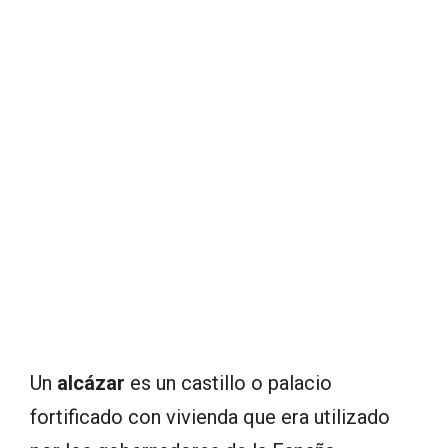
Un
alcázar
es un castillo o palacio
fortificado con vivienda que era utilizado