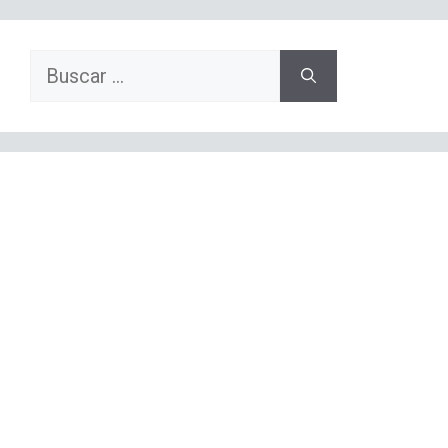
Buscar: