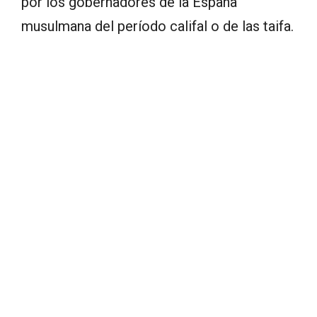
por los gobernadores de la España
musulmana del período califal o de las taifa.