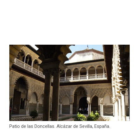
Patio de las Doncellas. Alcázar de Sevilla, España.