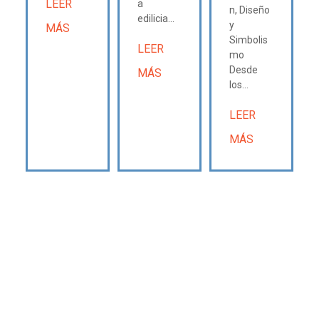
LEER
a
n, Diseño
edilicia...
y
MÁS
Simbolis
LEER
mo
Desde
MÁS
los...
LEER
MÁS