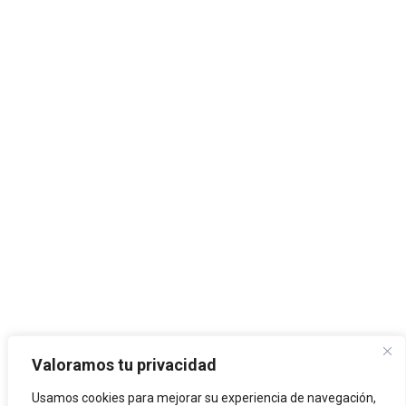
Valoramos tu privacidad
Usamos cookies para mejorar su experiencia de navegación,