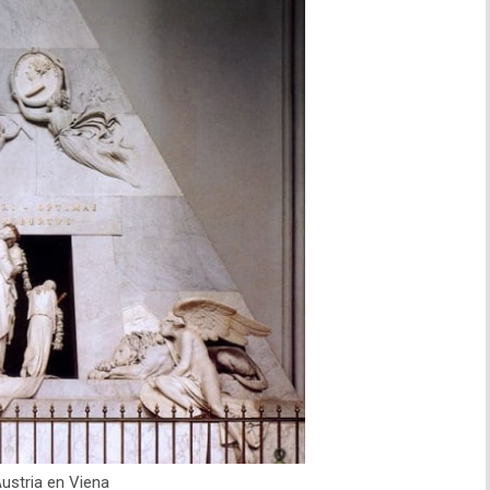
ustria en Viena