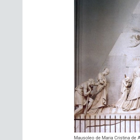
Mausoleo de Maria Cristina de A