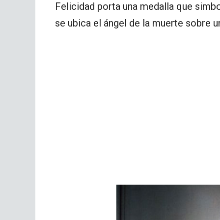
Felicidad porta una medalla que simbol
se ubica el ángel de la muerte sobre u