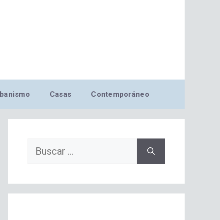
banismo
Casas
Contemporáneo
Buscar: