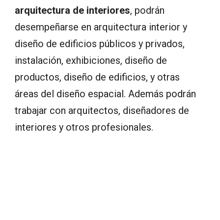
arquitectura de interiores
, podrán
desempeñarse en arquitectura interior y
diseño de edificios públicos y privados,
instalación, exhibiciones, diseño de
productos, diseño de edificios, y otras
áreas del diseño espacial. Además podrán
trabajar con arquitectos, diseñadores de
interiores y otros profesionales.