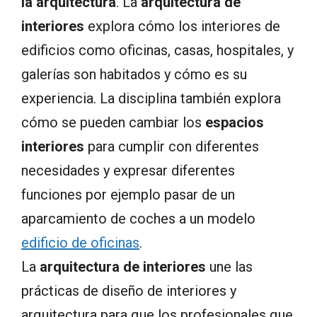
la arquitectura
. La
arquitectura de
interiores
explora cómo los interiores de
edificios como oficinas, casas, hospitales, y
galerías son habitados y cómo es su
experiencia. La disciplina también explora
cómo se pueden cambiar los
espacios
interiores
para cumplir con diferentes
necesidades y expresar diferentes
funciones por ejemplo pasar de un
aparcamiento de coches a un modelo
edificio de oficinas
.
La
arquitectura de interiores
une las
prácticas de diseño de interiores y
arquitectura para que los profesionales que