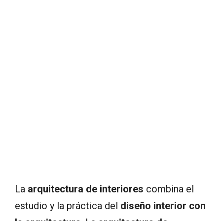
La
arquitectura de interiores
combina el
estudio y la práctica del
diseño interior con