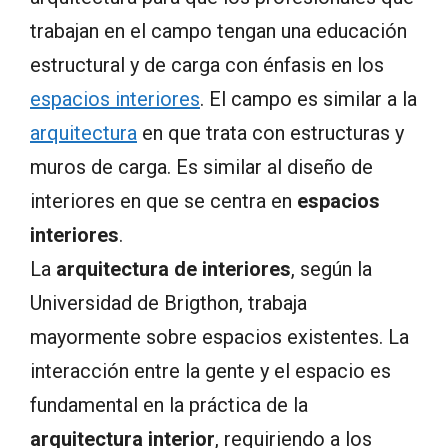
trabajan en el campo tengan una educación
estructural y de carga con énfasis en los
espacios interiores
. El campo es similar a la
arquitectura
en que trata con estructuras y
muros de carga. Es similar al diseño de
interiores en que se centra en
espacios
interiores
.
La
arquitectura de interiores
, según la
Universidad de Brigthon, trabaja
mayormente sobre espacios existentes. La
interacción entre la gente y el espacio es
fundamental en la práctica de la
arquitectura interior
, requiriendo a los