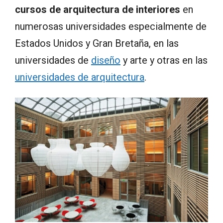
cursos de arquitectura de interiores
en
numerosas universidades especialmente de
Estados Unidos y Gran Bretaña, en las
universidades de
diseño
y arte y otras en las
universidades de arquitectura
.