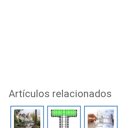
Artículos relacionados