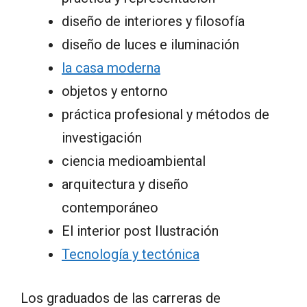
diseño de interiores y filosofía
diseño de luces e iluminación
la casa moderna
objetos y entorno
práctica profesional y métodos de
investigación
ciencia medioambiental
arquitectura y diseño
contemporáneo
El interior post Ilustración
Tecnología y tectónica
Los graduados de las carreras de