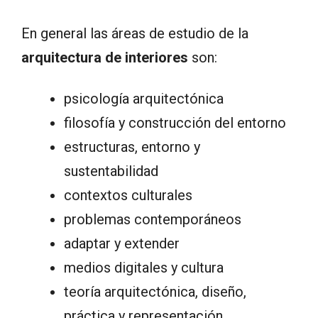
En general las áreas de estudio de la
arquitectura de interiores
son:
psicología arquitectónica
filosofía y construcción del entorno
estructuras, entorno y
sustentabilidad
contextos culturales
problemas contemporáneos
adaptar y extender
medios digitales y cultura
teoría arquitectónica, diseño,
práctica y representación