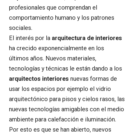
profesionales que comprendan el
comportamiento humano y los patrones
sociales.
El interés por la
arquitectura de interiores
ha crecido exponencialmente en los
últimos años. Nuevos materiales,
tecnologías y técnicas le están dando a los
arquitectos interiores
nuevas formas de
usar los espacios por ejemplo el vidrio
arquitectónico para pisos y cielos rasos, las
nuevas tecnologías amigables con el medio
ambiente para calefacción e iluminación.
Por esto es que se han abierto, nuevos