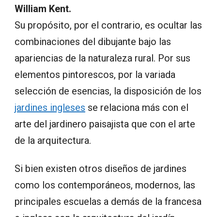
William Kent.
Su propósito, por el contrario, es ocultar las
combinaciones del dibujante bajo las
apariencias de la naturaleza rural. Por sus
elementos pintorescos, por la variada
selección de esencias, la disposición de los
jardines ingleses
se relaciona más con el
arte del jardinero paisajista que con el arte
de la arquitectura.
Si bien existen otros diseños de jardines
como los contemporáneos, modernos, las
principales escuelas a demás de la francesa