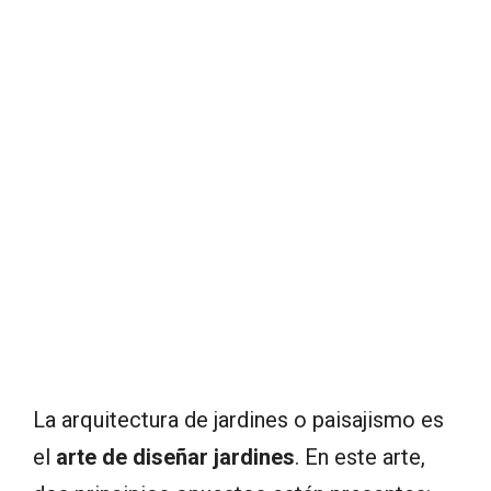
La arquitectura de jardines o paisajismo es
el
arte de diseñar jardines
. En este arte,