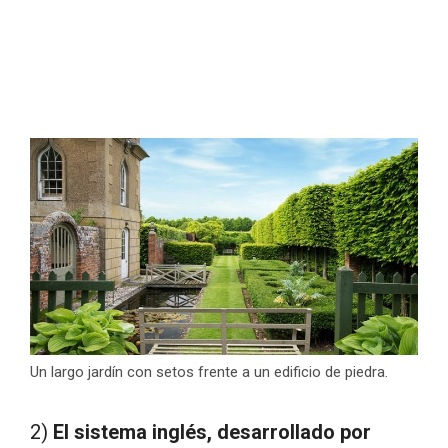
Un largo jardín con setos frente a un edificio de piedra.
2)
El sistema inglés, desarrollado por