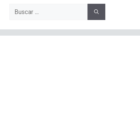
Buscar: