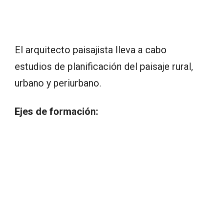
El arquitecto paisajista lleva a cabo
estudios de planificación del paisaje rural,
urbano y periurbano.
Ejes de formación: