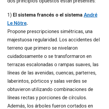
dos principios opuestos están presentes:
1)
El sistema francés o el sistema
André
Le Nôtre
.
Propone prescripciones simétricas, una
majestuosa regularidad. Los accidentes del
terreno que primero se nivelaron
cuidadosamente o se transformaron en
terrazas escalonadas o rampas suaves, las
líneas de las avenidas, cuencas, parterres,
laberintos, pórticos y salas verdes se
obtuvieron utilizando combinaciones de
líneas rectas y porciones de círculos.
Además, los árboles fueron cortados en