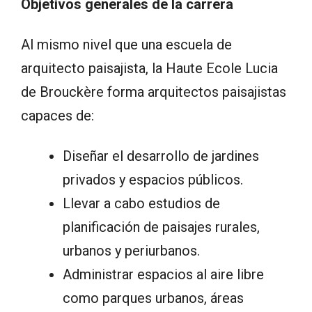
Objetivos generales de la carrera
Al mismo nivel que una escuela de
arquitecto paisajista, la Haute Ecole Lucia
de Brouckère forma arquitectos paisajistas
capaces de:
Diseñar el desarrollo de jardines
privados y espacios públicos.
Llevar a cabo estudios de
planificación de paisajes rurales,
urbanos y periurbanos.
Administrar espacios al aire libre
como parques urbanos, áreas