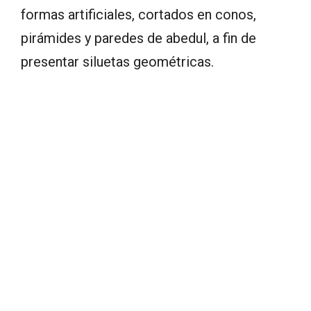
formas artificiales, cortados en conos,
pirámides y paredes de abedul, a fin de
presentar siluetas geométricas.