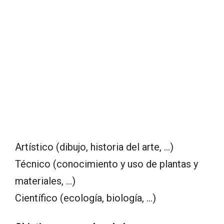
Artístico (dibujo, historia del arte, …)
Técnico (conocimiento y uso de plantas y
materiales, …)
Científico (ecología, biología, …)