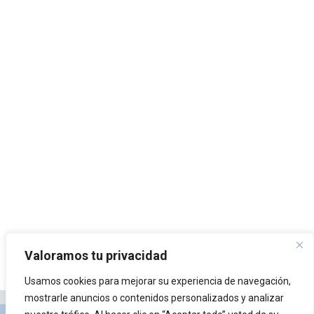
Valoramos tu privacidad
Usamos cookies para mejorar su experiencia de navegación,
mostrarle anuncios o contenidos personalizados y analizar