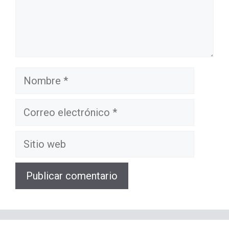
Nombre
Correo
electrónico
Sitio
web