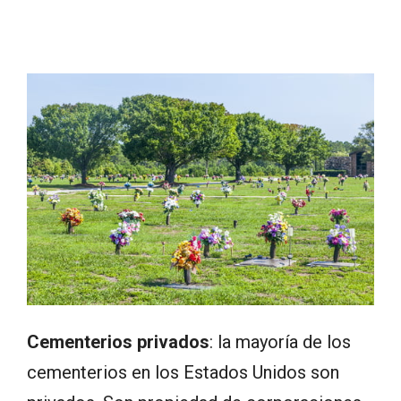
Cementerios privados
: la mayoría de los
cementerios en los Estados Unidos son