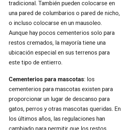
tradicional. También pueden colocarse en
una pared de columbarios o pared de nicho,
o incluso colocarse en un mausoleo.
Aunque hay pocos cementerios solo para
restos cremados, la mayoría tiene una
ubicación especial en sus terrenos para
este tipo de entierro.
Cementerios para mascotas
: los
cementerios para mascotas existen para
proporcionar un lugar de descanso para
gatos, perros y otras mascotas queridas. En
los últimos años, las regulaciones han
cambiado para permitir que los restos