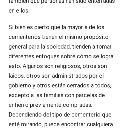
también qué personas han sido enterradas
en ellos.
Si bien es cierto que la mayoría de los
cementerios tienen el mismo propósito
general para la sociedad, tienden a tomar
diferentes enfoques sobre cómo se logra
esto. Algunos son religiosos, otros son
laicos, otros son administrados por el
gobierno y otros están cerrados a todos,
excepto a las familias con parcelas de
entierro previamente compradas.
Dependiendo del tipo de cementerio que
esté mirando, puede encontrar cualquiera