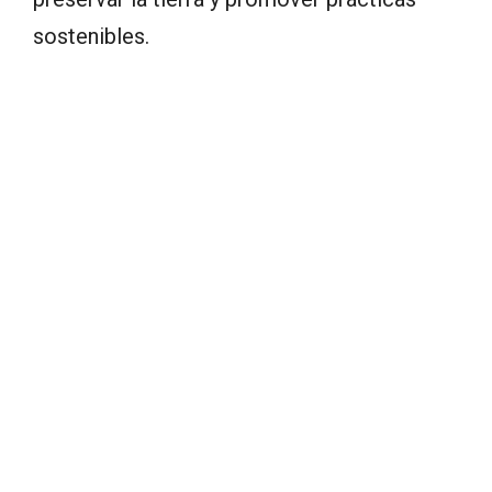
sostenibles.