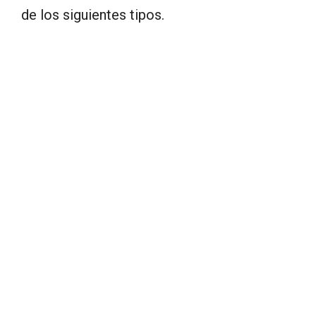
de los siguientes tipos.