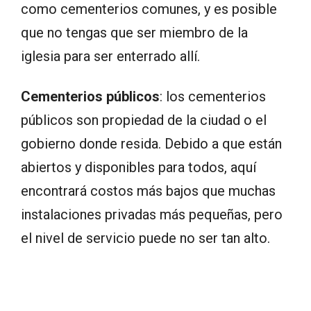
como cementerios comunes, y es posible
que no tengas que ser miembro de la
iglesia para ser enterrado allí.
Cementerios públicos
: los cementerios
públicos son propiedad de la ciudad o el
gobierno donde resida. Debido a que están
abiertos y disponibles para todos, aquí
encontrará costos más bajos que muchas
instalaciones privadas más pequeñas, pero
el nivel de servicio puede no ser tan alto.