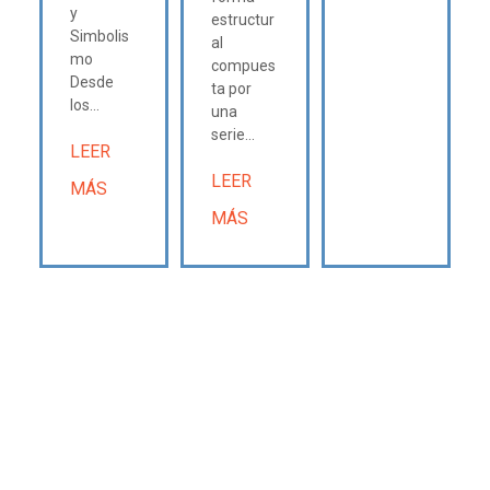
y
estructur
Simbolis
al
mo
compues
Desde
ta por
los...
una
serie...
LEER
LEER
MÁS
MÁS