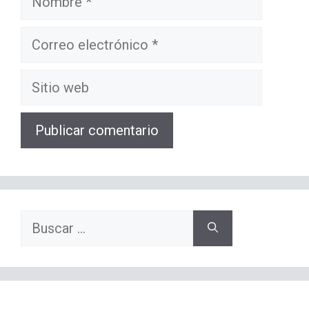
Correo
electrónico
Sitio
web
Buscar: