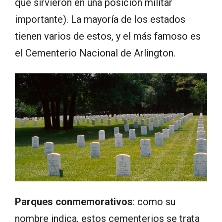
que sirvieron en una posición militar
importante). La mayoría de los estados
tienen varios de estos, y el más famoso es
el Cementerio Nacional de Arlington.
Parques conmemorativos
: como su
nombre indica, estos cementerios se trata