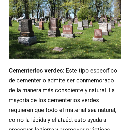
Cementerios verdes
: Este tipo específico
de cementerio admite ser conmemorado
de la manera más consciente y natural. La
mayoría de los cementerios verdes
requieren que todo el material sea natural,
como la lápida y el ataúd, esto ayuda a
preservar la tierra y promover prácticas