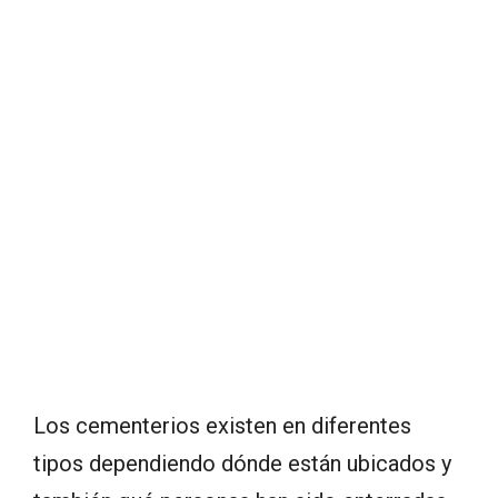
Los cementerios existen en diferentes
tipos dependiendo dónde están ubicados y