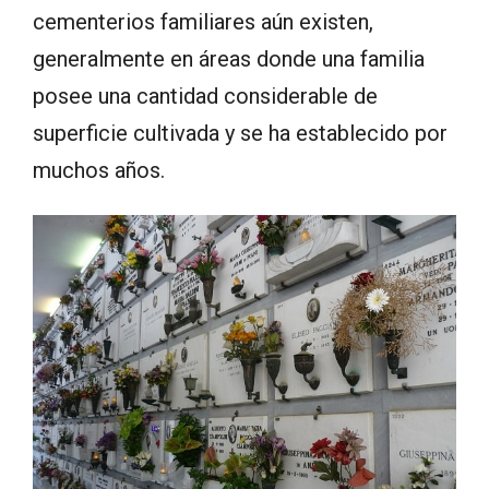
cementerios familiares aún existen,
generalmente en áreas donde una familia
posee una cantidad considerable de
superficie cultivada y se ha establecido por
muchos años.