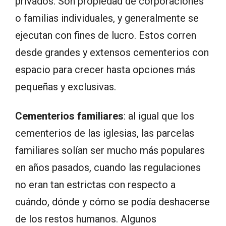
privados. Son propiedad de corporaciones
o familias individuales, y generalmente se
ejecutan con fines de lucro. Estos corren
desde grandes y extensos cementerios con
espacio para crecer hasta opciones más
pequeñas y exclusivas.
Cementerios familiares
: al igual que los
cementerios de las iglesias, las parcelas
familiares solían ser mucho más populares
en años pasados, cuando las regulaciones
no eran tan estrictas con respecto a
cuándo, dónde y cómo se podía deshacerse
de los restos humanos. Algunos