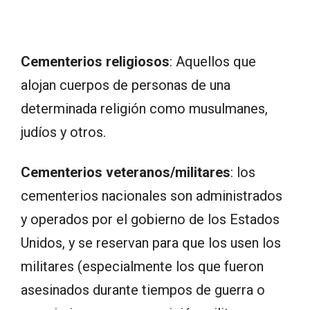
Cementerios religiosos
: Aquellos que
alojan cuerpos de personas de una
determinada religión como musulmanes,
judíos y otros.
Cementerios veteranos/militares
: los
cementerios nacionales son administrados
y operados por el gobierno de los Estados
Unidos, y se reservan para que los usen los
militares (especialmente los que fueron
asesinados durante tiempos de guerra o