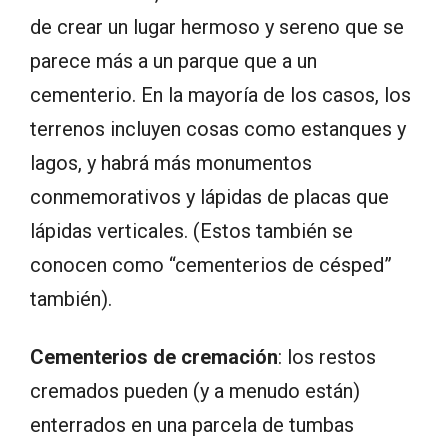
de crear un lugar hermoso y sereno que se
parece más a un parque que a un
cementerio. En la mayoría de los casos, los
terrenos incluyen cosas como estanques y
lagos, y habrá más monumentos
conmemorativos y lápidas de placas que
lápidas verticales. (Estos también se
conocen como “cementerios de césped”
también).
Cementerios de cremación
: los restos
cremados pueden (y a menudo están)
enterrados en una parcela de tumbas