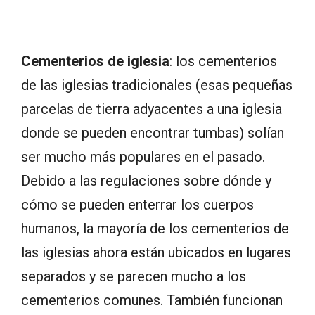
Cementerios de iglesia
: los cementerios
de las iglesias tradicionales (esas pequeñas
parcelas de tierra adyacentes a una iglesia
donde se pueden encontrar tumbas) solían
ser mucho más populares en el pasado.
Debido a las regulaciones sobre dónde y
cómo se pueden enterrar los cuerpos
humanos, la mayoría de los cementerios de
las iglesias ahora están ubicados en lugares
separados y se parecen mucho a los
cementerios comunes. También funcionan