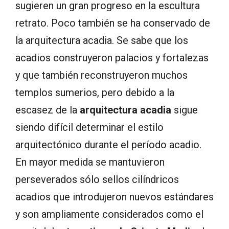
sugieren un gran progreso en la escultura
retrato. Poco también se ha conservado de
la arquitectura acadia. Se sabe que los
acadios construyeron palacios y fortalezas
y que también reconstruyeron muchos
templos sumerios, pero debido a la
escasez de la
arquitectura acadia
sigue
siendo difícil determinar el estilo
arquitectónico durante el período acadio.
En mayor medida se mantuvieron
perseverados sólo sellos cilíndricos
acadios que introdujeron nuevos estándares
y son ampliamente considerados como el