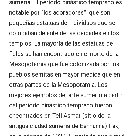
sumeria. El período dinástico temprano es
notable por “los adoradores”, que son
pequeñas estatuas de individuos que se
colocaban delante de las deidades en los
templos. La mayoría de las estatuas de
fieles se han encontrado en el norte de la
Mesopotamia que fue colonizada por los
pueblos semitas en mayor medida que en
otras partes de la Mesopotamia. Los
mejores ejemplos del arte sumerio a partir
del período dinástico temprano fueron
encontrados en Tell Asmar (sitio de la
antigua ciudad sumeria de Eshnunna) Irak,