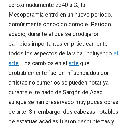
aproximadamente 2340 a.C., la
Mesopotamia entró en un nuevo período,
comúnmente conocido como el Período
acadio, durante el que se produjeron
cambios importantes en prácticamente
todos los aspectos de la vida, incluyendo
el
arte
. Los cambios en el
arte
que
probablemente fueron influenciados por
artistas no sumerios se pueden notar ya
durante el reinado de Sargón de Acad
aunque se han preservado muy pocas obras
de arte. Sin embargo, dos cabezas notables
de estatuas acadias fueron descubiertas y