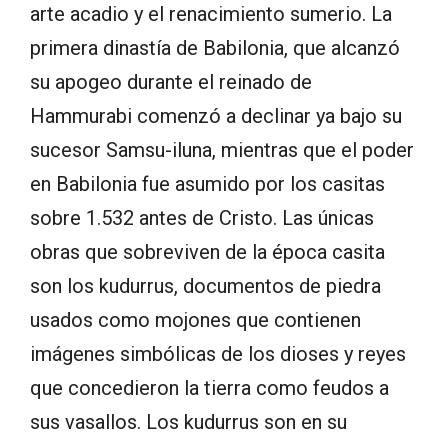
arte acadio y el renacimiento sumerio. La
primera dinastía de Babilonia, que alcanzó
su apogeo durante el reinado de
Hammurabi comenzó a declinar ya bajo su
sucesor Samsu-iluna, mientras que el poder
en Babilonia fue asumido por los casitas
sobre 1.532 antes de Cristo. Las únicas
obras que sobreviven de la época casita
son los kudurrus, documentos de piedra
usados como mojones que contienen
imágenes simbólicas de los dioses y reyes
que concedieron la tierra como feudos a
sus vasallos. Los kudurrus son en su