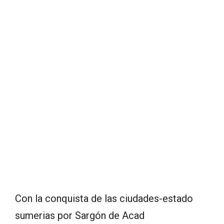
Con la conquista de las ciudades-estado
sumerias por Sargón de Acad