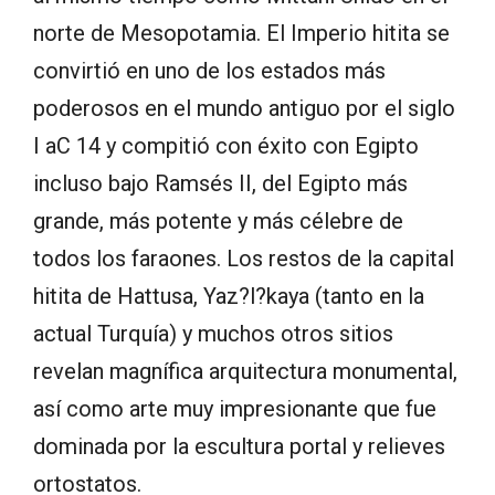
norte de Mesopotamia. El Imperio hitita se
convirtió en uno de los estados más
poderosos en el mundo antiguo por el siglo
I aC 14 y compitió con éxito con Egipto
incluso bajo Ramsés II, del Egipto más
grande, más potente y más célebre de
todos los faraones. Los restos de la capital
hitita de Hattusa, Yaz?l?kaya (tanto en la
actual Turquía) y muchos otros sitios
revelan magnífica arquitectura monumental,
así como arte muy impresionante que fue
dominada por la escultura portal y relieves
ortostatos.