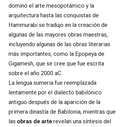
dominó el arte mesopotámico y la
arquitectura hasta las conquistas de
Hammurabi se tradujo en la creación de
algunas de las mayores obras maestras,
incluyendo algunas de las obras literarias
más importantes, como la Epopeya de
Gigamesh, que se cree que fue escrita
sobre el año 2000 aC.
La lengua sumeria fue reemplazada
lentamente por el dialecto babilónico
antiguo después de la aparición de la
primera dinastía de Babilonia, mientras que
las
obras de arte
revelan una síntesis del