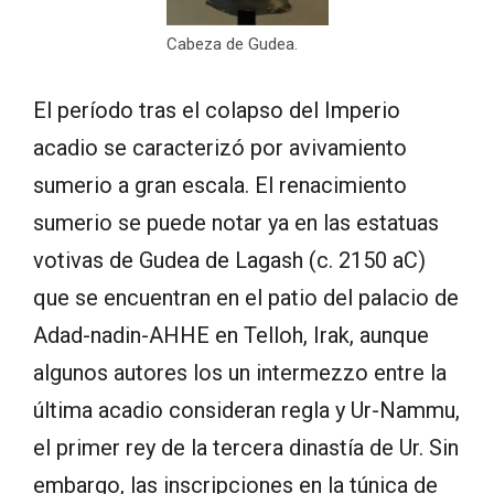
Cabeza de Gudea.
El período tras el colapso del Imperio
acadio se caracterizó por avivamiento
sumerio a gran escala. El renacimiento
sumerio se puede notar ya en las estatuas
votivas de Gudea de Lagash (c. 2150 aC)
que se encuentran en el patio del palacio de
Adad-nadin-AHHE en Telloh, Irak, aunque
algunos autores los un intermezzo entre la
última acadio consideran regla y Ur-Nammu,
el primer rey de la tercera dinastía de Ur. Sin
embargo, las inscripciones en la túnica de