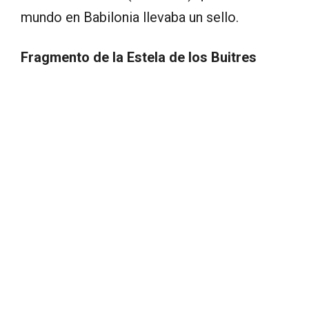
mundo en Babilonia llevaba un sello.
Fragmento de la Estela de los Buitres