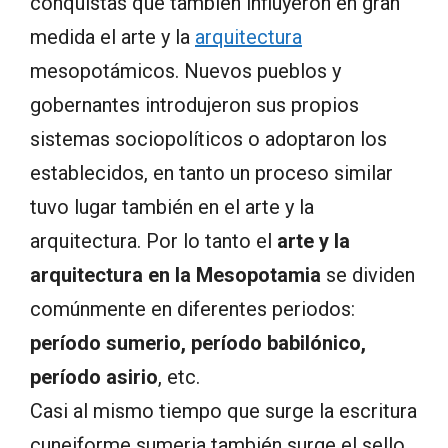
conquistas que también influyeron en gran
medida el arte y la
arquitectura
mesopotámicos. Nuevos pueblos y
gobernantes introdujeron sus propios
sistemas sociopolíticos o adoptaron los
establecidos, en tanto un proceso similar
tuvo lugar también en el arte y la
arquitectura. Por lo tanto el
arte y la
arquitectura en la Mesopotamia
se dividen
comúnmente en diferentes periodos:
período sumerio, período babilónico,
período asirio
, etc.
Casi al mismo tiempo que surge la escritura
cuneiforme sumeria también surge el sello