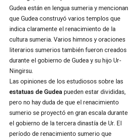
Gudea están en lengua sumeria y mencionan
que Gudea construyó varios templos que
indica claramente el renacimiento de la
cultura sumeria. Varios himnos y oraciones
literarios sumerios también fueron creados
durante el gobierno de Gudea y su hijo Ur-
Ningirsu.
Las opiniones de los estudiosos sobre las
estatuas de Gudea
pueden estar divididas,
pero no hay duda de que el renacimiento
sumerio se proyectó en gran escala durante
el gobierno de la tercera dinastía de Ur. El
período de renacimiento sumerio que