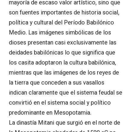
mayoría de escaso valor artístico, sino que
son fuentes importantes de historia social,
política y cultural del Período Babilónico
Medio. Las imágenes simbólicas de los
dioses presentan casi exclusivamente las
deidades babilónicas lo que significa que
los casita adoptaron la cultura babilónica,
mientras que las imágenes de los reyes de
la tierra que conceden a sus vasallos
indican claramente que el sistema feudal se
convirtió en el sistema social y político
predominante en Mesopotamia.
La dinastía Mitani que surgió en el norte de