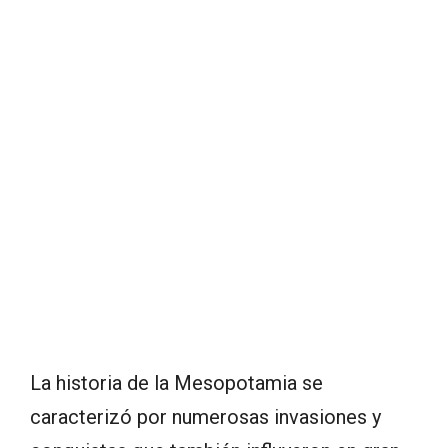
La historia de la Mesopotamia se
caracterizó por numerosas invasiones y