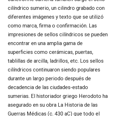
cilíndrico sumerio, un cilindro grabado con
diferentes imágenes y texto que se utilizó
como marca, firma o confirmación. Las
impresiones de sellos cilíndricos se pueden
encontrar en una amplia gama de
superficies como cerámicas, puertas,
tablillas de arcilla, ladrillos, etc. Los sellos
cilíndricos continuaron siendo populares
durante un largo periodo después de
decadencia de las ciudades-estado
sumerias. El historiador griego Herodoto ha
asegurado en su obra La Historia de las
Guerras Médicas (c. 430 aC) que todo el