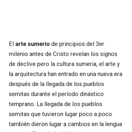
El
arte sumerio
de principios del 3er
milenio antes de Cristo revelan los signos
de declive pero la cultura sumeria, el arte y
la arquitectura han entrado en una nueva era
después de la llegada de los pueblos
semitas durante el período dinástico
temprano. La llegada de los pueblos
semitas que tuvieron lugar poco a poco
también dieron lugar a cambios en la lengua