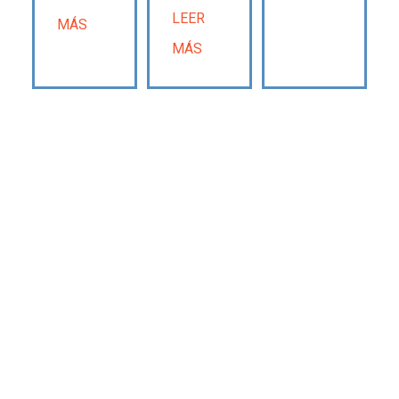
LEER
MÁS
MÁS