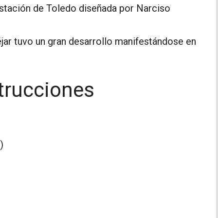
estación de Toledo diseñada por Narciso
jar tuvo un gran desarrollo manifestándose en
trucciones
)