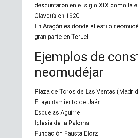
despuntaron en el siglo XIX como la 
Clavería en 1920.
En Aragón es donde el estilo neomudé
gran parte en Teruel.
Ejemplos de cons
neomudéjar
Plaza de Toros de Las Ventas (Madrid
El ayuntamiento de Jaén
Escuelas Aguirre
Iglesia de la Paloma
Fundación Fausta Elorz