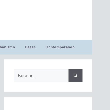
banismo
Casas
Contemporáneo
Buscar: