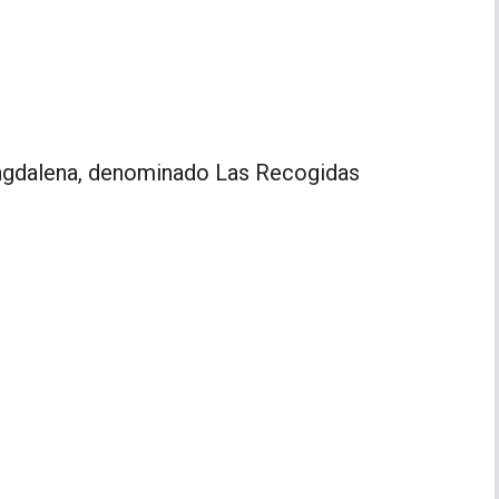
agdalena, denominado Las Recogidas