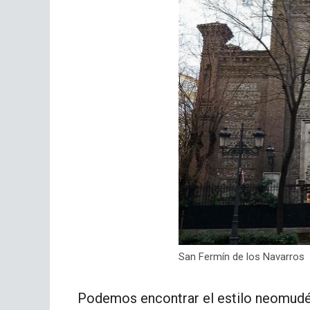
San Fermín de los Navarros
Podemos encontrar el estilo neomudéj