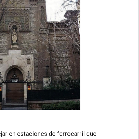
ar en estaciones de ferrocarril que