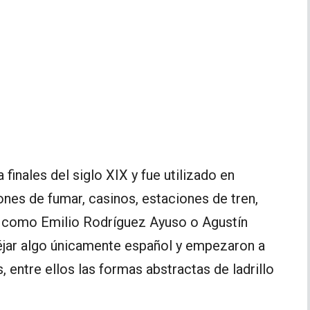
finales del siglo XIX y fue utilizado en
nes de fumar, casinos, estaciones de tren,
s como Emilio Rodríguez Ayuso o Agustín
udéjar algo únicamente español y empezaron a
 entre ellos las formas abstractas de ladrillo