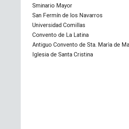
Sminario Mayor
San Fermín de los Navarros
Universidad Comillas
Convento de La Latina
Antiguo Convento de Sta. Marìa de M
Iglesia de Santa Cristina