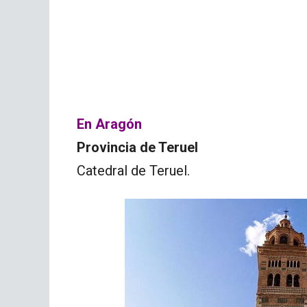
En Aragón
Provincia de Teruel
Catedral de Teruel.