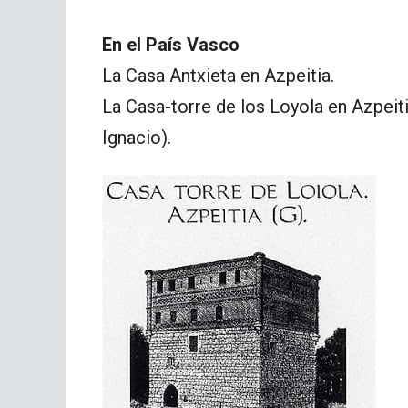
En el País Vasco
La Casa Antxieta en Azpeitia.
La Casa-torre de los Loyola en Azpeit
Ignacio).