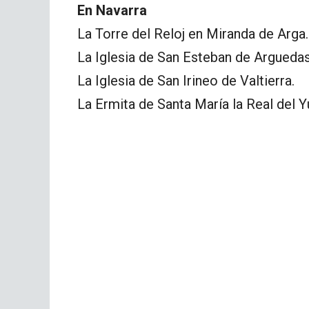
En Navarra
La Torre del Reloj en Miranda de Arga.
La Iglesia de San Esteban de Arguedas
La Iglesia de San Irineo de Valtierra.
La Ermita de Santa María la Real del Y