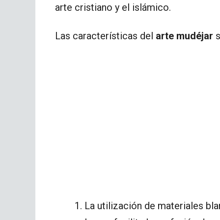
arte cristiano y el islámico.
Las características del
arte mudéjar
s
La utilización de materiales bl