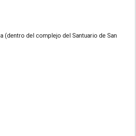
ia (dentro del complejo del Santuario de San