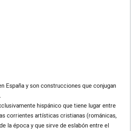
en España y son construcciones que conjugan
.
xclusivamente hispánico que tiene lugar entre
as corrientes artísticas cristianas (románicas,
de la época y que sirve de eslabón entre el