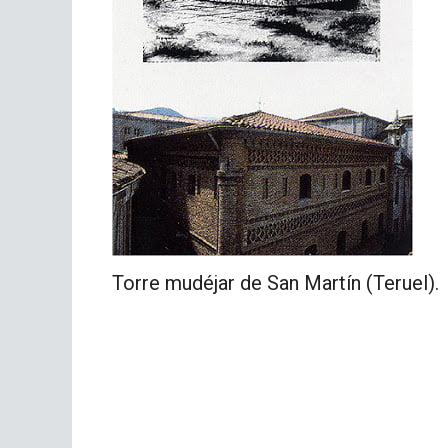
Torre mudéjar de San Martín (Teruel).