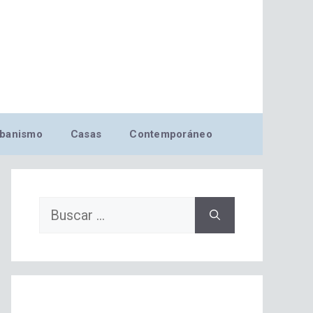
banismo
Casas
Contemporáneo
Buscar: