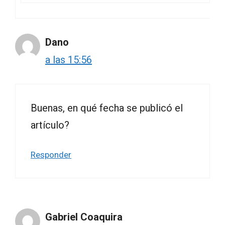
Dano
a las 15:56
Buenas, en qué fecha se publicó el
artículo?
Responder
Gabriel Coaquira