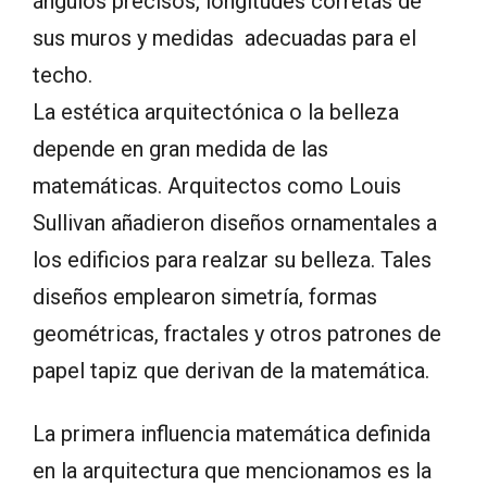
ángulos precisos, longitudes corretas de
sus muros y medidas adecuadas para el
techo.
La estética arquitectónica o la belleza
depende en gran medida de las
matemáticas. Arquitectos como Louis
Sullivan añadieron diseños ornamentales a
los edificios para realzar su belleza. Tales
diseños emplearon simetría, formas
geométricas, fractales y otros patrones de
papel tapiz que derivan de la matemática.
La primera influencia matemática definida
en la arquitectura que mencionamos es la