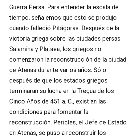
Guerra Persa. Para entender la escala de
tiempo, señalemos que esto se produjo
cuando falleció Pitágoras. Después de la
victoria griega sobre las ciudades persas
Salamina y Plataea, los griegos no
comenzaron la reconstrucción de la ciudad
de Atenas durante varios años. Sólo
después de que los estados griegos
terminaran su lucha en la Tregua de los
Cinco Años de 451 a. C., existían las
condiciones para fomentar la
reconstrucción. Pericles, el Jefe de Estado
en Atenas, se puso a reconstruir los