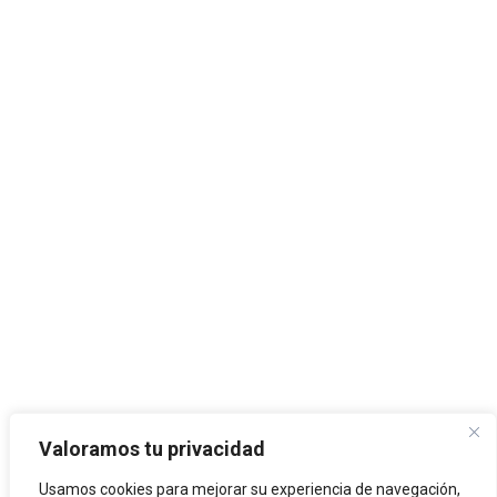
Valoramos tu privacidad
Usamos cookies para mejorar su experiencia de navegación,