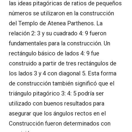
las ideas pitagóricas de ratios de pequeños
números se utilizaron en la construcción
del Templo de Atenea Parthenos. La
relación 2: 3 y su cuadrado 4: 9 fueron
fundamentales para la construcción. Un
rectángulo básico de lados 4: 9 fue
construido a partir de tres rectángulos de
los lados 3 y 4 con diagonal 5. Esta forma
de construcción también significó que el
triángulo pitagórico 3: 4: 5 podría ser
utilizado con buenos resultados para
asegurar que los ángulos rectos en el
Construcción fueron determinados con