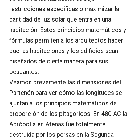
restricciones específicas o maximizar la
cantidad de luz solar que entra en una
habitación. Estos principios matemáticos y
fórmulas permiten a los arquitectos hacer
que las habitaciones y los edificios sean
diseñados de cierta manera para sus
ocupantes.
Veamos brevemente las dimensiones del
Partenón para ver cómo las longitudes se
ajustan a los principios matemáticos de
proporción de los pitagóricos. En 480 AC la
Acrópolis en Atenas fue totalmente
destruida por los persas en la Segunda