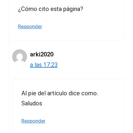
¿Cómo cito esta página?
Responder
arki2020
a las 17:23
Al pie del artículo dice como.
Saludos
Responder