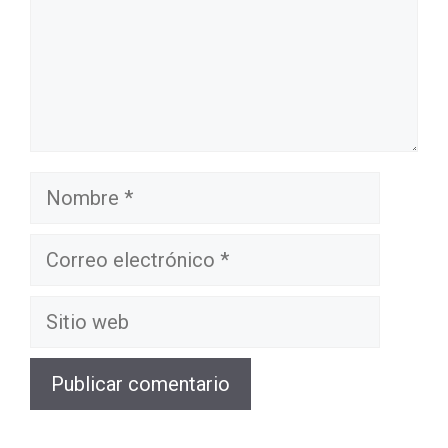
Nombre
Correo
electrónico
Sitio
web