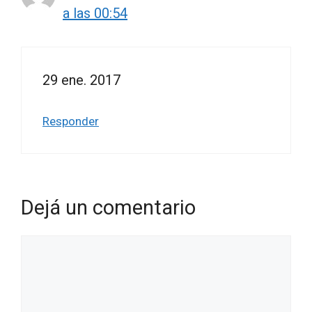
a las 00:54
29 ene. 2017
Responder
Dejá un comentario
Comentario