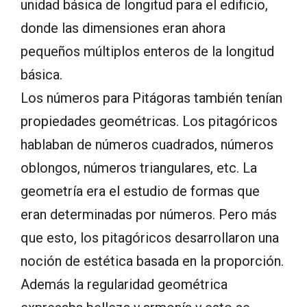
unidad básica de longitud para el edificio,
donde las dimensiones eran ahora
pequeños múltiplos enteros de la longitud
básica.
Los números para Pitágoras también tenían
propiedades geométricas. Los pitagóricos
hablaban de números cuadrados, números
oblongos, números triangulares, etc. La
geometría era el estudio de formas que
eran determinadas por números. Pero más
que esto, los pitagóricos desarrollaron una
noción de estética basada en la proporción.
Además la regularidad geométrica