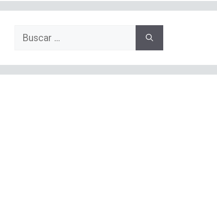
Buscar: