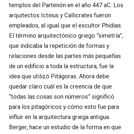
templos del Partenón en el año 447 aC. Los
arquitectos Ictinus y Callicrates fueron
empleados, al igual que el escultor Phidias.
El término arquitectónico griego “simetría”,
que indicaba la repetición de formas y
relaciones desde las partes más pequeñas
de un edificio a toda la estructura, fue la
idea que utilizó Pitágoras. Ahora debe
quedar claro cuál es la creencia de que
“todas las cosas son números” significó
para los pitagóricos y cómo esto fue para
influir en la arquitectura griega antigua.
Berger, hace un estudio de la forma en que