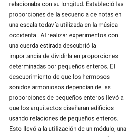
relacionaba con su longitud. Estableció las
proporciones de la secuencia de notas en
una escala todavía utilizada en la música
occidental. Al realizar experimentos con
una cuerda estirada descubrió la
importancia de dividirla en proporciones
determinadas por pequeños enteros. El
descubrimiento de que los hermosos
sonidos armoniosos dependían de las
proporciones de pequeños enteros llevó a
que los arquitectos diseñaran edificios
usando relaciones de pequeños enteros.
Esto llevó a la utilización de un módulo, una