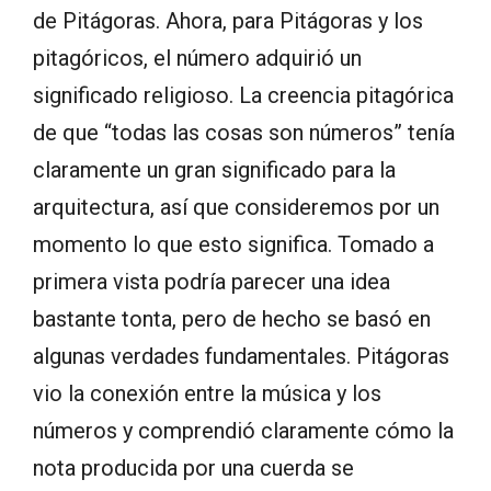
de Pitágoras. Ahora, para Pitágoras y los
pitagóricos, el número adquirió un
significado religioso. La creencia pitagórica
de que “todas las cosas son números” tenía
claramente un gran significado para la
arquitectura, así que consideremos por un
momento lo que esto significa. Tomado a
primera vista podría parecer una idea
bastante tonta, pero de hecho se basó en
algunas verdades fundamentales. Pitágoras
vio la conexión entre la música y los
números y comprendió claramente cómo la
nota producida por una cuerda se