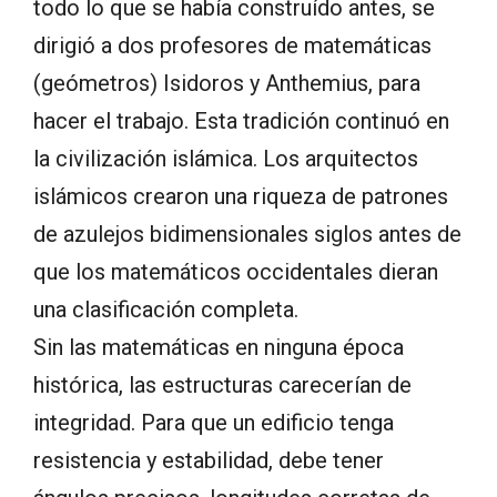
todo lo que se había construído antes, se
dirigió a dos profesores de matemáticas
(geómetros) Isidoros y Anthemius, para
hacer el trabajo. Esta tradición continuó en
la civilización islámica. Los arquitectos
islámicos crearon una riqueza de patrones
de azulejos bidimensionales siglos antes de
que los matemáticos occidentales dieran
una clasificación completa.
Sin las matemáticas en ninguna época
histórica, las estructuras carecerían de
integridad. Para que un edificio tenga
resistencia y estabilidad, debe tener