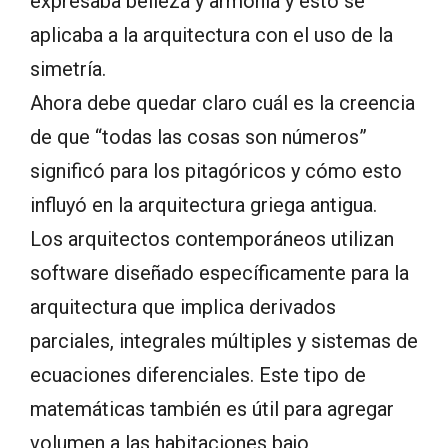
expresaba belleza y armonía y esto se
aplicaba a la arquitectura con el uso de la
simetría.
Ahora debe quedar claro cuál es la creencia
de que “todas las cosas son números”
significó para los pitagóricos y cómo esto
influyó en la arquitectura griega antigua.
Los arquitectos contemporáneos utilizan
software diseñado específicamente para la
arquitectura que implica derivados
parciales, integrales múltiples y sistemas de
ecuaciones diferenciales. Este tipo de
matemáticas también es útil para agregar
volumen a las habitaciones bajo