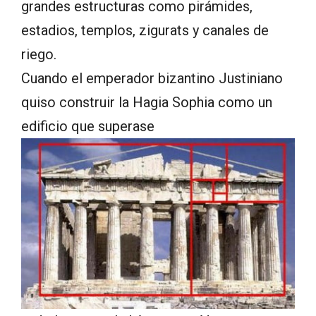
grandes estructuras como pirámides,
estadios, templos, zigurats y canales de
riego.
Cuando el emperador bizantino Justiniano
quiso construir la Hagia Sophia como un
edificio que superase