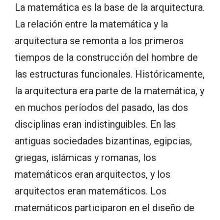
La matemática es la base de la arquitectura.
La relación entre la matemática y la
arquitectura se remonta a los primeros
tiempos de la construcción del hombre de
las estructuras funcionales. Históricamente,
la arquitectura era parte de la matemática, y
en muchos períodos del pasado, las dos
disciplinas eran indistinguibles. En las
antiguas sociedades bizantinas, egipcias,
griegas, islámicas y romanas, los
matemáticos eran arquitectos, y los
arquitectos eran matemáticos. Los
matemáticos participaron en el diseño de