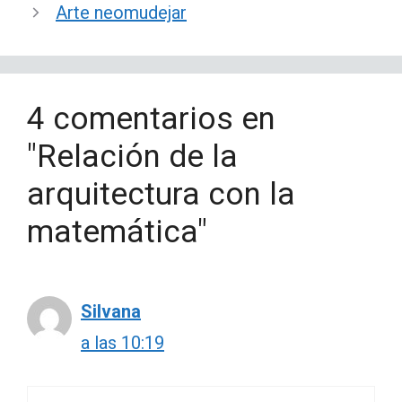
Arte neomudejar
4 comentarios en
"Relación de la
arquitectura con la
matemática"
Silvana
a las 10:19