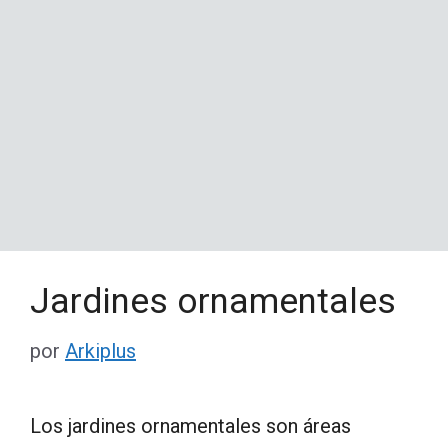
Jardines ornamentales
por
Arkiplus
Los jardines ornamentales son áreas