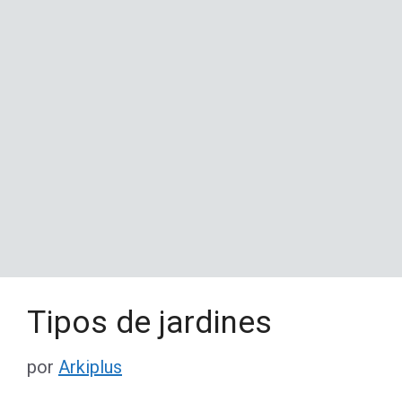
Tipos de jardines
por
Arkiplus