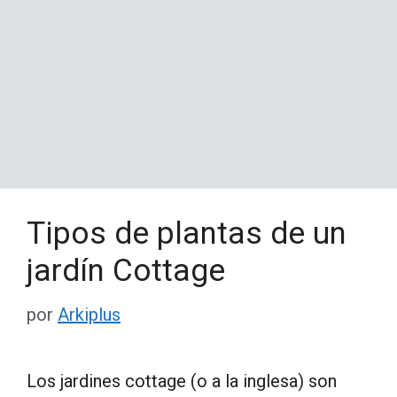
Tipos de plantas de un
jardín Cottage
por
Arkiplus
Los jardines cottage (o a la inglesa) son