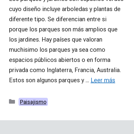
cuyo diseño incluye arboledas y plantas de
diferente tipo. Se diferencian entre si
porque los parques son más amplios que
los jardines. Hay países que valoran
muchisimo los parques ya sea como
espacios públicos abiertos o en forma
privada como Inglaterra, Francia, Australia.
Estos son algunos parques y …
Leer más
Categorías
Paisajismo