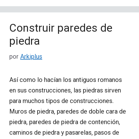
Construir paredes de
piedra
por
Arkiplus
Así como lo hacían los antiguos romanos
en sus construcciones, las piedras sirven
para muchos tipos de construcciones.
Muros de piedra, paredes de doble cara de
piedra, paredes de piedra de contención,
caminos de piedra y pasarelas, pasos de