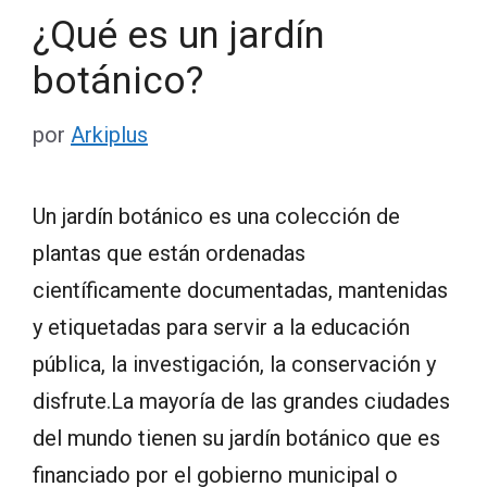
¿Qué es un jardín
botánico?
por
Arkiplus
Un jardín botánico es una colección de
plantas que están ordenadas
científicamente documentadas, mantenidas
y etiquetadas para servir a la educación
pública, la investigación, la conservación y
disfrute.La mayoría de las grandes ciudades
del mundo tienen su jardín botánico que es
financiado por el gobierno municipal o