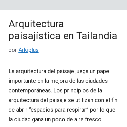
Arquitectura
paisajística en Tailandia
por
Arkiplus
La arquitectura del paisaje juega un papel
importante en la mejora de las ciudades
contemporáneas. Los principios de la
arquitectura del paisaje se utilizan con el fin
de abrir “espacios para respirar” por lo que
la ciudad gana un poco de aire fresco