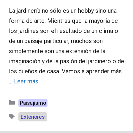
La jardinería no sólo es un hobby sino una
forma de arte. Mientras que la mayoría de
los jardines son el resultado de un clima o
de un paisaje particular, muchos son
simplemente son una extensión de la
imaginación y de la pasión del jardinero o de
los dueños de casa. Vamos a aprender más
…
Leer más
Categorías
Paisajismo
Etiquetas
Exteriores