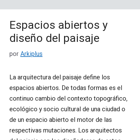
Espacios abiertos y
diseño del paisaje
por
Arkiplus
La arquitectura del paisaje define los
espacios abiertos. De todas formas es el
continuo cambio del contexto topográfico,
ecológico y socio cultural de una ciudad o
de un espacio abierto el motor de las
respectivas mutaciones. Los arquitectos