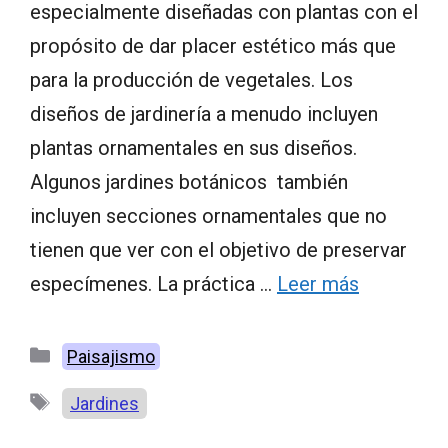
especialmente diseñadas con plantas con el
propósito de dar placer estético más que
para la producción de vegetales. Los
diseños de jardinería a menudo incluyen
plantas ornamentales en sus diseños.
Algunos jardines botánicos también
incluyen secciones ornamentales que no
tienen que ver con el objetivo de preservar
especímenes. La práctica …
Leer más
Categorías
Paisajismo
Etiquetas
Jardines