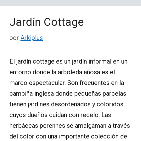
Jardín Cottage
por
Arkiplus
El jardín cottage es un jardín informal en un
entorno donde la arboleda añosa es el
marco espectacular. Son frecuentes en la
campiña inglesa donde pequeñas parcelas
tienen jardines desordenados y coloridos
cuyos dueños cuidan con recelo. Las
herbáceas perennes se amalgaman a través
del color con una importante colección de