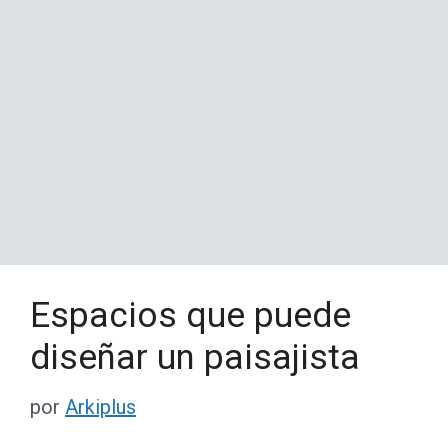
Espacios que puede
diseñar un paisajista
por
Arkiplus