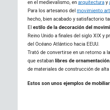
en el medievalismo, en
arquitectura
y
Para los artesanos del
movimiento art
hecho, bien acabado y satisfactorio ta
El
estilo de la decoración del movimi
Reino Unido a finales del siglo XIX y p
del Océano Atlántico hacia EEUU.
Trató de convertirse en un retorno a l
que estaban
libres de ornamentación
de materiales de construcción de alta 
Estos son unos ejemplos de mobiliar