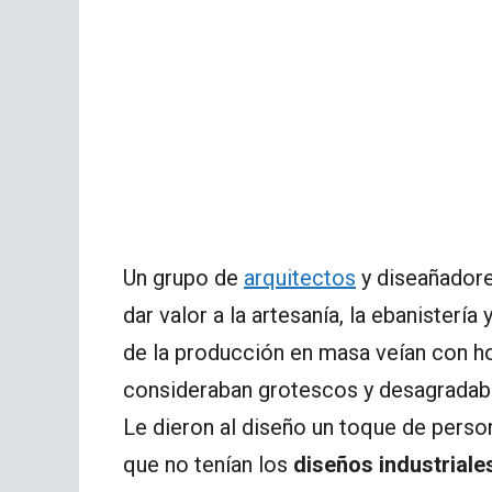
Un grupo de
arquitectos
y diseañadore
dar valor a la artesanía, la ebanistería
de la producción en masa veían con ho
consideraban grotescos y desagradab
Le dieron al diseño un toque de person
que no tenían los
diseños industriale