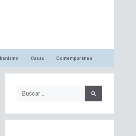
banismo
Casas
Contemporáneo
Buscar: