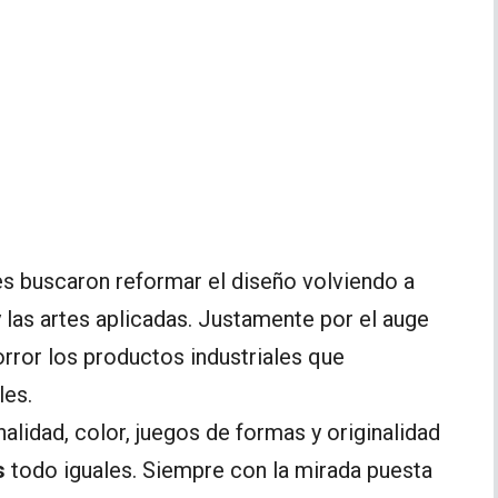
s buscaron reformar el diseño volviendo a
 y las artes aplicadas. Justamente por el auge
rror los productos industriales que
les.
alidad, color, juegos de formas y originalidad
s
todo iguales. Siempre con la mirada puesta