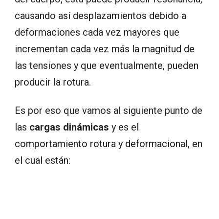
causando así desplazamientos debido a
deformaciones cada vez mayores que
incrementan cada vez más la magnitud de
las tensiones y que eventualmente, pueden
producir la rotura.
Es por eso que vamos al siguiente punto de
las
cargas dinámicas
y es el
comportamiento rotura y deformacional, en
el cual están: