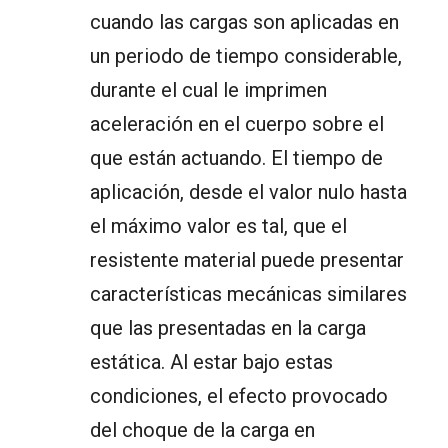
cuando las cargas son aplicadas en
un periodo de tiempo considerable,
durante el cual le imprimen
aceleración en el cuerpo sobre el
que están actuando. El tiempo de
aplicación, desde el valor nulo hasta
el máximo valor es tal, que el
resistente material puede presentar
características mecánicas similares
que las presentadas en la carga
estática. Al estar bajo estas
condiciones, el efecto provocado
del choque de la carga en