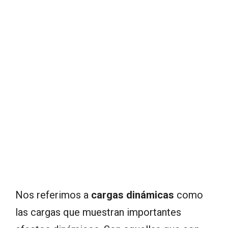
Nos referimos a
cargas dinámicas
como
las cargas que muestran importantes