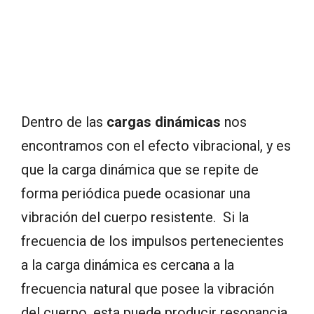
Dentro de las
cargas dinámicas
nos
encontramos con el efecto vibracional, y es
que la carga dinámica que se repite de
forma periódica puede ocasionar una
vibración del cuerpo resistente. Si la
frecuencia de los impulsos pertenecientes
a la carga dinámica es cercana a la
frecuencia natural que posee la vibración
del cuerpo, esta puede producir resonancia,