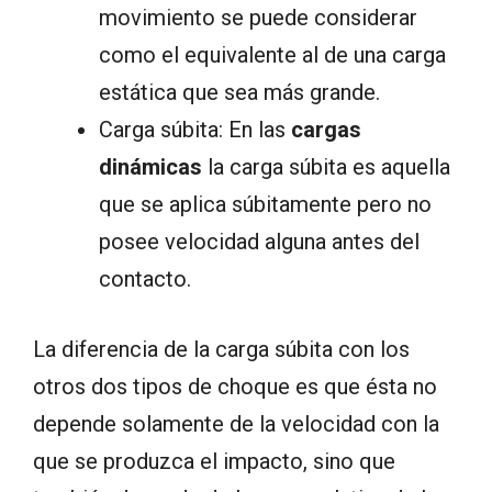
movimiento se puede considerar
como el equivalente al de una carga
estática que sea más grande.
Carga súbita: En las
cargas
dinámicas
la carga súbita es aquella
que se aplica súbitamente pero no
posee velocidad alguna antes del
contacto.
La diferencia de la carga súbita con los
otros dos tipos de choque es que ésta no
depende solamente de la velocidad con la
que se produzca el impacto, sino que