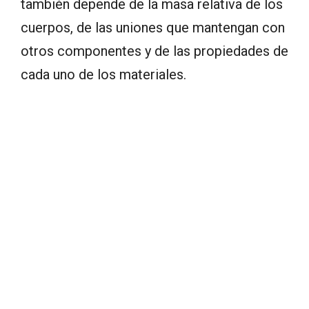
también depende de la masa relativa de los
cuerpos, de las uniones que mantengan con
otros componentes y de las propiedades de
cada uno de los materiales.