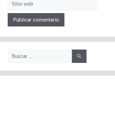
Sitio
web
Buscar: