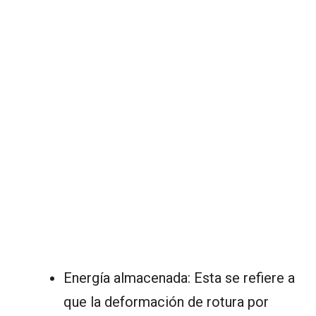
Energía almacenada: Esta se refiere a
que la deformación de rotura por