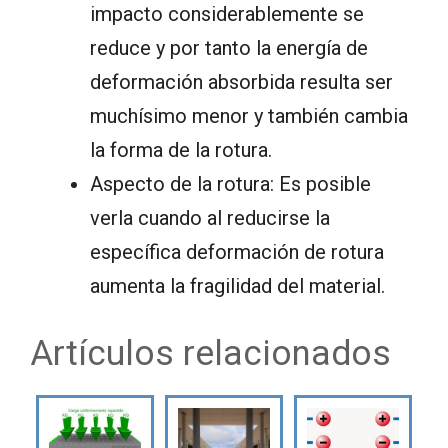
impacto considerablemente se
reduce y por tanto la energía de
deformación absorbida resulta ser
muchísimo menor y también cambia
la forma de la rotura.
Aspecto de la rotura: Es posible
verla cuando al reducirse la
específica deformación de rotura
aumenta la fragilidad del material.
Artículos relacionados