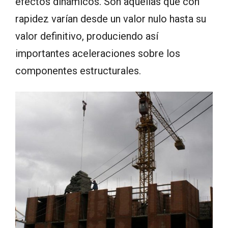
efectos dinámicos. Son aquellas que con
rapidez varían desde un valor nulo hasta su
valor definitivo, produciendo así
importantes aceleraciones sobre los
componentes estructurales.