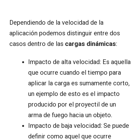
Dependiendo de la velocidad de la
aplicación podemos distinguir entre dos
casos dentro de las
cargas dinámicas
:
Impacto de alta velocidad: Es aquella
que ocurre cuando el tiempo para
aplicar la carga es sumamente corto,
un ejemplo de esto es el impacto
producido por el proyectil de un
arma de fuego hacia un objeto.
Impacto de baja velocidad: Se puede
definir como aquel que ocurre