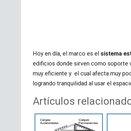
Hoy en día, el marco es el
sistema est
edificios donde sirven como soporte v
muy eficiente y el cual afecta muy po
logrando tranquilidad al usar el espac
Artículos relacionad