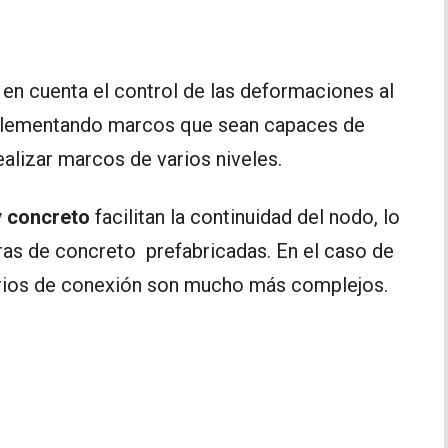
en cuenta el control de las deformaciones al
plementando marcos que sean capaces de
realizar marcos de varios niveles.
 concreto
facilitan la continuidad del nodo, lo
ras de concreto prefabricadas. En el caso de
rios de conexión son mucho más complejos.