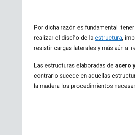
Por dicha razón es fundamental tener 
realizar el diseño de la
estructura
, im
resistir cargas laterales y más aún al 
Las estructuras elaboradas de
acero y
contrario sucede en aquellas estructu
la madera los procedimientos necesa