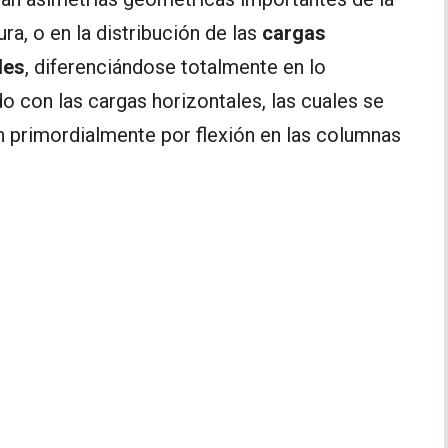
ura, o en la distribución de las
cargas
les
, diferenciándose totalmente en lo
o con las cargas horizontales, las cuales se
n primordialmente por flexión en las columnas