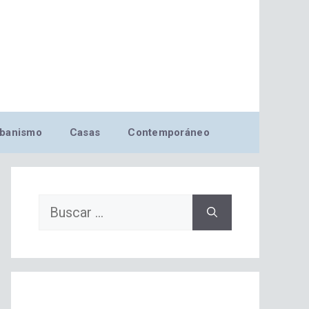
banismo
Casas
Contemporáneo
Buscar: