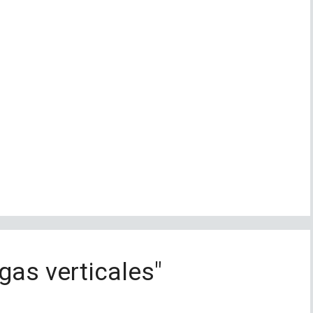
gas verticales"