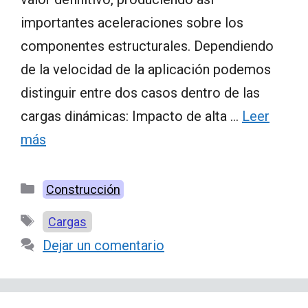
importantes aceleraciones sobre los
componentes estructurales. Dependiendo
de la velocidad de la aplicación podemos
distinguir entre dos casos dentro de las
cargas dinámicas: Impacto de alta …
Leer
más
Categorías
Construcción
Etiquetas
Cargas
Dejar un comentario