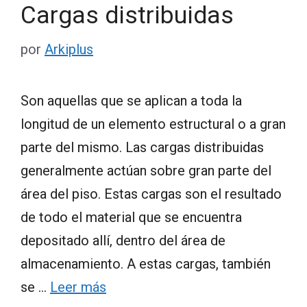
Cargas distribuidas
por
Arkiplus
Son aquellas que se aplican a toda la
longitud de un elemento estructural o a gran
parte del mismo. Las cargas distribuidas
generalmente actúan sobre gran parte del
área del piso. Estas cargas son el resultado
de todo el material que se encuentra
depositado allí, dentro del área de
almacenamiento. A estas cargas, también
se …
Leer más