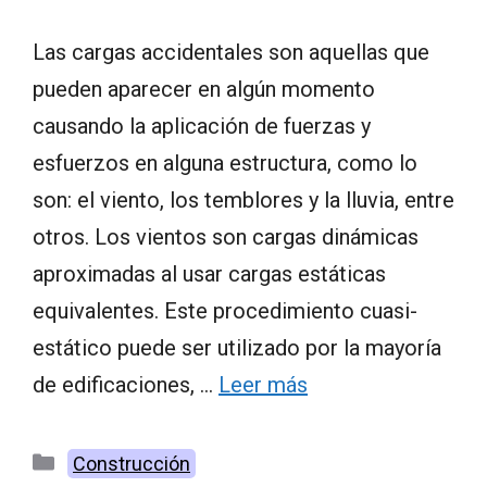
Las cargas accidentales son aquellas que
pueden aparecer en algún momento
causando la aplicación de fuerzas y
esfuerzos en alguna estructura, como lo
son: el viento, los temblores y la lluvia, entre
otros. Los vientos son cargas dinámicas
aproximadas al usar cargas estáticas
equivalentes. Este procedimiento cuasi-
estático puede ser utilizado por la mayoría
de edificaciones, …
Leer más
Categorías
Construcción