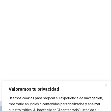
Valoramos tu privacidad
Usamos cookies para mejorar su experiencia de navegación,
mostrarle anuncios o contenidos personalizados y analizar
nuestro tráfico. Al hacer clic en “Aceptar todo” usted da su