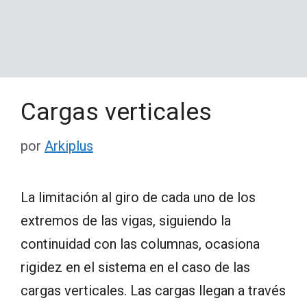
Cargas verticales
por
Arkiplus
La limitación al giro de cada uno de los
extremos de las vigas, siguiendo la
continuidad con las columnas, ocasiona
rigidez en el sistema en el caso de las
cargas verticales. Las cargas llegan a través