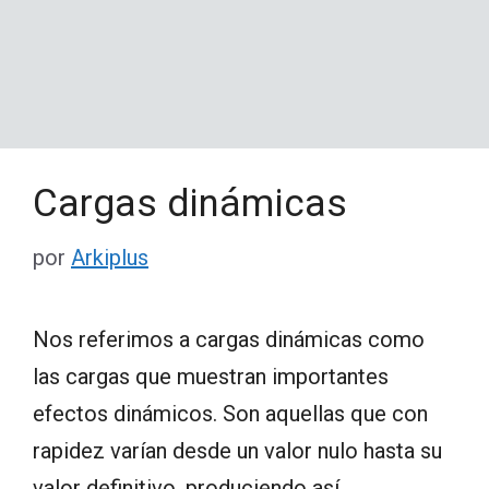
Cargas dinámicas
por
Arkiplus
Nos referimos a cargas dinámicas como
las cargas que muestran importantes
efectos dinámicos. Son aquellas que con
rapidez varían desde un valor nulo hasta su
valor definitivo, produciendo así