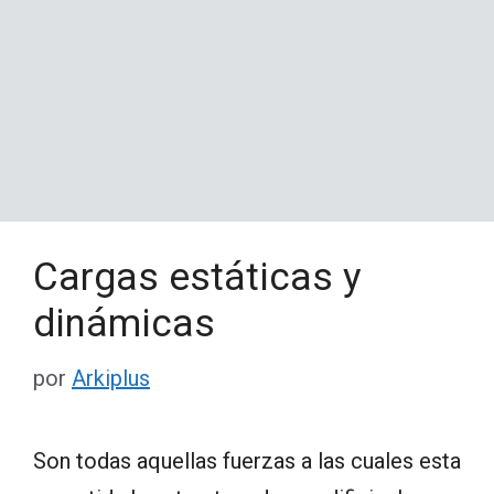
Cargas estáticas y
dinámicas
por
Arkiplus
Son todas aquellas fuerzas a las cuales esta