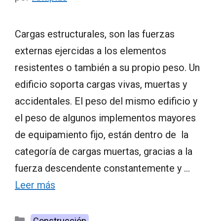
Cargas estructurales, son las fuerzas
externas ejercidas a los elementos
resistentes o también a su propio peso. Un
edificio soporta cargas vivas, muertas y
accidentales. El peso del mismo edificio y
el peso de algunos implementos mayores
de equipamiento fijo, están dentro de la
categoría de cargas muertas, gracias a la
fuerza descendente constantemente y …
Leer más
Categorías
Construcción