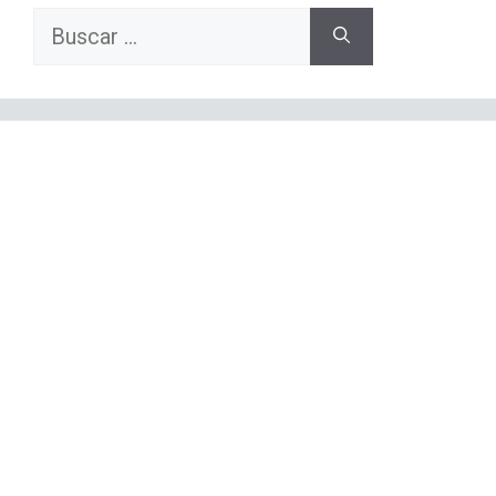
Buscar: