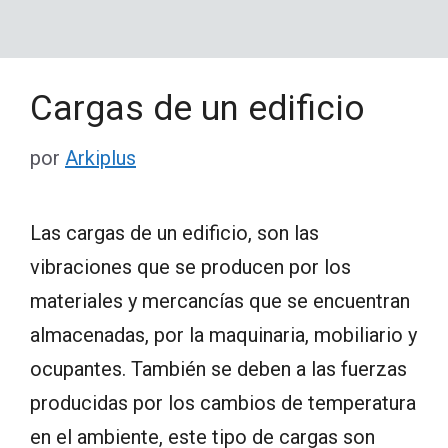
Cargas de un edificio
por
Arkiplus
Las cargas de un edificio, son las
vibraciones que se producen por los
materiales y mercancías que se encuentran
almacenadas, por la maquinaria, mobiliario y
ocupantes. También se deben a las fuerzas
producidas por los cambios de temperatura
en el ambiente, este tipo de cargas son