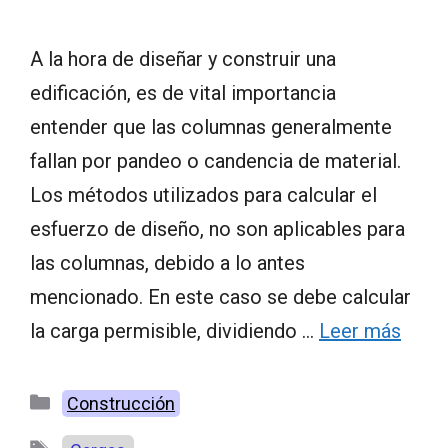
A la hora de diseñar y construir una
edificación, es de vital importancia
entender que las columnas generalmente
fallan por pandeo o candencia de material.
Los métodos utilizados para calcular el
esfuerzo de diseño, no son aplicables para
las columnas, debido a lo antes
mencionado. En este caso se debe calcular
la carga permisible, dividiendo …
Leer más
Categorías
Construcción