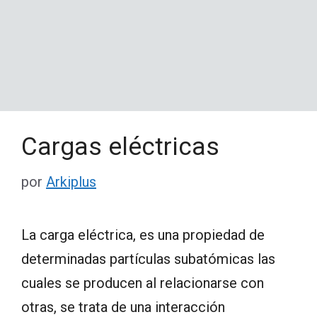
Cargas eléctricas
por
Arkiplus
La carga eléctrica, es una propiedad de
determinadas partículas subatómicas las
cuales se producen al relacionarse con
otras, se trata de una interacción