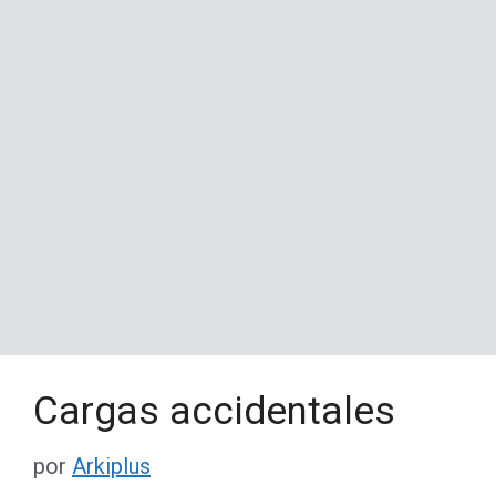
Cargas accidentales
por
Arkiplus