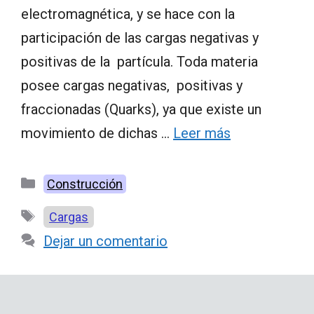
electromagnética, y se hace con la
participación de las cargas negativas y
positivas de la partícula. Toda materia
posee cargas negativas, positivas y
fraccionadas (Quarks), ya que existe un
movimiento de dichas …
Leer más
Categorías
Construcción
Etiquetas
Cargas
Dejar un comentario