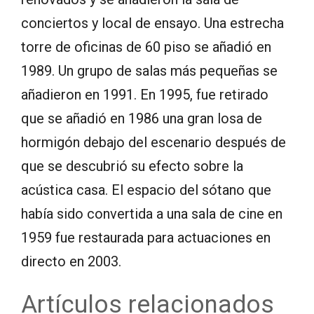
conciertos y local de ensayo. Una estrecha
torre de oficinas de 60 piso se añadió en
1989. Un grupo de salas más pequeñas se
añadieron en 1991. En 1995, fue retirado
que se añadió en 1986 una gran losa de
hormigón debajo del escenario después de
que se descubrió su efecto sobre la
acústica casa. El espacio del sótano que
había sido convertida a una sala de cine en
1959 fue restaurada para actuaciones en
directo en 2003.
Artículos relacionados