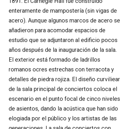
1891. El Carnegie Hall fue construido
enteramente de mampostería (sin vigas de
acero). Aunque algunos marcos de acero se
añadieron para acomodar espacios de
estudio que se adjuntaron al edificio pocos
años después de la inauguración de la sala.
El exterior está formado de ladrillos
romanos ocres estrechas con terracota y
detalles de piedra rojiza. El diseño curviliear
de la sala principal de conciertos coloca el
escenario en el punto focal de cinco niveles
de asientos, dando la acústica que han sido
elogiada por el público y los artistas de las
generaciones. La sala de conciertos con