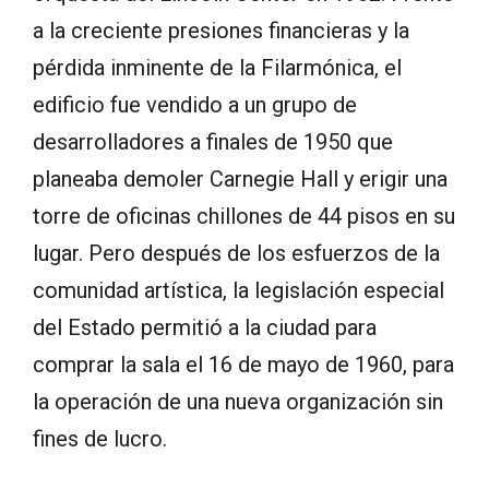
a la creciente presiones financieras y la
pérdida inminente de la Filarmónica, el
edificio fue vendido a un grupo de
desarrolladores a finales de 1950 que
planeaba demoler Carnegie Hall y erigir una
torre de oficinas chillones de 44 pisos en su
lugar. Pero después de los esfuerzos de la
comunidad artística, la legislación especial
del Estado permitió a la ciudad para
comprar la sala el 16 de mayo de 1960, para
la operación de una nueva organización sin
fines de lucro.