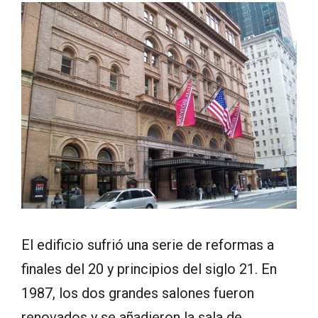
El edificio sufrió una serie de reformas a
finales del 20 y principios del siglo 21. En
1987, los dos grandes salones fueron
renovados y se añadieron la sala de