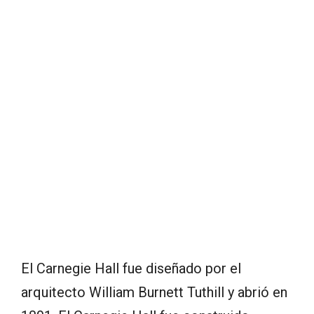
El Carnegie Hall fue diseñado por el
arquitecto William Burnett Tuthill y abrió en