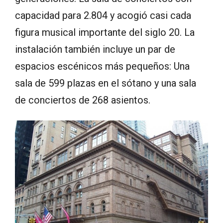
capacidad para 2.804 y acogió casi cada
figura musical importante del siglo 20. La
instalación también incluye un par de
espacios escénicos más pequeños: Una
sala de 599 plazas en el sótano y una sala
de conciertos de 268 asientos.