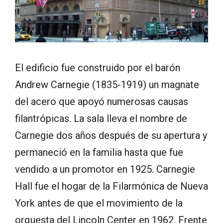
El edificio fue construido por el barón
Andrew Carnegie (1835-1919) un magnate
del acero que apoyó numerosas causas
filantrópicas. La sala lleva el nombre de
Carnegie dos años después de su apertura y
permaneció en la familia hasta que fue
vendido a un promotor en 1925. Carnegie
Hall fue el hogar de la Filarmónica de Nueva
York antes de que el movimiento de la
orquesta del Lincoln Center en 1962. Frente