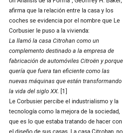
Un Análisis de la Forma”, Geoffrey H. Baker,
afirma que la relación entre la casa y los
coches se evidencia por el nombre que Le
Corbusier le puso a la vivienda:
La llamó la casa Citrohan como un
complemento destinado a la empresa de
fabricación de automóviles Citroën y porque
quería que fuera tan eficiente como las
nuevas máquinas que están transformando
la vida del siglo XX.
[1]
Le Corbusier percibe el industrialismo y la
tecnología como la mejora de la sociedad,
que es lo que estaba tratando de hacer con
el diseño de sus casas. La casa Citrohan, no