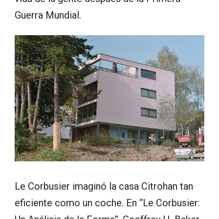
Guerra Mundial.
Le Corbusier imaginó la casa Citrohan tan
eficiente como un coche. En “Le Corbusier: