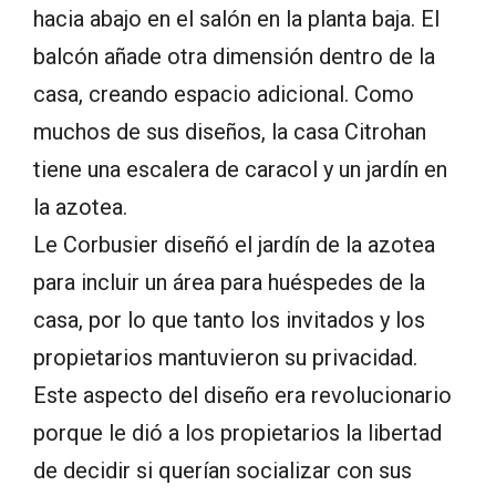
hacia abajo en el salón en la planta baja. El
balcón añade otra dimensión dentro de la
casa, creando espacio adicional. Como
muchos de sus diseños, la casa Citrohan
tiene una escalera de caracol y un jardín en
la azotea.
Le Corbusier diseñó el jardín de la azotea
para incluir un área para huéspedes de la
casa, por lo que tanto los invitados y los
propietarios mantuvieron su privacidad.
Este aspecto del diseño era revolucionario
porque le dió a los propietarios la libertad
de decidir si querían socializar con sus