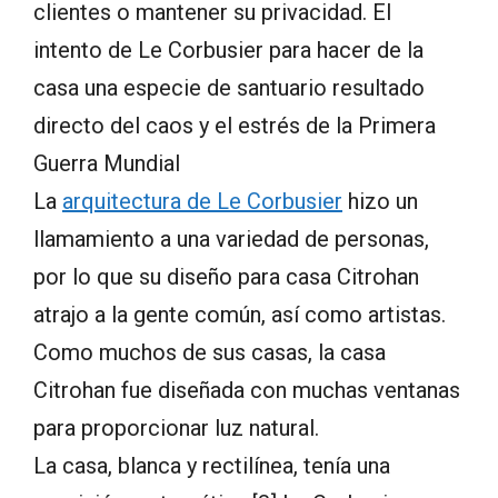
clientes o mantener su privacidad. El
intento de Le Corbusier para hacer de la
casa una especie de santuario resultado
directo del caos y el estrés de la Primera
Guerra Mundial
La
arquitectura de Le Corbusier
hizo un
llamamiento a una variedad de personas,
por lo que su diseño para casa Citrohan
atrajo a la gente común, así como artistas.
Como muchos de sus casas, la casa
Citrohan fue diseñada con muchas ventanas
para proporcionar luz natural.
La casa, blanca y rectilínea, tenía una