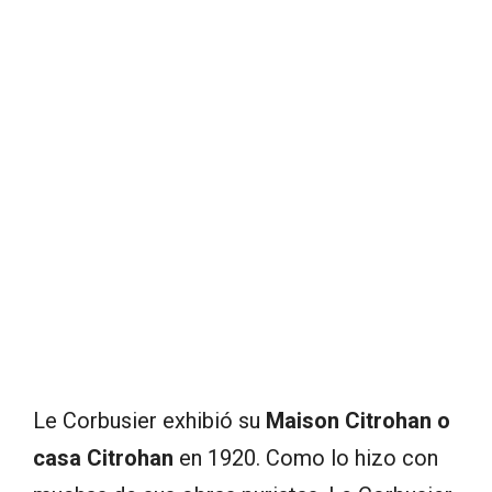
Le Corbusier exhibió su
Maison Citrohan o
casa Citrohan
en 1920. Como lo hizo con