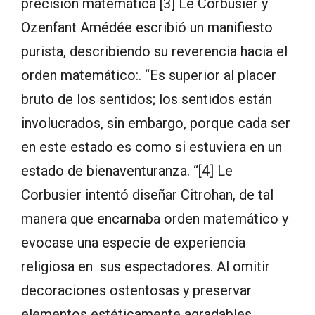
precisión matemática [3] Le Corbusier y
Ozenfant Amédée escribió un manifiesto
purista, describiendo su reverencia hacia el
orden matemático:. “Es superior al placer
bruto de los sentidos; los sentidos están
involucrados, sin embargo, porque cada ser
en este estado es como si estuviera en un
estado de bienaventuranza. “[4] Le
Corbusier intentó diseñar Citrohan, de tal
manera que encarnaba orden matemático y
evocase una especie de experiencia
religiosa en sus espectadores. Al omitir
decoraciones ostentosas y preservar
elementos estéticamente agradables,