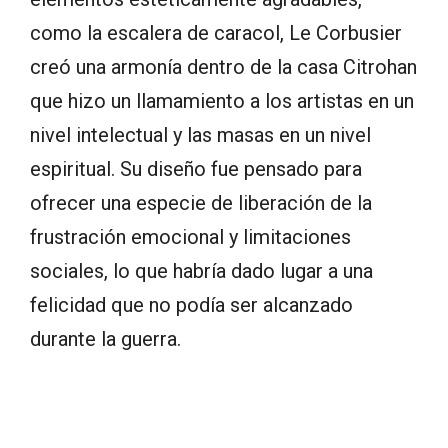
como la escalera de caracol, Le Corbusier
creó una armonía dentro de la casa Citrohan
que hizo un llamamiento a los artistas en un
nivel intelectual y las masas en un nivel
espiritual. Su diseño fue pensado para
ofrecer una especie de liberación de la
frustración emocional y limitaciones
sociales, lo que habría dado lugar a una
felicidad que no podía ser alcanzado
durante la guerra.