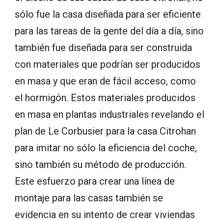
sólo fue la casa diseñada para ser eficiente
para las tareas de la gente del día a día, sino
también fue diseñada para ser construida
con materiales que podrían ser producidos
en masa y que eran de fácil acceso, como
el hormigón. Estos materiales producidos
en masa en plantas industriales revelando el
plan de Le Corbusier para la casa Citrohan
para imitar no sólo la eficiencia del coche,
sino también su método de producción.
Este esfuerzo para crear una línea de
montaje para las casas también se
evidencia en su intento de crear viviendas