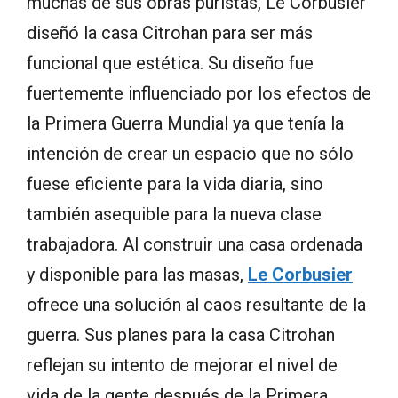
muchas de sus obras puristas, Le Corbusier
diseñó la casa Citrohan para ser más
funcional que estética. Su diseño fue
fuertemente influenciado por los efectos de
la Primera Guerra Mundial ya que tenía la
intención de crear un espacio que no sólo
fuese eficiente para la vida diaria, sino
también asequible para la nueva clase
trabajadora. Al construir una casa ordenada
y disponible para las masas,
Le Corbusier
ofrece una solución al caos resultante de la
guerra. Sus planes para la casa Citrohan
reflejan su intento de mejorar el nivel de
vida de la gente después de la Primera