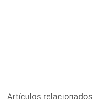
Artículos relacionados