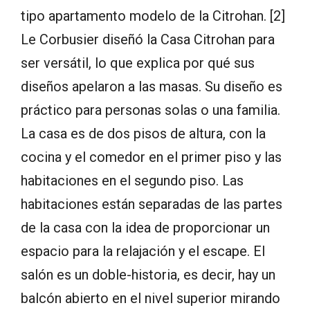
tipo apartamento modelo de la Citrohan. [2]
Le Corbusier diseñó la Casa Citrohan para
ser versátil, lo que explica por qué sus
diseños apelaron a las masas. Su diseño es
práctico para personas solas o una familia.
La casa es de dos pisos de altura, con la
cocina y el comedor en el primer piso y las
habitaciones en el segundo piso. Las
habitaciones están separadas de las partes
de la casa con la idea de proporcionar un
espacio para la relajación y el escape. El
salón es un doble-historia, es decir, hay un
balcón abierto en el nivel superior mirando