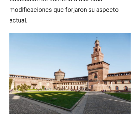
modificaciones que forjaron su aspecto
actual.