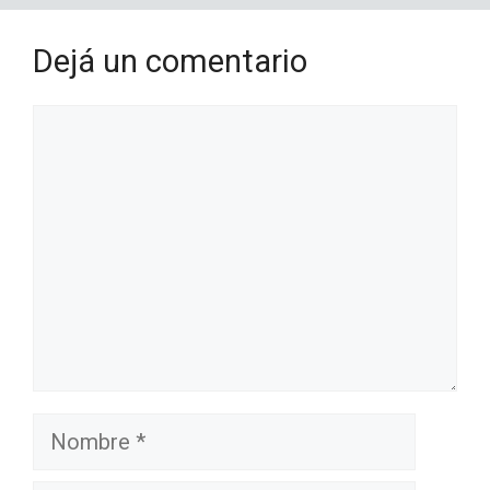
Dejá un comentario
Comentario
Nombre