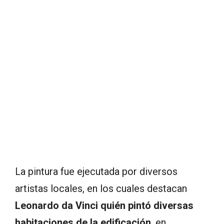
La pintura fue ejecutada por diversos
artistas locales, en los cuales destacan
Leonardo da Vinci quién pintó diversas
habitaciones de la edificación
, en