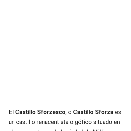
El
Castillo Sforzesco
, o
Castillo Sforza
es
un castillo renacentista o gótico situado en