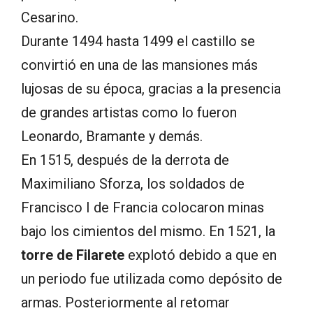
Cesarino.
Durante 1494 hasta 1499 el castillo se
convirtió en una de las mansiones más
lujosas de su época, gracias a la presencia
de grandes artistas como lo fueron
Leonardo, Bramante y demás.
En 1515, después de la derrota de
Maximiliano Sforza, los soldados de
Francisco I de Francia colocaron minas
bajo los cimientos del mismo. En 1521, la
torre de Filarete
explotó debido a que en
un periodo fue utilizada como depósito de
armas. Posteriormente al retomar