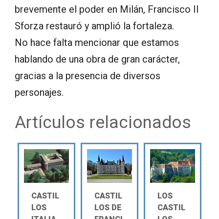
brevemente el poder en Milán, Francisco II
Sforza restauró y amplió la fortaleza.
No hace falta mencionar que estamos
hablando de una obra de gran carácter,
gracias a la presencia de diversos
personajes.
Artículos relacionados
CASTIL
CASTIL
LOS
LOS
LOS DE
CASTIL