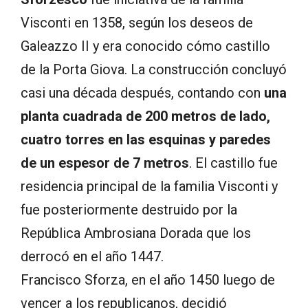
Visconti en 1358, según los deseos de
Galeazzo II y era conocido cómo castillo
de la Porta Giova. La construcción concluyó
casi una década después, contando con
una
planta cuadrada de 200 metros de lado,
cuatro torres en las esquinas y paredes
de un espesor de 7 metros
. El castillo fue
residencia principal de la familia Visconti y
fue posteriormente destruido por la
República Ambrosiana Dorada que los
derrocó en el año 1447.
Francisco Sforza, en el año 1450 luego de
vencer a los republicanos, decidió