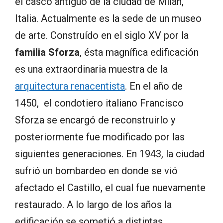
el casco antiguo de la ciudad de Milán,
Italia. Actualmente es la sede de un museo
de arte. Construído en el siglo XV por la
familia Sforza
, ésta magnífica edificación
es una extraordinaria muestra de la
arquitectura renacentista
. En el año de
1450, el condotiero italiano Francisco
Sforza se encargó de reconstruirlo y
posteriormente fue modificado por las
siguientes generaciones. En 1943, la ciudad
sufrió un bombardeo en donde se vió
afectado el Castillo, el cual fue nuevamente
restaurado. A lo largo de los años la
edificación se sometió a distintas