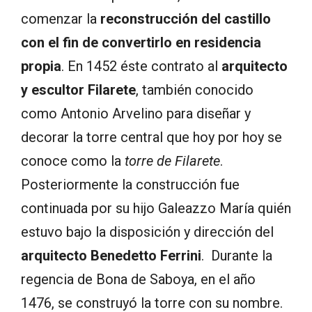
comenzar la
reconstrucción del castillo
con el fin de convertirlo en residencia
propia
. En 1452 éste contrato al
arquitecto
y escultor Filarete
, también conocido
como Antonio Arvelino para diseñar y
decorar la torre central que hoy por hoy se
conoce como la
torre de Filarete
.
Posteriormente la construcción fue
continuada por su hijo Galeazzo María quién
estuvo bajo la disposición y dirección del
arquitecto Benedetto Ferrini
. Durante la
regencia de Bona de Saboya, en el año
1476, se construyó la torre con su nombre.