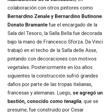
colaboración con otros pintores como
Bernardino Zenale y Bernardino Butinone
.
Donato Bramante
fue el encargado de la
Sala del Tesoro, la Salla Bella fue decorada
bajo la mano de Francesco Sforza. Da Vinci
trabajó en el techo de la Salla delle Asse,
pintando con decoraciones con motivos
vegetales. Posteriormente en los años
siguientes la construcción sufrió grandes
daños por parte de las tropas italianas,
francesas y alemanas. Luego,
se agregó un
bastión, conocido como
tenaglia
, que se
presume, fue construido por Cesar