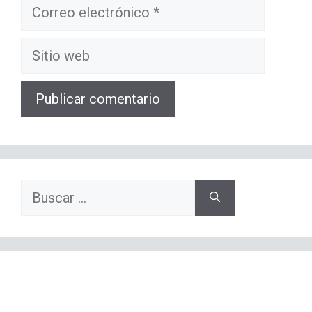
Correo
electrónico
Sitio
web
Buscar: