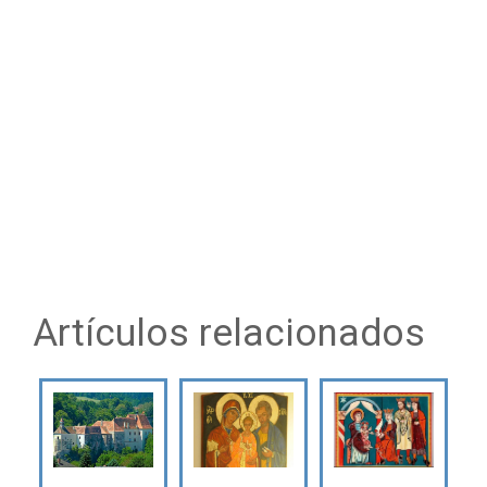
Artículos relacionados