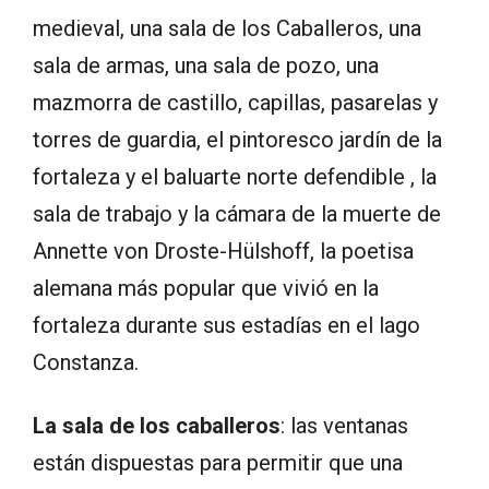
medieval, una sala de los Caballeros, una
sala de armas, una sala de pozo, una
mazmorra de castillo, capillas, pasarelas y
torres de guardia, el pintoresco jardín de la
fortaleza y el baluarte norte defendible , la
sala de trabajo y la cámara de la muerte de
Annette von Droste-Hülshoff, la poetisa
alemana más popular que vivió en la
fortaleza durante sus estadías en el lago
Constanza.
La sala de los caballeros
: las ventanas
están dispuestas para permitir que una