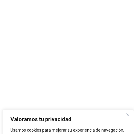
Valoramos tu privacidad
Usamos cookies para mejorar su experiencia de navegación,