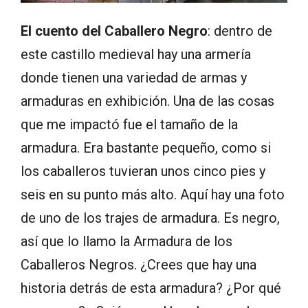
El cuento del Caballero Negro
: dentro de
este castillo medieval hay una armería
donde tienen una variedad de armas y
armaduras en exhibición. Una de las cosas
que me impactó fue el tamaño de la
armadura. Era bastante pequeño, como si
los caballeros tuvieran unos cinco pies y
seis en su punto más alto. Aquí hay una foto
de uno de los trajes de armadura. Es negro,
así que lo llamo la Armadura de los
Caballeros Negros. ¿Crees que hay una
historia detrás de esta armadura? ¿Por qué