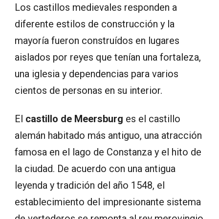
Los castillos medievales responden a
diferente estilos de construcción y la
mayoría fueron construídos en lugares
aislados por reyes que tenían una fortaleza,
una iglesia y dependencias para varios
cientos de personas en su interior.
El
castillo de Meersburg
es el castillo
alemán habitado más antiguo, una atracción
famosa en el lago de Constanza y el hito de
la ciudad. De acuerdo con una antigua
leyenda y tradición del año 1548, el
establecimiento del impresionante sistema
de vertederos se remonta al rey merovingio