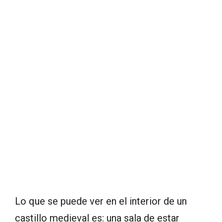
Lo que se puede ver en el interior de un
castillo medieval es: una sala de estar