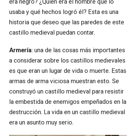
era negro? ¿Quién era el hombre que lo
usaba y qué hechos logró él? Esta es una
historia que deseo que las paredes de este
castillo medieval puedan contar.
Armería
: una de las cosas más importantes
a considerar sobre los castillos medievales
es que eran un lugar de vida o muerte. Estas
armas de arma viciosa muestran esto. Se
construyó un castillo medieval para resistir
la embestida de enemigos empeñados en la
destrucción. La vida en un castillo medieval
era un asunto muy serio.