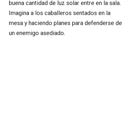
buena cantidad de luz solar entre en la sala.
Imagina a los caballeros sentados en la
mesa y haciendo planes para defenderse de
un enemigo asediado.