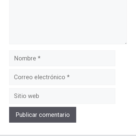
Nombre
Correo
electrónico
Sitio
web