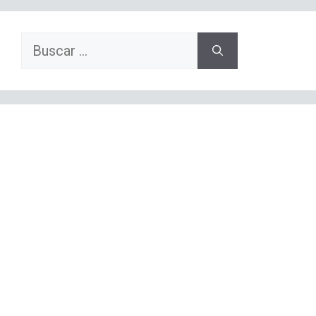
Buscar: