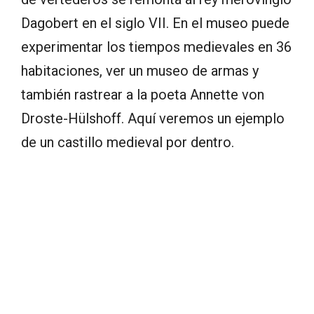
Dagobert en el siglo VII. En el museo puede
experimentar los tiempos medievales en 36
habitaciones, ver un museo de armas y
también rastrear a la poeta Annette von
Droste-Hülshoff. Aquí veremos un ejemplo
de un castillo medieval por dentro.