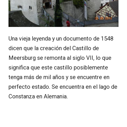
Una vieja leyenda y un documento de 1548
dicen que la creación del Castillo de
Meersburg se remonta al siglo VII, lo que
significa que este castillo posiblemente
tenga más de mil años y se encuentre en
perfecto estado. Se encuentra en el lago de
Constanza en Alemania.