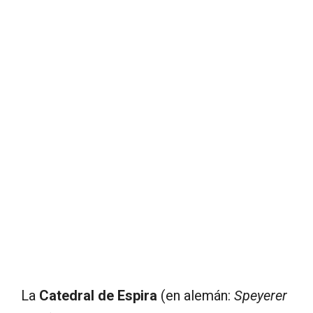
La
Catedral de Espira
(en alemán:
Speyerer