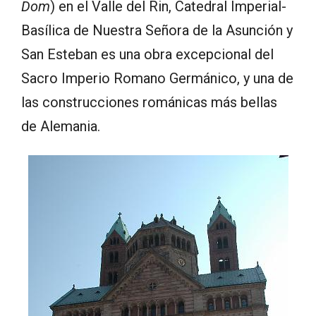
Dom
)
en el Valle del Rin, Catedral Imperial-
Basílica de Nuestra Señora de la Asunción y
San Esteban es una obra excepcional del
Sacro Imperio Romano Germánico, y una de
las construcciones románicas más bellas
de Alemania.