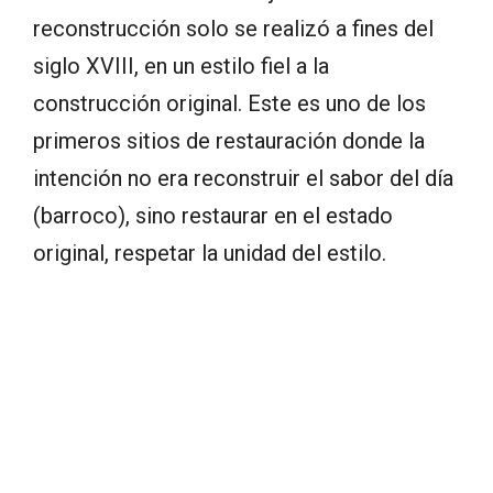
reconstrucción solo se realizó a fines del
siglo XVIII, en un estilo fiel a la
construcción original. Este es uno de los
primeros sitios de restauración donde la
intención no era reconstruir el sabor del día
(barroco), sino restaurar en el estado
original, respetar la unidad del estilo.