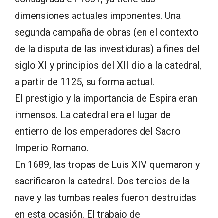
dimensiones actuales imponentes. Una
segunda campaña de obras (en el contexto
de la disputa de las investiduras) a fines del
siglo XI y principios del XII dio a la catedral,
a partir de 1125, su forma actual.
El prestigio y la importancia de Espira eran
inmensos. La catedral era el lugar de
entierro de los emperadores del Sacro
Imperio Romano.
En 1689, las tropas de Luis XIV quemaron y
sacrificaron la catedral. Dos tercios de la
nave y las tumbas reales fueron destruidas
en esta ocasión. El trabajo de