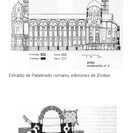
Extraído de Palatinado romano, ediciones de Zodiac.