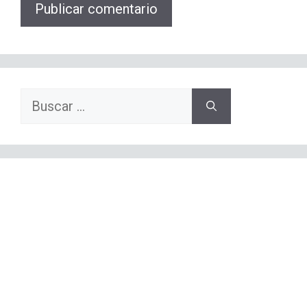
Buscar: