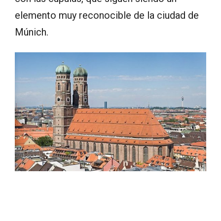
elemento muy reconocible de la ciudad de
Múnich.