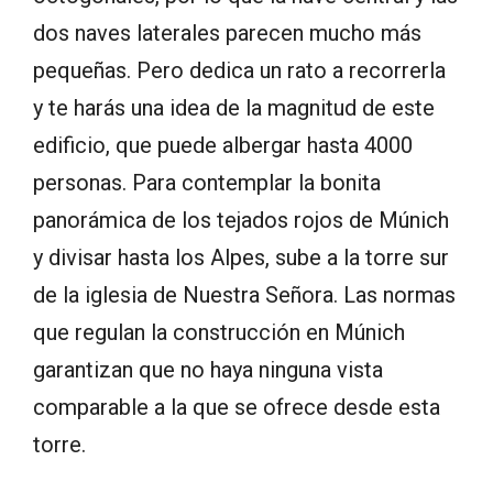
dos naves laterales parecen mucho más
pequeñas. Pero dedica un rato a recorrerla
y te harás una idea de la magnitud de este
edificio, que puede albergar hasta 4000
personas. Para contemplar la bonita
panorámica de los tejados rojos de Múnich
y divisar hasta los Alpes, sube a la torre sur
de la iglesia de Nuestra Señora. Las normas
que regulan la construcción en Múnich
garantizan que no haya ninguna vista
comparable a la que se ofrece desde esta
torre.