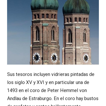
Sus tesoros incluyen vidrieras pintadas de
los siglo XV y XVI y en particular una de
1493 en el coro de Peter Hemmel von
Andlau de Estraburgo. En el coro hay bustos