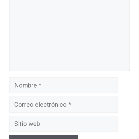
Nombre
Correo
electrónico
Sitio
web