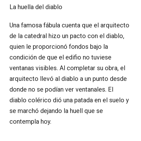
La huella del diablo
Una famosa fábula cuenta que el arquitecto
de la catedral hizo un pacto con el diablo,
quien le proporcionó fondos bajo la
condición de que el edifio no tuviese
ventanas visibles. Al completar su obra, el
arquitecto llevó al diablo a un punto desde
donde no se podían ver ventanales. El
diablo colérico dió una patada en el suelo y
se marchó dejando la huell que se
contempla hoy.