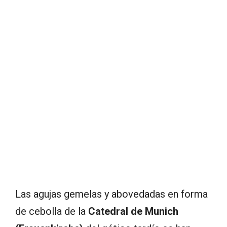
Las agujas gemelas y abovedadas en forma
de cebolla de la
Catedral de Munich