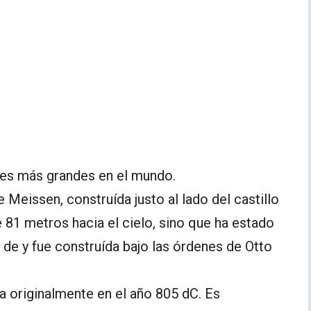
les más grandes en el mundo.
 Meissen, construída justo al lado del castillo
e 81 metros hacia el cielo, sino que ha estado
de y fue construída bajo las órdenes de Otto
a originalmente en el año 805 dC. Es