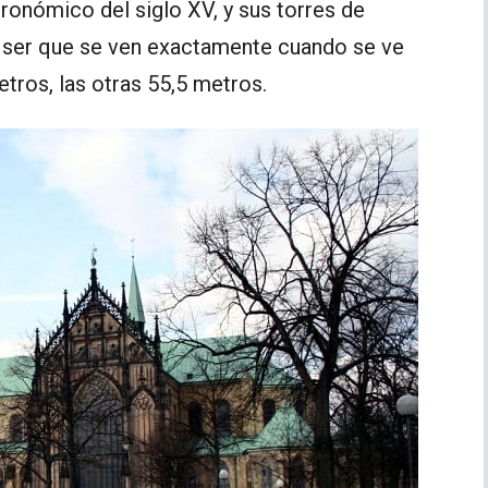
ronómico del siglo XV, y sus torres de
de ser que se ven exactamente cuando se ve
etros, las otras 55,5 metros.