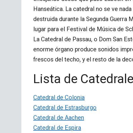
Hanseática. La catedral no se ve nada
destruida durante la Segunda Guerra M
lugar para el Festival de Música de Sc
La Catedral de Passau, o Dom San Est
enorme órgano produce sonidos impre
frescos del techo, y el resto de la dec
Lista de Catedral
Catedral de Colonia
Catedral de Estrasburgo
Catedral de Aachen
Catedral de Espira