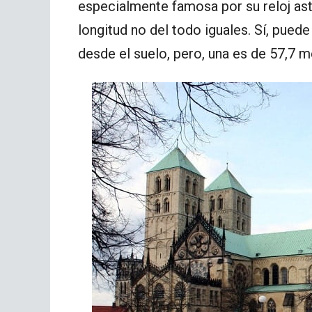
especialmente famosa por su reloj ast
longitud no del todo iguales. Sí, pue
desde el suelo, pero, una es de 57,7 m