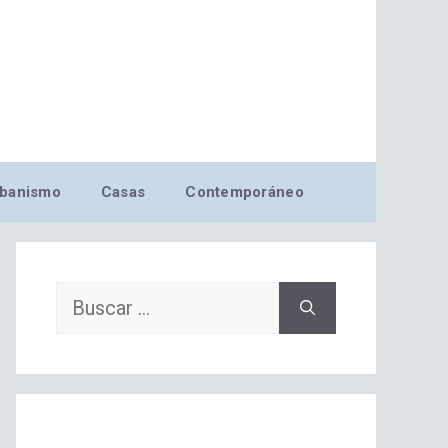
banismo
Casas
Contemporáneo
Buscar: