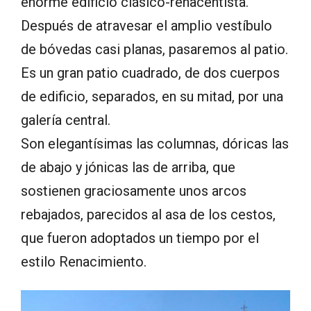
enorme edificio clásico-renacentista.
Después de atravesar el amplio vestíbulo
de bóvedas casi planas, pasaremos al patio.
Es un gran patio cuadrado, de dos cuerpos
de edificio, separados, en su mitad, por una
galería central.
Son elegantísimas las columnas, dóricas las
de abajo y jónicas las de arriba, que
sostienen graciosamente unos arcos
rebajados, parecidos al asa de los cestos,
que fueron adoptados un tiempo por el
estilo Renacimiento.