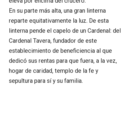
eleva por encima del crucero.
En su parte más alta, una gran linterna
reparte equitativamente la luz. De esta
linterna pende el capelo de un Cardenal: del
Cardenal Tavera, fundador de este
establecimiento de beneficiencia al que
dedicó sus rentas para que fuera, a la vez,
hogar de caridad, templo de la fe y
sepultura para sí y su familia.