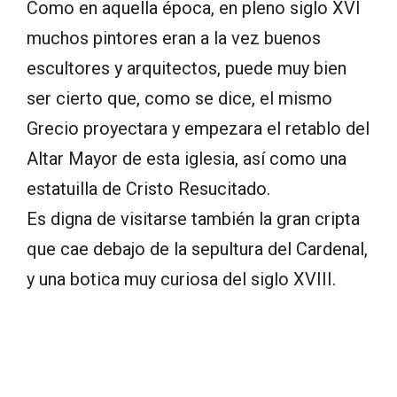
Como en aquella época, en pleno siglo XVI
muchos pintores eran a la vez buenos
escultores y arquitectos, puede muy bien
ser cierto que, como se dice, el mismo
Grecio proyectara y empezara el retablo del
Altar Mayor de esta iglesia, así como una
estatuilla de Cristo Resucitado.
Es digna de visitarse también la gran cripta
que cae debajo de la sepultura del Cardenal,
y una botica muy curiosa del siglo XVIII.