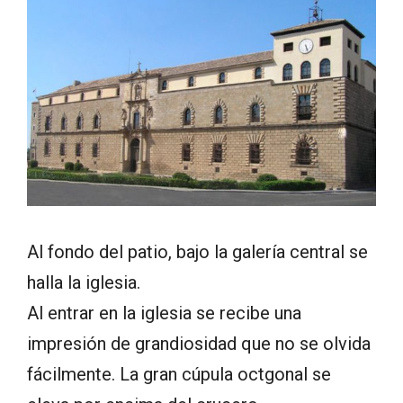
Al fondo del patio, bajo la galería central se
halla la iglesia.
Al entrar en la iglesia se recibe una
impresión de grandiosidad que no se olvida
fácilmente. La gran cúpula octgonal se