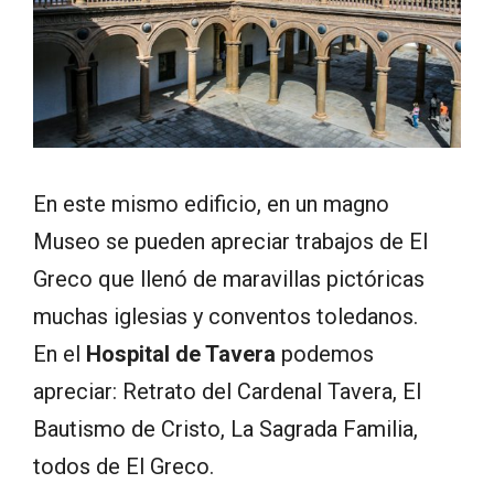
En este mismo edificio, en un magno
Museo se pueden apreciar trabajos de El
Greco que llenó de maravillas pictóricas
muchas iglesias y conventos toledanos.
En el
Hospital de Tavera
podemos
apreciar: Retrato del Cardenal Tavera, El
Bautismo de Cristo, La Sagrada Familia,
todos de El Greco.