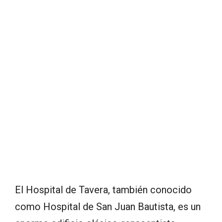
El Hospital de Tavera, también conocido
como Hospital de San Juan Bautista, es un