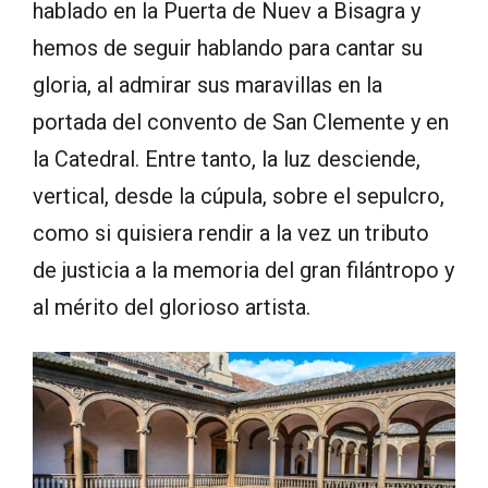
hablado en la Puerta de Nuev a Bisagra y
hemos de seguir hablando para cantar su
gloria, al admirar sus maravillas en la
portada del convento de San Clemente y en
la Catedral. Entre tanto, la luz desciende,
vertical, desde la cúpula, sobre el sepulcro,
como si quisiera rendir a la vez un tributo
de justicia a la memoria del gran filántropo y
al mérito del glorioso artista.