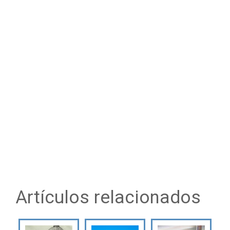
Artículos relacionados