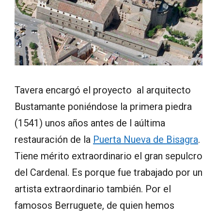
Tavera encargó el proyecto al arquitecto
Bustamante poniéndose la primera piedra
(1541) unos años antes de l aúltima
restauración de la
Puerta Nueva de Bisagra
.
Tiene mérito extraordinario el gran sepulcro
del Cardenal. Es porque fue trabajado por un
artista extraordinario también. Por el
famosos Berruguete, de quien hemos