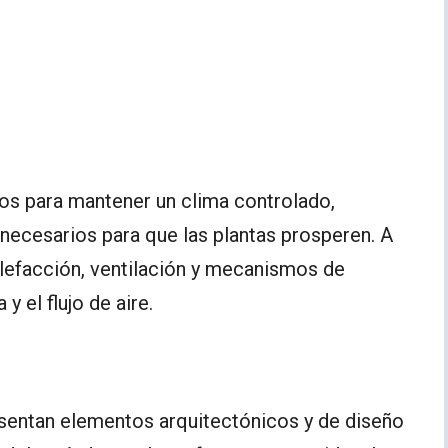
dos para mantener un clima controlado,
necesarios para que las plantas prosperen. A
efacción, ventilación y mecanismos de
 el flujo de aire.
esentan elementos arquitectónicos y de diseño