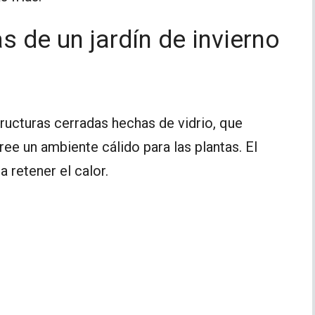
as de un jardín de invierno
tructuras cerradas hechas de vidrio, que
ree un ambiente cálido para las plantas. El
 retener el calor.