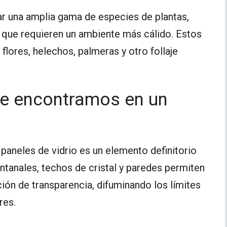
gar una amplia gama de especies de plantas,
es que requieren un ambiente más cálido. Estos
 flores, helechos, palmeras y otro follaje
ue encontramos en un
 paneles de vidrio es un elemento definitorio
entanales, techos de cristal y paredes permiten
ión de transparencia, difuminando los límites
res.