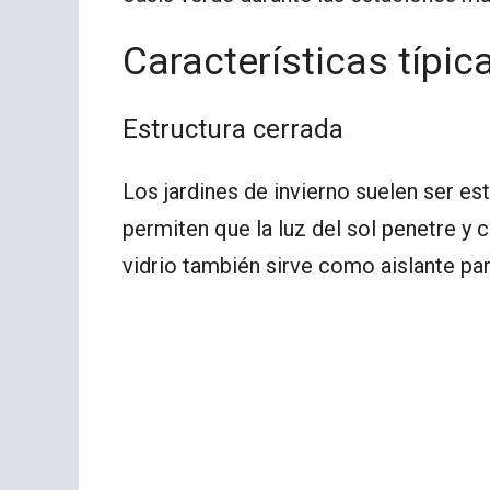
Características típic
Estructura cerrada
Los jardines de invierno suelen ser es
permiten que la luz del sol penetre y c
vidrio también sirve como aislante para