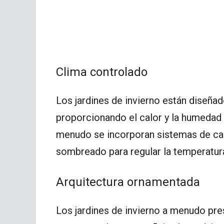
Clima controlado
Los jardines de invierno están diseña
proporcionando el calor y la humedad 
menudo se incorporan sistemas de cal
sombreado para regular la temperatura y
Arquitectura ornamentada
Los jardines de invierno a menudo pr