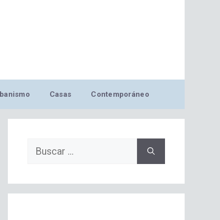
banismo
Casas
Contemporáneo
Buscar: