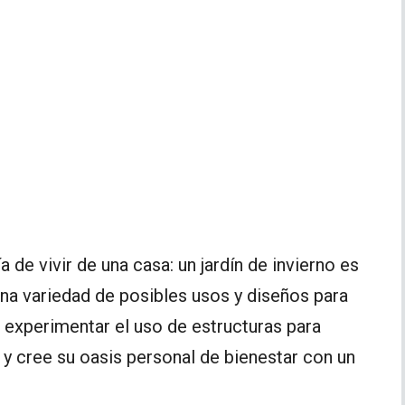
 de vivir de una casa: un jardín de invierno es
 una variedad de posibles usos y diseños para
na experimentar el uso de estructuras para
a y cree su oasis personal de bienestar con un