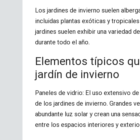
Los jardines de invierno suelen alber
incluidas plantas exóticas y tropical
jardines suelen exhibir una variedad de
durante todo el año.
Elementos típicos q
jardín de invierno
Paneles de vidrio: El uso extensivo de
de los jardines de invierno. Grandes v
abundante luz solar y crean una sensac
entre los espacios interiores y exterio