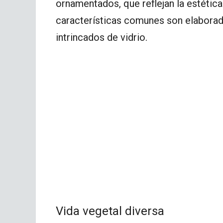
ornamentados, que reflejan la estética
características comunes son elaborad
intrincados de vidrio.
Vida vegetal diversa