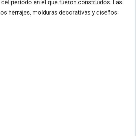
 del período en el que fueron construidos. Las
os herrajes, molduras decorativas y diseños