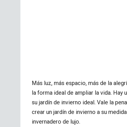
Más luz, más espacio, más de la alegría
la forma ideal de ampliar la vida. Hay
su jardín de invierno ideal. Vale la pe
crear un jardín de invierno a su medid
invernadero de lujo.