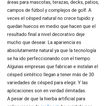
áreas para mascotas, terazas, decks, patios,
campos de fútbol y complejos de golf. A
veces el césped natural no crece tupido y
quedan huecos en medio que hacen que el
resultado final a nivel decorativo deje
mucho que desear. La apariencia es
absolutamente natural ya que la tecnología
se ha ido perfeccionando con el tiempo.
Algunas empresas que fabrican e instalan el
césped sintético llegan a tener más de 30
variedades de césped para elegir. Y las
aplicaciones son en verdad ilimitadas.
A pesar de que
la hierba
artificial para