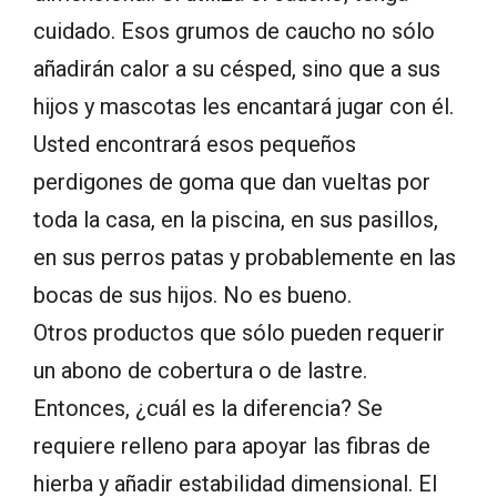
cuidado.
Esos grumos de caucho no sólo
añadirán calor a su césped, sino que a sus
hijos y mascotas les encantará jugar con él.
U
sted encontrará esos pequeños
perdigones de goma que dan vueltas por
toda la casa, en la piscina, en sus pasillos,
en sus perros patas y probablemente en las
bocas de sus hijos.
No es bueno.
Otros productos que sólo pueden requerir
un abono de cobertura o de lastre.
Entonces, ¿cuál es la diferencia?
Se
requiere relleno para apoyar las fibras de
hierba y añadir estabilidad dimensional.
El