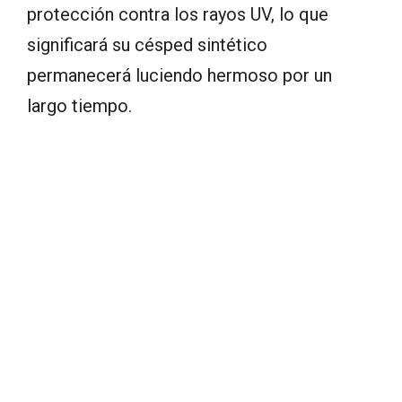
protección contra los rayos UV, lo que
significará su césped sintético
permanecerá luciendo hermoso por un
largo tiempo.