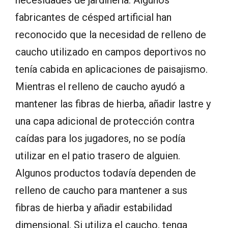
fabricantes
de césped artificial
han
reconocido
que la necesidad de
relleno de
caucho
utilizado
en campos deportivos
no
tenía cabida en
aplicaciones de paisajismo
.
Mientras
el
relleno de caucho
ayudó
a
mantener las
fibras de hierba
,
añadir
lastre y
una capa adicional de
protección contra
caídas para
los
jugadores
, no se podía
utilizar
en el patio trasero
de alguien.
Algunos productos todavía dependen de
relleno de caucho para mantener a sus
fibras de hierba y añadir estabilidad
dimensional.
Si utiliza el caucho, tenga