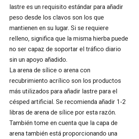
lastre es un requisito estándar para añadir
peso desde los clavos son los que
mantienen en su lugar.
Si se requiere
relleno, significa que la misma hierba puede
no ser capaz de soportar el tráfico diario
sin un apoyo añadido.
La arena de sílice o arena con
recubrimiento acrílico son los productos
más utilizados para añadir lastre para el
césped artificial.
Se recomienda añadir 1-2
libras
de arena de sílice por esta razón.
También tome en cuenta que la capa de
arena también está proporcionando una