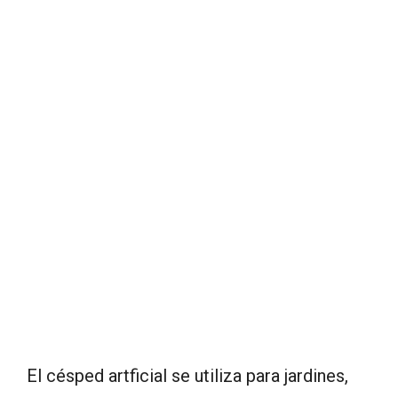
El césped artficial se utiliza para jardines,