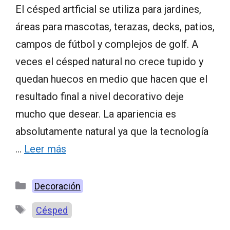
El césped artficial se utiliza para jardines,
áreas para mascotas, terazas, decks, patios,
campos de fútbol y complejos de golf. A
veces el césped natural no crece tupido y
quedan huecos en medio que hacen que el
resultado final a nivel decorativo deje
mucho que desear. La apariencia es
absolutamente natural ya que la tecnología
…
Leer más
Categorías
Decoración
Etiquetas
Césped