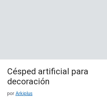
Césped artificial para
decoración
por
Arkiplus