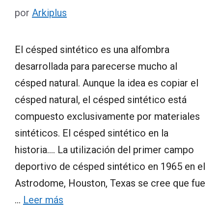
por
Arkiplus
El césped sintético es una alfombra
desarrollada para parecerse mucho al
césped natural. Aunque la idea es copiar el
césped natural, el césped sintético está
compuesto exclusivamente por materiales
sintéticos. El césped sintético en la
historia…. La utilización del primer campo
deportivo de césped sintético en 1965 en el
Astrodome, Houston, Texas se cree que fue
…
Leer más