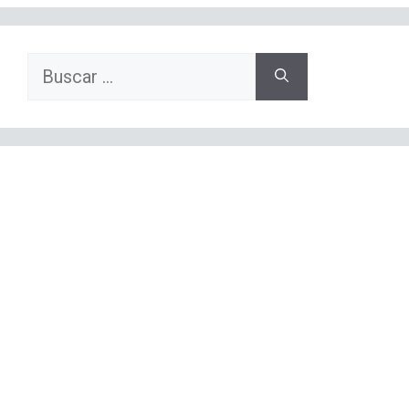
Buscar: