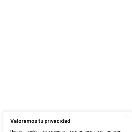
Valoramos tu privacidad
Usamos cookies para mejorar su experiencia de navegación,