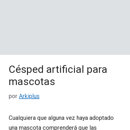
Césped artificial para
mascotas
por
Arkiplus
Cualquiera que alguna vez haya adoptado
una mascota comprenderá que las