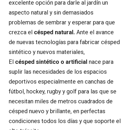
excelente opción para darle al jardín un
aspecto natural y sin demasiados
problemas de sembrar y esperar para que
crezca el
césped natural.
Ante el avance
de nuevas tecnologías para fabricar césped
sintético y nuevos materiales,
El
césped sintético o artificial
nace para
suplir las necesidades de los espacios
deportivos especialmente en canchas de
fútbol, hockey, rugby y golf para las que se
necesitan miles de metros cuadrados de
césped nuevo y brillante, en perfectas
condiciones todos los días y que soporte el