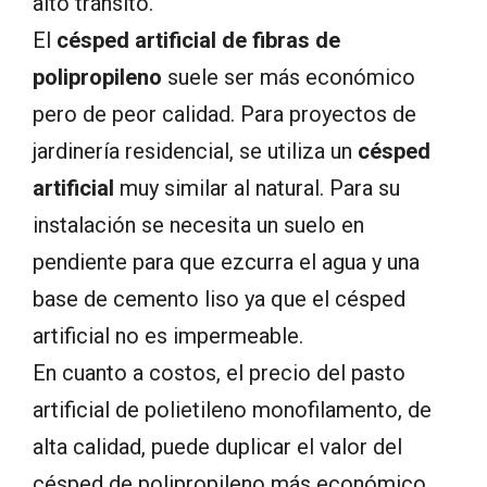
alto tránsito.
El
césped artificial de fibras de
polipropileno
suele ser más económico
pero de peor calidad. Para proyectos de
jardinería residencial, se utiliza un
césped
artificial
muy similar al natural. Para su
instalación se necesita un suelo en
pendiente para que ezcurra el agua y una
base de cemento liso ya que el césped
artificial no es impermeable.
En cuanto a costos, el precio del pasto
artificial de polietileno monofilamento, de
alta calidad, puede duplicar el valor del
césped de polipropileno más económico,