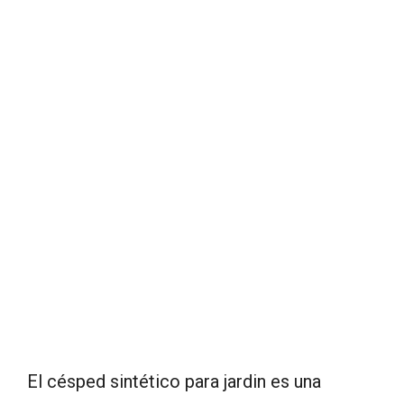
El césped sintético para jardin es una