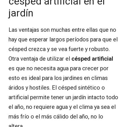
césped artificial en el
jardín
Las ventajas son muchas entre ellas que no
hay que esperar largos períodos para que el
césped crezca y se vea fuerte y robusto.
Otra ventaja de utilizar el
césped artificial
es que no necesita agua para crecer por
esto es ideal para los jardines en climas
áridos y hostiles. El césped sintético o
artificial permite tener un jardín intacto todo
el año, no requiere agua y el clima ya sea el
más frío o el más cálido del año, no lo
altera.