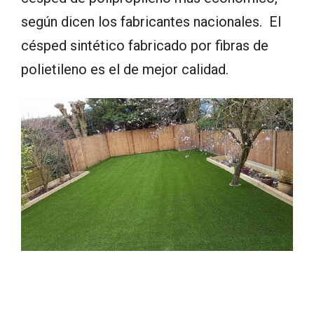
según dicen los fabricantes nacionales. El
césped sintético fabricado por fibras de
polietileno es el de mejor calidad.