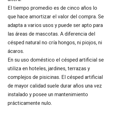
El tiempo promedio es de cinco años lo
que hace amortizar el valor del compra. Se
adapta a varios usos y puede ser apto para
las áreas de mascotas. A diferencia del
césped natural no cría hongos, ni piojos, ni
ácaros.
En su uso doméstico el césped artificial se
utiliza en hoteles, jardines, terrazas y
complejos de pisicinas. El césped artificial
de mayor calidad suele durar años una vez
instalado y posee un mantenimiento
prácticamente nulo.