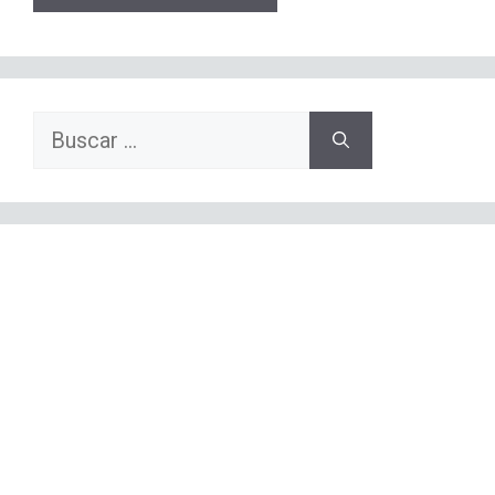
Buscar: