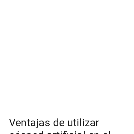
Ventajas de utilizar