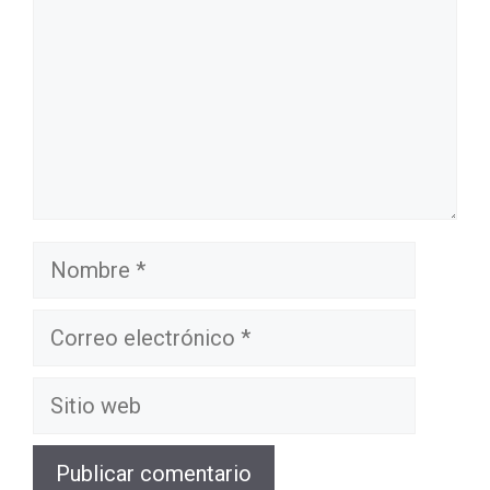
Nombre
Correo
electrónico
Sitio
web