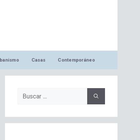
banismo
Casas
Contemporáneo
Buscar: