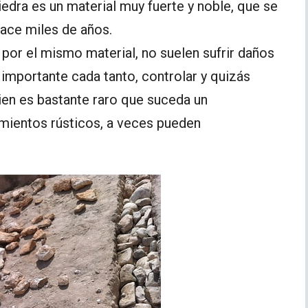
edra es un material muy fuerte y noble, que se
ace miles de años.
 por el mismo material, no suelen sufrir daños
 importante cada tanto, controlar y quizás
bien es bastante raro que suceda un
imientos rústicos, a veces pueden