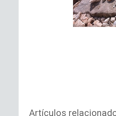
Artículos relacionad