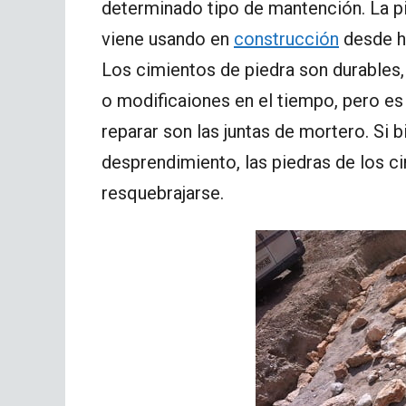
determinado tipo de mantención. La pi
viene usando en
construcción
desde h
Los cimientos de piedra son durables,
o modificaiones en el tiempo, pero es
reparar son las juntas de mortero. Si 
desprendimiento, las piedras de los c
resquebrajarse.