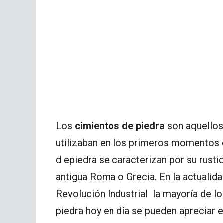
Los
cimientos de piedra
son aquellos
utilizaban en los primeros momentos 
d epiedra se caracterizan por su rusti
antigua Roma o Grecia. En la actualid
Revolución Industrial la mayoría de l
piedra hoy en día se pueden apreciar 