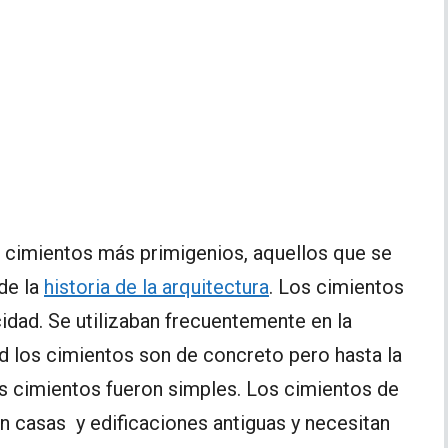
 cimientos más primigenios, aquellos que se
de la
historia de la arquitectura
. Los cimientos
cidad. Se utilizaban frecuentemente en la
ad los cimientos son de concreto pero hasta la
os cimientos fueron simples. Los cimientos de
en casas y edificaciones antiguas y necesitan