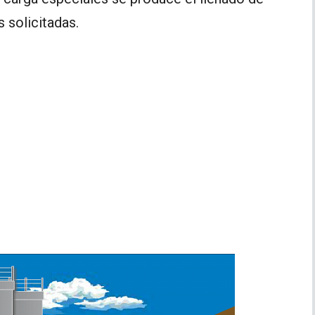
 solicitadas.