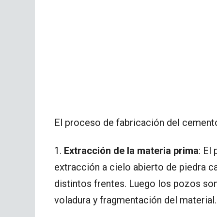
El proceso de fabricación del cement
1.
Extracción de la materia prima
: El
extracción a cielo abierto de piedra ca
distintos frentes. Luego los pozos so
voladura y fragmentación del material.