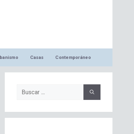
banismo
Casas
Contemporáneo
Buscar: