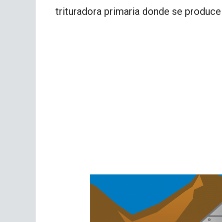
trituradora primaria donde se produce 