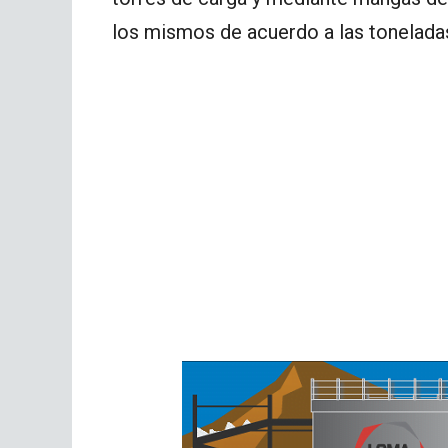
los mismos de acuerdo a las toneladas