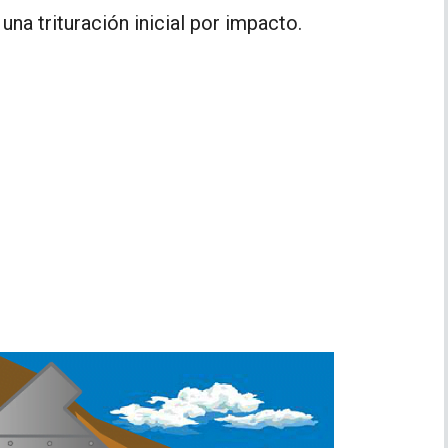
una trituración inicial por impacto.