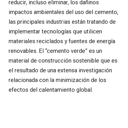
reducir, incluso eliminar, los dañinos
impactos ambientales del uso del cemento,
las principales industrias están tratando de
implementar tecnologías que utilicen
materiales reciclados y fuentes de energía
renovables. El “cemento verde” es un
material de construcción sostenible que es
el resultado de una extensa investigación
relacionada con la minimización de los
efectos del calentamiento global.