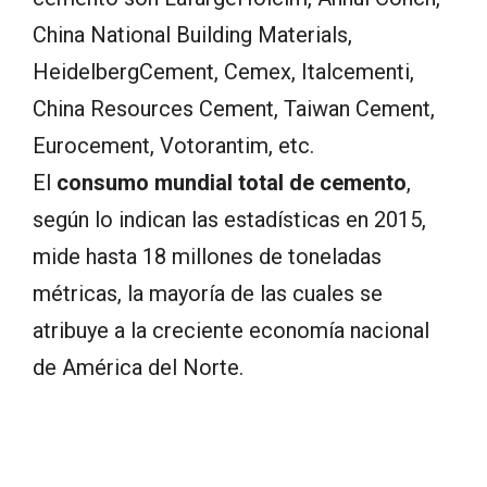
China National Building Materials,
HeidelbergCement, Cemex, Italcementi,
China Resources Cement, Taiwan Cement,
Eurocement, Votorantim, etc.
El
consumo mundial total de cemento
,
según lo indican las estadísticas en 2015,
mide hasta 18 millones de toneladas
métricas, la mayoría de las cuales se
atribuye a la creciente economía nacional
de América del Norte.