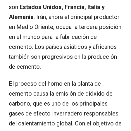
son
Estados Unidos, Francia, Italia y
Alemania
. Irán, ahora el principal productor
en Medio Oriente, ocupa la tercera posición
en el mundo para la fabricación de
cemento. Los países asiáticos y africanos
también son progresivos en la producción
de cemento.
El proceso del horno en la planta de
cemento causa la emisión de dióxido de
carbono, que es uno de los principales
gases de efecto invernadero responsables
del calentamiento global. Con el objetivo de