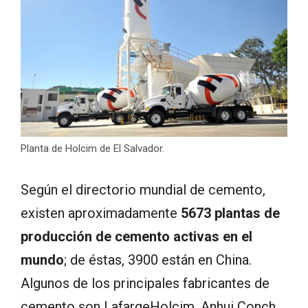
Planta de Holcim de El Salvador.
Según el directorio mundial de cemento,
existen aproximadamente
5673 plantas de
producción de cemento activas en el
mundo
; de éstas, 3900 están en China.
Algunos de los principales fabricantes de
cemento son LafargeHolcim, Anhui Conch,