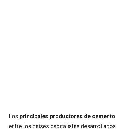
Los
principales productores de cemento
entre los países capitalistas desarrollados