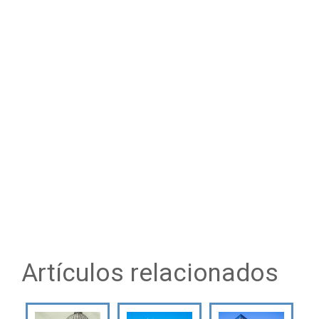
Artículos relacionados