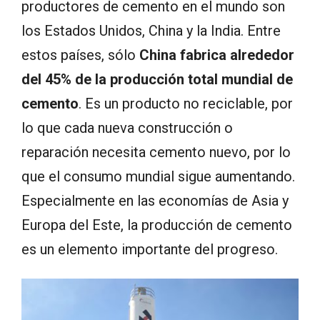
productores de cemento en el mundo son
los Estados Unidos, China y la India. Entre
estos países, sólo
China fabrica alrededor
del 45% de la producción total mundial de
cemento
. Es un producto no reciclable, por
lo que cada nueva construcción o
reparación necesita cemento nuevo, por lo
que el consumo mundial sigue aumentando.
Especialmente en las economías de Asia y
Europa del Este, la producción de cemento
es un elemento importante del progreso.