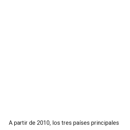
A partir de 2010, los tres países principales