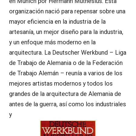
en Múnich por Hermann Muthesius. Esta
organización nació para repensar sobre una
mayor eficiencia en la industria de la
artesanía, un mejor diseño para la industria,
y un enfoque más moderno en la
arquitectura. La Deutscher Werkbund – Liga
de Trabajo de Alemania o de la Federación
de Trabajo Alemán – reunía a varios de los
mejores artistas modernos y todos los
grandes de la arquitectura de Alemania de
antes de la guerra, así como los industriales
y