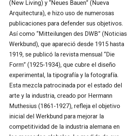
(New Living) y “Neues Bauen” (Nueva
Arquitectura), e hizo uso de numerosas
publicaciones para defender sus objetivos.
Así como “Mitteilungen des DWB” (Noticias
Werkbund), que apareció desde 1915 hasta
1919, se publicó la revista mensual “Die
Form” (1925-1934), que cubre el diseño
experimental, la tipografía y la fotografía.
Esta mezcla patrocinada por el estado del
arte y la industria, creado por Hermann
Muthesius (1861-1927), refleja el objetivo
inicial del Werkbund para mejorar la
competitividad de la industria alemana en