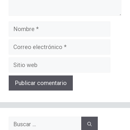
Nombre
Correo
electrónico
Sitio
web
Buscar: