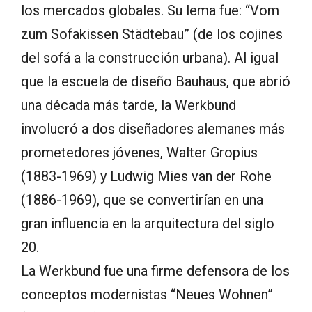
los mercados globales. Su lema fue: “Vom
zum Sofakissen Städtebau” (de los cojines
del sofá a la construcción urbana). Al igual
que la escuela de diseño Bauhaus, que abrió
una década más tarde, la Werkbund
involucró a dos diseñadores alemanes más
prometedores jóvenes, Walter Gropius
(1883-1969) y Ludwig Mies van der Rohe
(1886-1969), que se convertirían en una
gran influencia en la arquitectura del siglo
20.
La Werkbund fue una firme defensora de los
conceptos modernistas “Neues Wohnen”