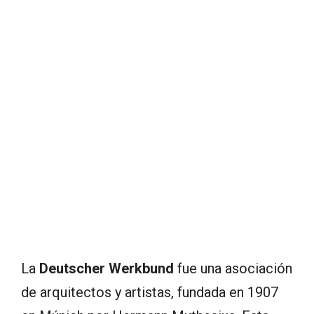
La
Deutscher Werkbund
fue una asociación
de arquitectos y artistas, fundada en 1907