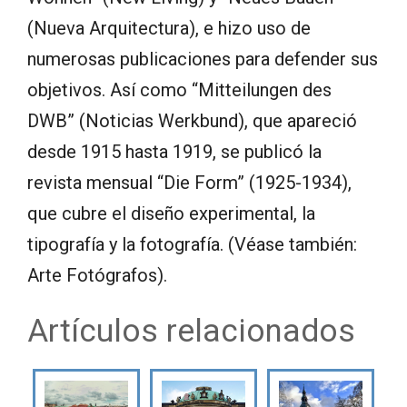
(Nueva Arquitectura), e hizo uso de
numerosas publicaciones para defender sus
objetivos. Así como “Mitteilungen des
DWB” (Noticias Werkbund), que apareció
desde 1915 hasta 1919, se publicó la
revista mensual “Die Form” (1925-1934),
que cubre el diseño experimental, la
tipografía y la fotografía. (Véase también:
Arte Fotógrafos).
Artículos relacionados