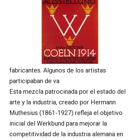
fabricantes. Algunos de los artistas
participaban de va
Esta mezcla patrocinada por el estado del
arte y la industria, creado por Hermann
Muthesius (1861-1927) refleja el objetivo
inicial del Werkbund para mejorar la
competitividad de la industria alemana en