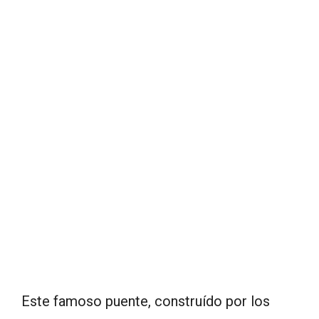
Este famoso puente, construído por los