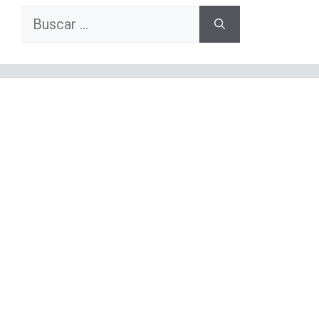
Buscar: