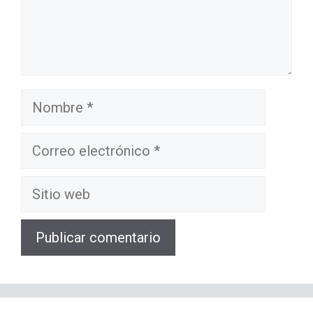
Nombre
Correo
electrónico
Sitio
web