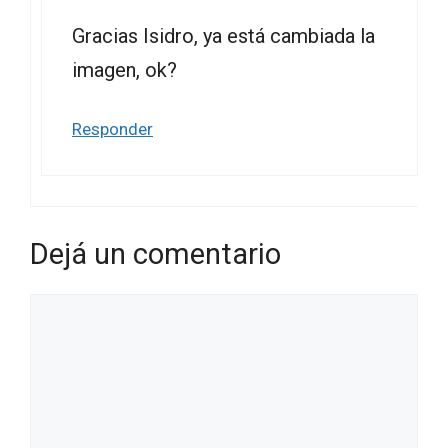
Gracias Isidro, ya está cambiada la
imagen, ok?
Responder
Dejá un comentario
Comentario