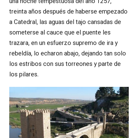
una noche tempestuosa del año 1257,
treinta años después de haberse empezado
a Catedral, las aguas del tajo cansadas de
someterse al cauce que el puente les
trazara, en un esfuerzo supremo de ira y
rebeldía, lo echaron abajo, dejando tan solo
los estribos con sus torreones y parte de
los pilares.