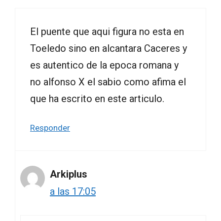
El puente que aqui figura no esta en
Toeledo sino en alcantara Caceres y
es autentico de la epoca romana y
no alfonso X el sabio como afima el
que ha escrito en este articulo.
Responder
Arkiplus
a las 17:05