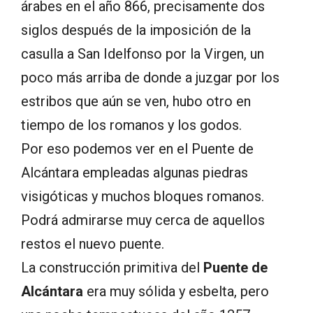
árabes en el año 866, precisamente dos
siglos después de la imposición de la
casulla a San Idelfonso por la Virgen, un
poco más arriba de donde a juzgar por los
estribos que aún se ven, hubo otro en
tiempo de los romanos y los godos.
Por eso podemos ver en el Puente de
Alcántara empleadas algunas piedras
visigóticas y muchos bloques romanos.
Podrá admirarse muy cerca de aquellos
restos el nuevo puente.
La construcción primitiva del
Puente de
Alcántara
era muy sólida y esbelta, pero