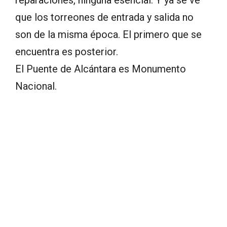
que los torreones de entrada y salida no
son de la misma época. El primero que se
encuentra es posterior.
El Puente de Alcántara es Monumento
Nacional.