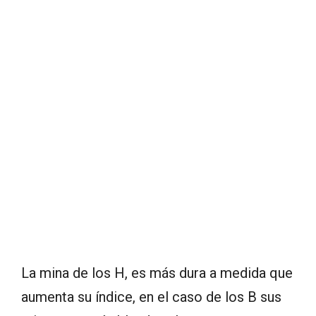
La mina de los H, es más dura a medida que
aumenta su índice, en el caso de los B sus