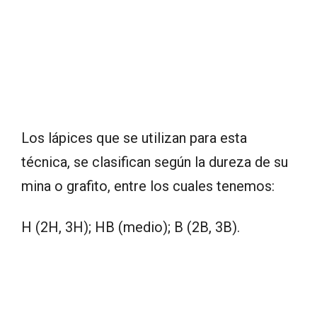
Los lápices que se utilizan para esta
técnica, se clasifican según la dureza de su
mina o grafito, entre los cuales tenemos:
H (2H, 3H); HB (medio); B (2B, 3B).