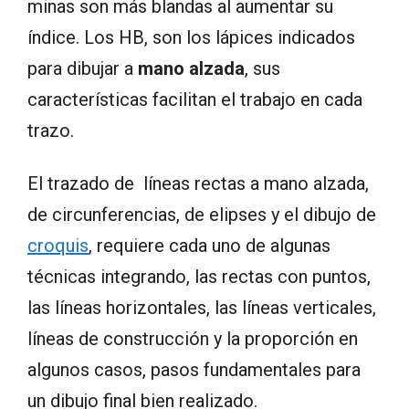
minas son más blandas al aumentar su
índice. Los HB, son los lápices indicados
para dibujar a
mano alzada
, sus
características facilitan el trabajo en cada
trazo.
El trazado de líneas rectas a mano alzada,
de circunferencias, de elipses y el dibujo de
croquis
, requiere cada uno de algunas
técnicas integrando, las rectas con puntos,
las líneas horizontales, las líneas verticales,
líneas de construcción y la proporción en
algunos casos, pasos fundamentales para
un dibujo final bien realizado.