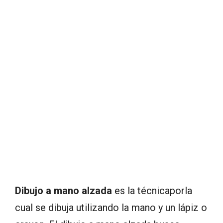
Dibujo a mano alzada
es la técnicaporla
cual se dibuja utilizando la mano y un lápiz o