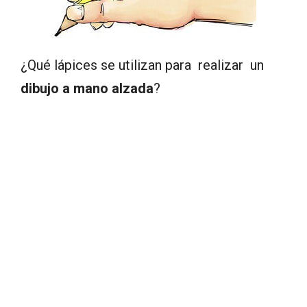
¿Qué lápices se utilizan para realizar un
dibujo a mano alzada
?