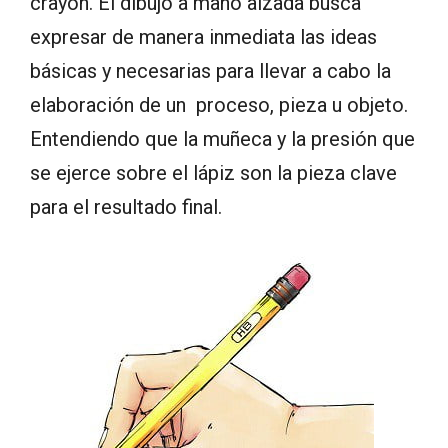
crayon. El dibujo a mano alzada busca
expresar de manera inmediata las ideas
básicas y necesarias para llevar a cabo la
elaboración de un proceso, pieza u objeto.
Entendiendo que la muñeca y la presión que
se ejerce sobre el lápiz son la pieza clave
para el resultado final.