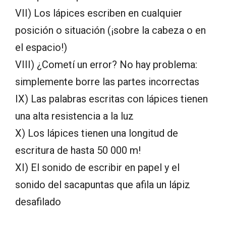
VII) Los lápices escriben en cualquier
posición o situación (¡sobre la cabeza o en
el espacio!)
VIII) ¿Cometí un error? No hay problema:
simplemente borre las partes incorrectas
IX) Las palabras escritas con lápices tienen
una alta resistencia a la luz
X) Los lápices tienen una longitud de
escritura de hasta 50 000 m!
XI) El sonido de escribir en papel y el
sonido del sacapuntas que afila un lápiz
desafilado