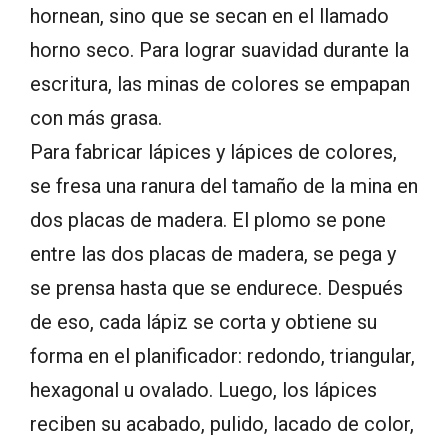
hornean, sino que se secan en el llamado
horno seco. Para lograr suavidad durante la
escritura, las minas de colores se empapan
con más grasa.
Para fabricar lápices y lápices de colores,
se fresa una ranura del tamaño de la mina en
dos placas de madera. El plomo se pone
entre las dos placas de madera, se pega y
se prensa hasta que se endurece. Después
de eso, cada lápiz se corta y obtiene su
forma en el planificador: redondo, triangular,
hexagonal u ovalado. Luego, los lápices
reciben su acabado, pulido, lacado de color,