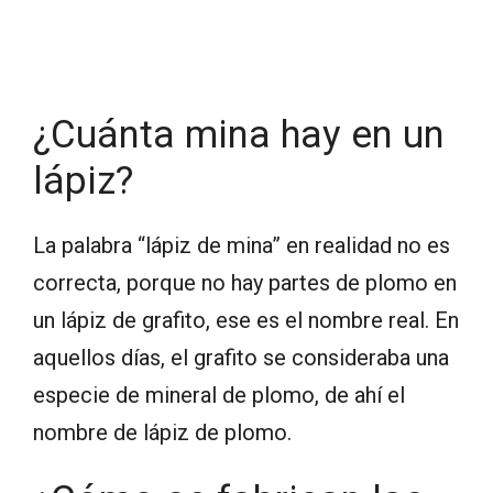
¿Cuánta mina hay en un
lápiz?
La palabra “lápiz de mina” en realidad no es
correcta, porque no hay partes de plomo en
un lápiz de grafito, ese es el nombre real. En
aquellos días, el grafito se consideraba una
especie de mineral de plomo, de ahí el
nombre de lápiz de plomo.