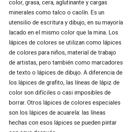
color, grasa, cera, aglutinante y cargas
minerales como talco o caolín. Es un
utensilio de escritura y dibujo, en su mayoría
lacado en el mismo color que la mina. Los
lápices de colores se utilizan como lápices
de colores para niños, material de trabajo
de artistas, pero también como marcadores
de texto o lápices de dibujo. A diferencia de
los lápices de grafito, las líneas de lápiz de
color son difíciles o casi imposibles de
borrar. Otros lápices de colores especiales
son los lápices de acuarela: las líneas
hechas con esos lápices se pueden pintar