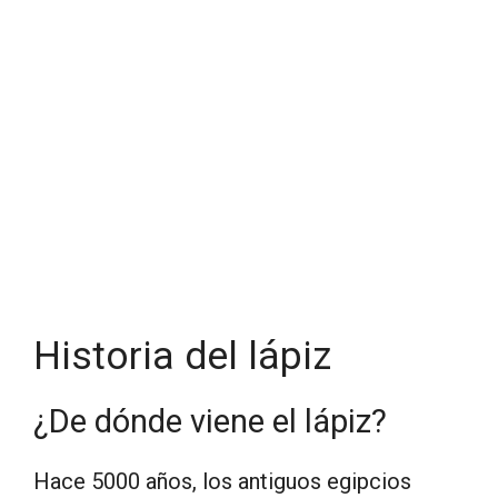
Historia del lápiz
¿De dónde viene el lápiz?
Hace 5000 años, los antiguos egipcios