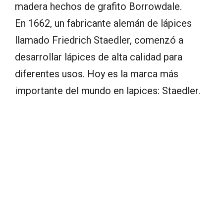
madera hechos de grafito Borrowdale.
En 1662, un fabricante alemán de lápices
llamado Friedrich Staedler, comenzó a
desarrollar lápices de alta calidad para
diferentes usos. Hoy es la marca más
importante del mundo en lapices: Staedler.