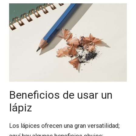
Beneficios de usar un
lápiz
Los lápices ofrecen una gran versatilidad;
aquí hay algunos beneficios obvios: