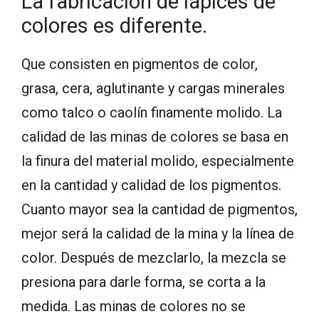
La fabricación de lápices de
colores es diferente.
Que consisten en pigmentos de color,
grasa, cera, aglutinante y cargas minerales
como talco o caolín finamente molido. La
calidad de las minas de colores se basa en
la finura del material molido, especialmente
en la cantidad y calidad de los pigmentos.
Cuanto mayor sea la cantidad de pigmentos,
mejor será la calidad de la mina y la línea de
color. Después de mezclarlo, la mezcla se
presiona para darle forma, se corta a la
medida. Las minas de colores no se