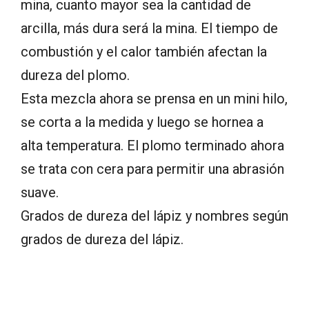
mina, cuanto mayor sea la cantidad de
arcilla, más dura será la mina. El tiempo de
combustión y el calor también afectan la
dureza del plomo.
Esta mezcla ahora se prensa en un mini hilo,
se corta a la medida y luego se hornea a
alta temperatura. El plomo terminado ahora
se trata con cera para permitir una abrasión
suave.
Grados de dureza del lápiz y nombres según
grados de dureza del lápiz.