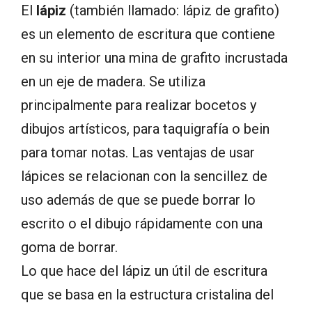
El
lápiz
(también llamado: lápiz de grafito)
es un elemento de escritura que contiene
en su interior una mina de grafito incrustada
en un eje de madera. Se utiliza
principalmente para realizar bocetos y
dibujos artísticos, para taquigrafía o bein
para tomar notas. Las ventajas de usar
lápices se relacionan con la sencillez de
uso además de que se puede borrar lo
escrito o el dibujo rápidamente con una
goma de borrar.
Lo que hace del lápiz un útil de escritura
que se basa en la estructura cristalina del