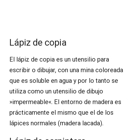
Lápiz de copia
El lápiz de copia es un utensilio para
escribir o dibujar, con una mina coloreada
que es soluble en agua y por lo tanto se
utiliza como un utensilio de dibujo
»impermeable«. El entorno de madera es
prácticamente el mismo que el de los
lápices normales (madera lacada).