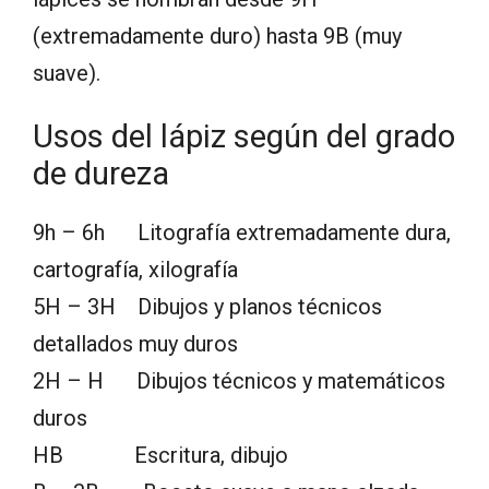
(extremadamente duro) hasta 9B (muy
suave).
Usos del lápiz según del grado
de dureza
9h – 6h Litografía extremadamente dura,
cartografía, xilografía
5H – 3H Dibujos y planos técnicos
detallados muy duros
2H – H Dibujos técnicos y matemáticos
duros
HB Escritura, dibujo