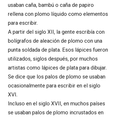
usaban caña, bambú o caña de papiro
rellena con plomo líquido como elementos
para escribir.
A partir del siglo XII, la gente escribía con
bolígrafos de aleación de plomo con una
punta soldada de plata. Esos lápices fueron
utilizados, siglos después, por muchos
artistas como lápices de plata para dibujar.
Se dice que los palos de plomo se usaban
ocasionalmente para escribir en el siglo
XVI.
Incluso en el siglo XVII, en muchos países
se usaban palos de plomo incrustados en