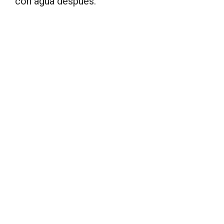
con agua después.