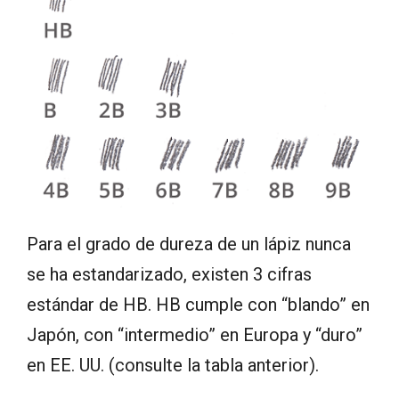
Para el grado de dureza de un lápiz nunca
se ha estandarizado, existen 3 cifras
estándar de HB. HB cumple con “blando” en
Japón, con “intermedio” en Europa y “duro”
en EE. UU. (consulte la tabla anterior).