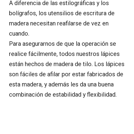
A diferencia de las estilográficas y los
bolígrafos, los utensilios de escritura de
madera necesitan reafilarse de vez en
cuando.
Para asegurarnos de que la operación se
realice fácilmente, todos nuestros lápices
están hechos de madera de tilo. Los lápices
son fáciles de afilar por estar fabricados de
esta madera, y además les da una buena
combinación de estabilidad y flexibilidad.