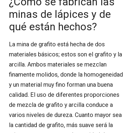
¿Cómo se fabrican las
minas de lápices y de
qué están hechos?
La mina de grafito está hecha de dos
materiales básicos; estos son el grafito y la
arcilla. Ambos materiales se mezclan
finamente molidos, donde la homogeneidad
y un material muy fino forman una buena
calidad. El uso de diferentes proporciones
de mezcla de grafito y arcilla conduce a
varios niveles de dureza. Cuanto mayor sea
la cantidad de grafito, más suave será la