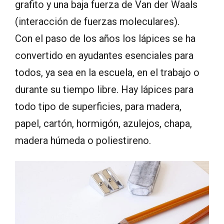
grafito y una baja fuerza de Van der Waals
(interacción de fuerzas moleculares).
Con el paso de los años los lápices se ha
convertido en ayudantes esenciales para
todos, ya sea en la escuela, en el trabajo o
durante su tiempo libre. Hay lápices para
todo tipo de superficies, para madera,
papel, cartón, hormigón, azulejos, chapa,
madera húmeda o poliestireno.