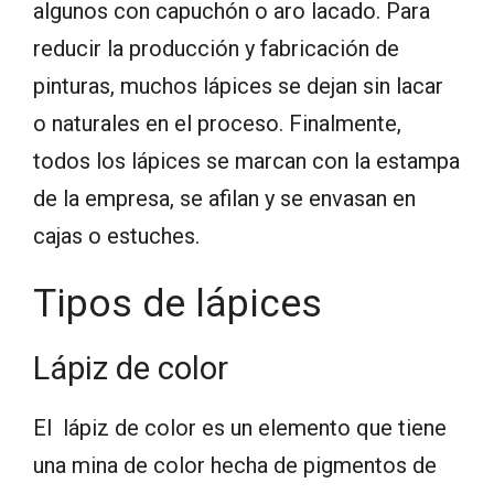
algunos con capuchón o aro lacado. Para
reducir la producción y fabricación de
pinturas, muchos lápices se dejan sin lacar
o naturales en el proceso. Finalmente,
todos los lápices se marcan con la estampa
de la empresa, se afilan y se envasan en
cajas o estuches.
Tipos de lápices
Lápiz de color
El lápiz de color es un elemento que tiene
una mina de color hecha de pigmentos de