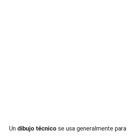
Un
dibujo técnico
se usa generalmente para