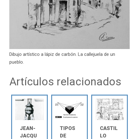
Dibujo artístico a lápiz de carbón. La callejuela de un
pueblo.
Artículos relacionados
JEAN-
TIPOS
CASTIL
JACQU
DE
LO