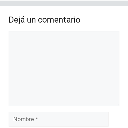
Dejá un comentario
Comentario
Nombre