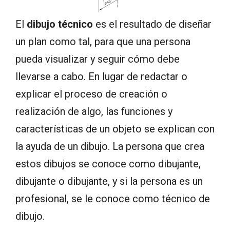
El
dibujo técnico
es el resultado de diseñar
un plan como tal, para que una persona
pueda visualizar y seguir cómo debe
llevarse a cabo. En lugar de redactar o
explicar el proceso de creación o
realización de algo, las funciones y
características de un objeto se explican con
la ayuda de un dibujo. La persona que crea
estos dibujos se conoce como dibujante,
dibujante o dibujante, y si la persona es un
profesional, se le conoce como técnico de
dibujo.