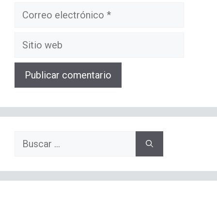
Correo
electrónico
Sitio
web
Buscar: