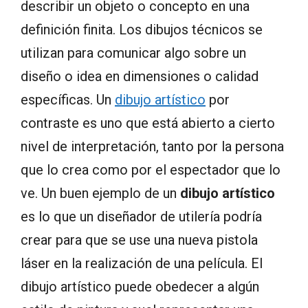
describir un objeto o concepto en una
definición finita. Los dibujos técnicos se
utilizan para comunicar algo sobre un
diseño o idea en dimensiones o calidad
específicas. Un
dibujo artístico
por
contraste es uno que está abierto a cierto
nivel de interpretación, tanto por la persona
que lo crea como por el espectador que lo
ve. Un buen ejemplo de un
dibujo artístico
es lo que un diseñador de utilería podría
crear para que se use una nueva pistola
láser en la realización de una película. El
dibujo artístico puede obedecer a algún