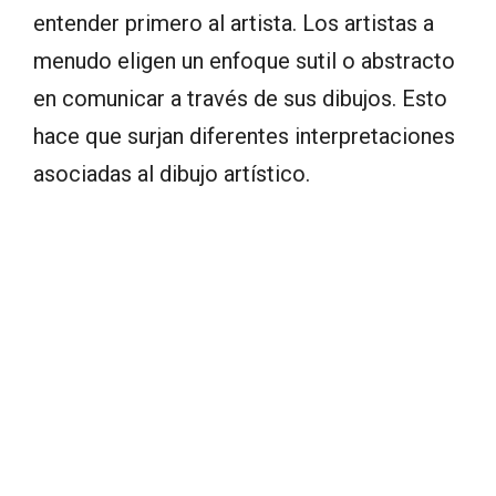
entender primero al artista. Los artistas a
menudo eligen un enfoque sutil o abstracto
en comunicar a través de sus dibujos. Esto
hace que surjan diferentes interpretaciones
asociadas al dibujo artístico.