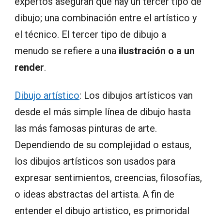
expertos aseguran que hay un tercer tipo de
dibujo; una combinación entre el artístico y
el técnico. El tercer tipo de dibujo a
menudo se refiere a una
ilustración o a un
render
.
Dibujo artístico
: Los dibujos artísticos van
desde el más simple línea de dibujo hasta
las más famosas pinturas de arte.
Dependiendo de su complejidad o estaus,
los dibujos artísticos son usados para
expresar sentimientos, creencias, filosofías,
o ideas abstractas del artista. A fin de
entender el dibujo artistico, es primoridal