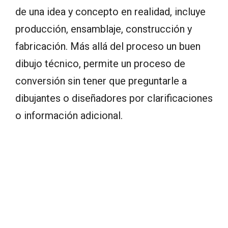
de una idea y concepto en realidad, incluye
producción, ensamblaje, construcción y
fabricación. Más allá del proceso un buen
dibujo técnico, permite un proceso de
conversión sin tener que preguntarle a
dibujantes o diseñadores por clarificaciones
o información adicional.