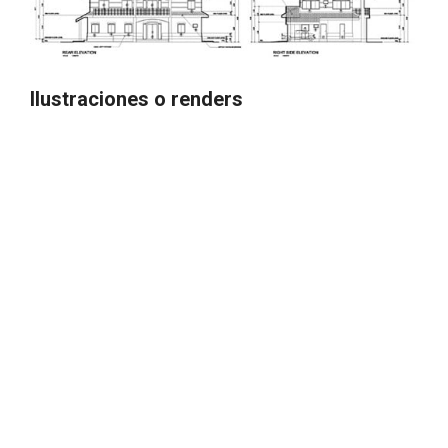
Ilustraciones o renders