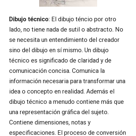
Dibujo técnico
: El dibujo téncio por otro
lado, no tiene nada de sutil o abstracto. No
se necesita un entendimiento del creador
sino del dibujo en sí mismo. Un dibujo
técnico es significado de claridad y de
comunicación concisa. Comunica la
información necesaria para transformar una
idea o concepto en realidad. Además el
dibujo técnico a menudo contiene más que
una representación gráfica del sujeto.
Contiene dimensiones, notas y
especificaciones. El proceso de conversión