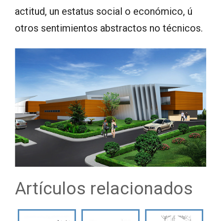
actitud, un estatus social o económico, ú
otros sentimientos abstractos no técnicos.
Artículos relacionados