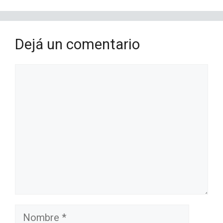
Dejá un comentario
Comentario
Nombre