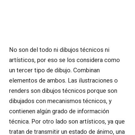
No son del todo ni dibujos técnicos ni
artísticos, por eso se los considera como
un tercer tipo de dibujo. Combinan
elementos de ambos. Las ilustraciones o
renders son dibujos técnicos porque son
dibujados con mecanismos técnicos, y
contienen algún grado de información
técnica. Por otro lado son artísticos, ya que
tratan de transmitir un estado de ánimo, una