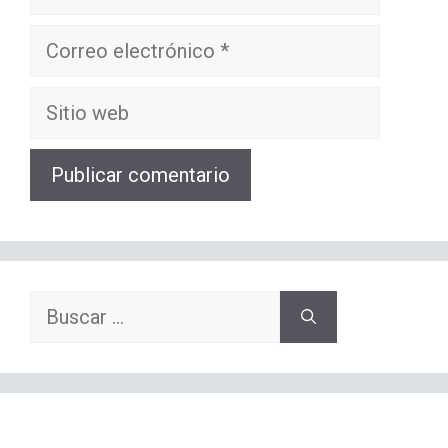
Correo
electrónico
Sitio
web
Buscar: