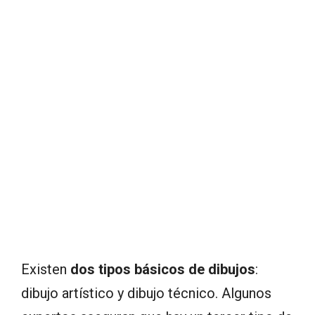
Existen
dos tipos básicos de dibujos
:
dibujo artístico y dibujo técnico. Algunos