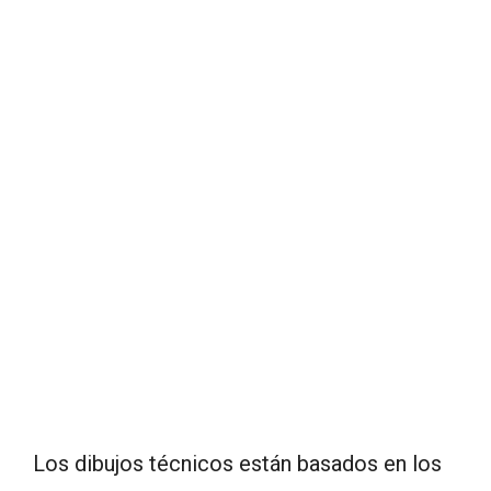
Los dibujos técnicos están basados en los