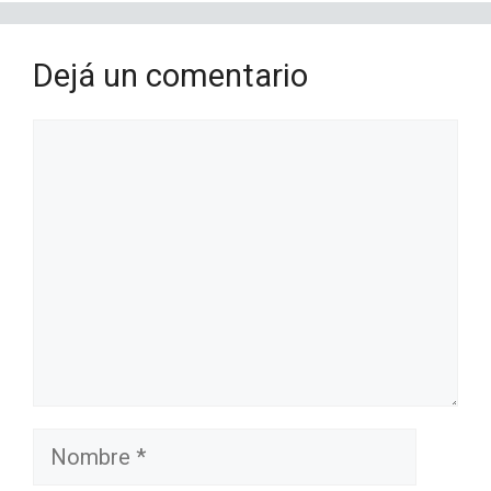
Dejá un comentario
Comentario
Nombre