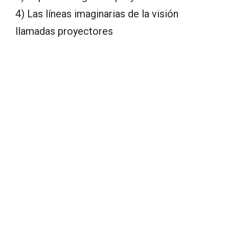
4) Las líneas imaginarias de la visión
llamadas proyectores