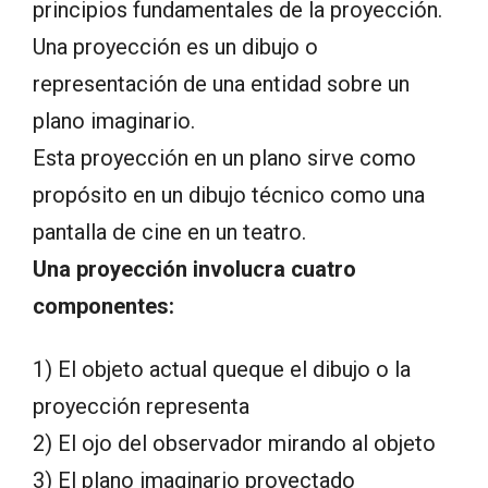
principios fundamentales de la proyección.
Una proyección es un dibujo o
representación de una entidad sobre un
plano imaginario.
Esta proyección en un plano sirve como
propósito en un dibujo técnico como una
pantalla de cine en un teatro.
Una proyección involucra cuatro
componentes:
1) El objeto actual queque el dibujo o la
proyección representa
2) El ojo del observador mirando al objeto
3) El plano imaginario proyectado