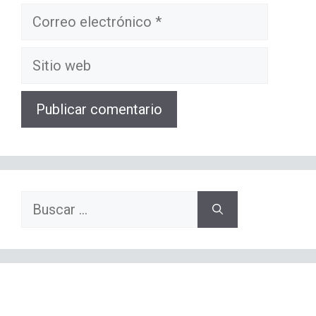
Correo
electrónico
Sitio
web
Buscar: