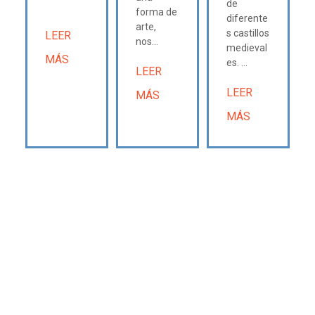
de
forma de
diferente
arte,
s castillos
LEER
nos...
medieval
MÁS
es. ...
LEER
LEER
MÁS
MÁS