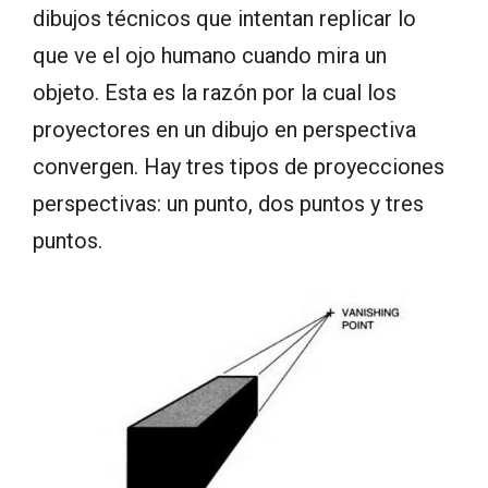
dibujos técnicos que intentan replicar lo
que ve el ojo humano cuando mira un
objeto. Esta es la razón por la cual los
proyectores en un dibujo en perspectiva
convergen. Hay tres tipos de proyecciones
perspectivas: un punto, dos puntos y tres
puntos.