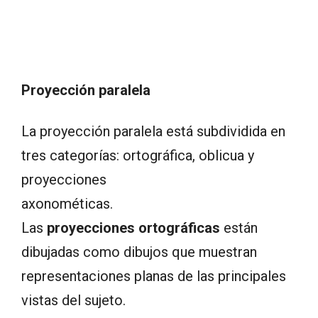
Proyección paralela
La proyección paralela está subdividida en
tres categorías: ortográfica, oblicua y
proyecciones
axonométicas.
Las
proyecciones ortográficas
están
dibujadas como dibujos que muestran
representaciones planas de las principales
vistas del sujeto.