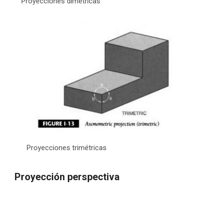
Proyecciones dimétricas
Proyecciones trimétricas
Proyección perspectiva