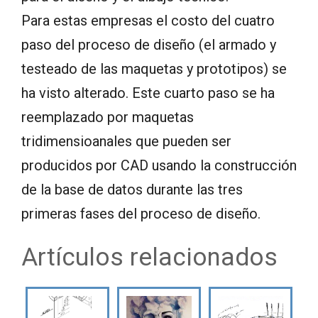
Para estas empresas el costo del cuatro
paso del proceso de diseño (el armado y
testeado de las maquetas y prototipos) se
ha visto alterado. Este cuarto paso se ha
reemplazado por maquetas
tridimensioanales que pueden ser
producidos por CAD usando la construcción
de la base de datos durante las tres
primeras fases del proceso de diseño.
Artículos relacionados