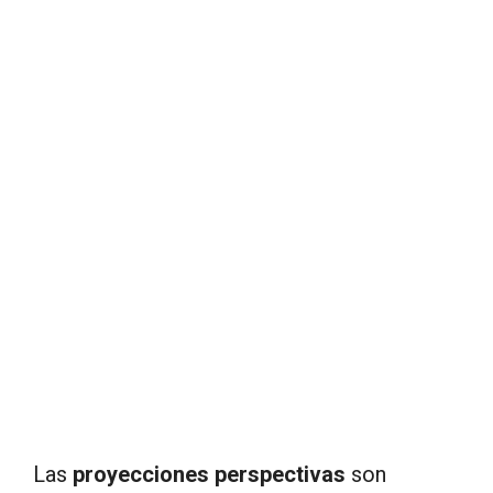
Las
proyecciones perspectivas
son