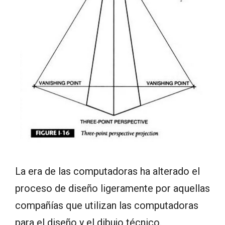
La era de las computadoras ha alterado el
proceso de diseño ligeramente por aquellas
compañías que utilizan las computadoras
para el diseño y el dibujo técnico.