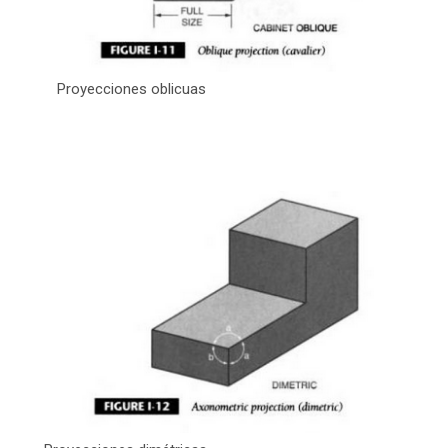
Proyecciones oblicuas