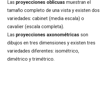
Las
proyecciones oblicuas
muestran el
tamaño completo de una vista y existen dos
variedades: cabinet (media escala) o
cavalier (escala completa).
Las
proyecciones axonométricas
son
dibujos en tres dimensiones y existen tres
variedades diferentes: isométrico,
dimétrico y trimétrico.