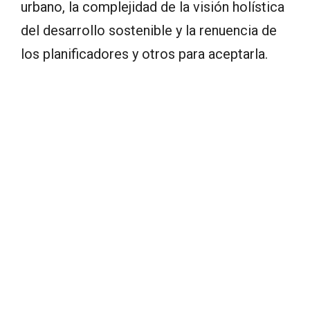
urbano, la complejidad de la visión holística
del desarrollo sostenible y la renuencia de
los planificadores y otros para aceptarla.