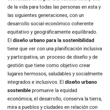
de la vida para todas las personas en esta y
las siguientes generaciones, con un
desarrollo social-económico coherente
equitativo y geográficamente equilibrado.
El
diseño urbano para la sostenibilidad
tiene que ver con una planificación inclusiva
y participativa, un proceso de diseño y de
gestión que tiene como objetivo crear
lugares hermosos, saludables y socialmente
integrados e inclusivos. El
diseño urbano
sostenible
promueve la equidad
económica, el desarrollo, conserva la tierra,
mira a pueblos y ciudades en relación con