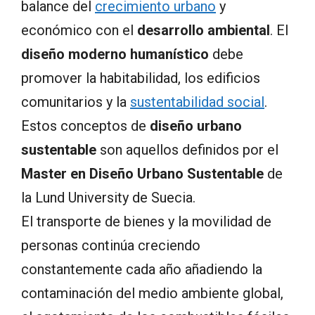
balance del
crecimiento urbano
y
económico con el
desarrollo ambiental
. El
diseño moderno humanístico
debe
promover la habitabilidad, los edificios
comunitarios y la
sustentabilidad social
.
Estos conceptos de
diseño urbano
sustentable
son aquellos definidos por el
Master en Diseño Urbano Sustentable
de
la Lund University de Suecia.
El transporte de bienes y la movilidad de
personas continúa creciendo
constantemente cada año añadiendo la
contaminación del medio ambiente global,