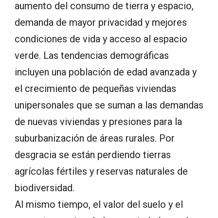
aumento del consumo de tierra y espacio,
demanda de mayor privacidad y mejores
condiciones de vida y acceso al espacio
verde. Las tendencias demográficas
incluyen una población de edad avanzada y
el crecimiento de pequeñas viviendas
unipersonales que se suman a las demandas
de nuevas viviendas y presiones para la
suburbanización de áreas rurales. Por
desgracia se están perdiendo tierras
agrícolas fértiles y reservas naturales de
biodiversidad.
Al mismo tiempo, el valor del suelo y el