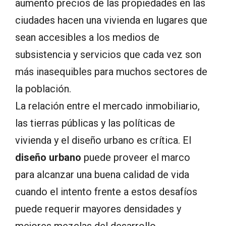
aumento precios de las propiedades en las
ciudades hacen una vivienda en lugares que
sean accesibles a los medios de
subsistencia y servicios que cada vez son
más inasequibles para muchos sectores de
la población.
La relación entre el mercado inmobiliario,
las tierras públicas y las políticas de
vivienda y el diseño urbano es crítica. El
diseño urbano
puede proveer el marco
para alcanzar una buena calidad de vida
cuando el intento frente a estos desafíos
puede requerir mayores densidades y