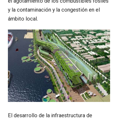
el agotamiento de los combustibles fósiles
y la contaminación y la congestión en el
ámbito local.
El desarrollo de la infraestructura de