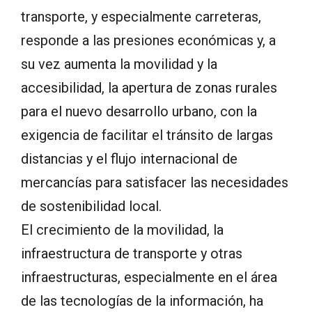
transporte, y especialmente carreteras,
responde a las presiones económicas y, a
su vez aumenta la movilidad y la
accesibilidad, la apertura de zonas rurales
para el nuevo desarrollo urbano, con la
exigencia de facilitar el tránsito de largas
distancias y el flujo internacional de
mercancías para satisfacer las necesidades
de sostenibilidad local.
El crecimiento de la movilidad, la
infraestructura de transporte y otras
infraestructuras, especialmente en el área
de las tecnologías de la información, ha