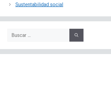
Sustentabilidad social
Buscar: