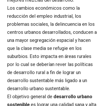
mejores mezclas del desarrollo.
Los cambios económicos como la
reducción del empleo industrial, los
problemas sociales, la delincuencia en los
centros urbanos desarrollados,
conducen a
una mayor segregación espacial
y hacen
que la clase media se refugie en los
suburbios. Esto impacta en áreas rurales
por lo cual se deberían rever las políticas
de desarrollo rural a fin de lograr un
desarrollo sustentable más ligado a un
desarrollo urbano sustentable.
El objetivo general de
desarrollo urbano
sostenible
es lograr una calidad sana y alta