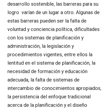
desarrollo sostenible, las barreras para su
logro varían de un lugar a otro. Algunas de
estas barreras pueden ser la falta de
voluntad y conciencia política, dificultades
con los sistemas de planificación y
administración, la legislación y
procedimientos vigentes, entre ellos la
lentitud en el sistema de planificación, la
necesidad de formación y educación
adecuada, la falta de sistemas de
intercambio de conocimientos apropiados,
la persistencia del enfoque tradicional
acerca de la planificación y el diseño