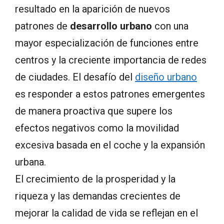
resultado en la aparición de nuevos
patrones de
desarrollo urbano
con una
mayor especialización de funciones entre
centros y la creciente importancia de redes
de ciudades. El desafío del
diseño urbano
es responder a estos patrones emergentes
de manera proactiva que supere los
efectos negativos como la movilidad
excesiva basada en el coche y la expansión
urbana.
El crecimiento de la prosperidad y la
riqueza y las demandas crecientes de
mejorar la calidad de vida se reflejan en el