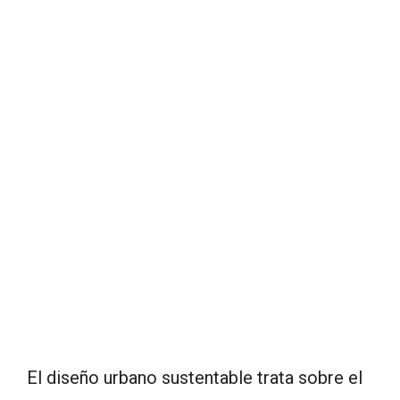
El diseño urbano sustentable trata sobre el