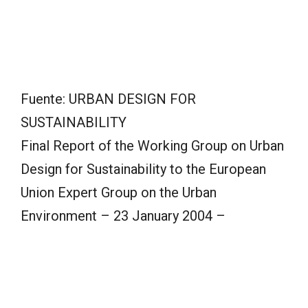
Fuente: URBAN DESIGN FOR
SUSTAINABILITY
Final Report of the Working Group on Urban
Design for Sustainability to the European
Union Expert Group on the Urban
Environment – 23 January 2004 –