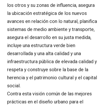
los otros y su zonas de influencia, asegura
la ubicación estratégica de los nuevos
avances en relación con lo natural, planifica
sistemas de medio ambiente y transporte,
asegura el desarrollo en su justa medida,
incluye una estructura verde bien
desarrollada y una alta calidad y una
infraestructura pública de elevada calidad y
respeta y construye sobre la base de la
herencia y el patrimonio cultural y el capital
social.
Contra esta visión común de las mejores
prácticas en el diseño urbano para el