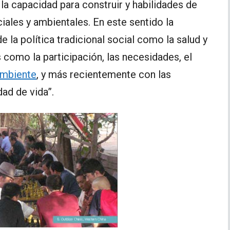
la capacidad para construir y habilidades de
iales y ambientales. En este sentido la
 la política tradicional social como la salud y
como la participación, las necesidades, el
mbiente
, y más recientemente con las
dad de vida”.