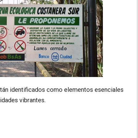
tán identificados como elementos esenciales
idades vibrantes.