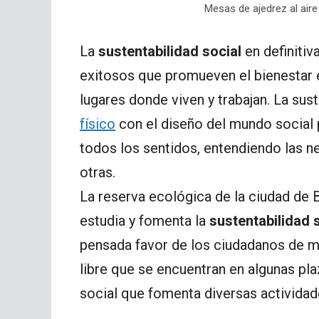
Mesas de ajedrez al aire 
La
sustentabilidad social
en definitiv
exitosos que promueven el bienestar 
lugares donde viven y trabajan. La sus
físico
con el diseño del mundo social 
todos los sentidos, entendiendo las n
otras.
La reserva ecológica de la ciudad de 
estudia y fomenta la
sustentabilidad 
pensada favor de los ciudadanos de ma
libre que se encuentran en algunas pl
social que fomenta diversas actividad