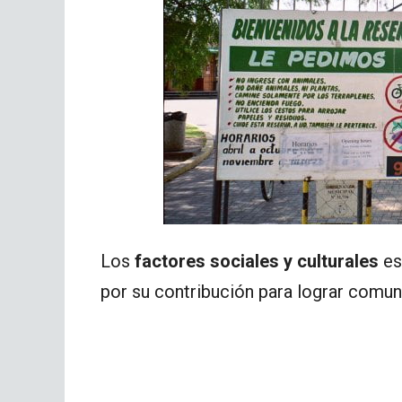
Los
factores sociales y culturales
es
por su contribución para lograr comun