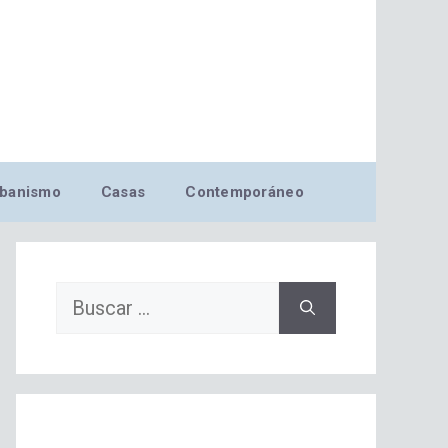
banismo
Casas
Contemporáneo
Buscar: