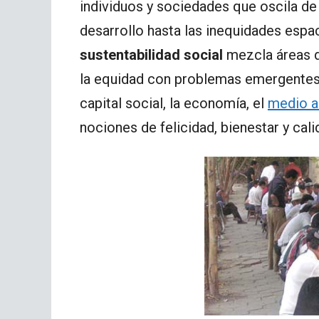
individuos y sociedades que oscila de 
desarrollo hasta las inequidades espac
sustentabilidad social
mezcla áreas de
la equidad con problemas emergentes 
capital social, la economía, el
medio a
nociones de felicidad, bienestar y cali