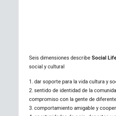
Seis dimensiones describe
Social Lif
social y cultural
1. dar soporte para la vida cultura y so
2. sentido de identidad de la comunida
compromiso con la gente de diferente
3. comportamiento amigable y coopera