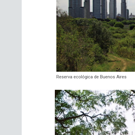
Reserva ecológica de Buenos Aires