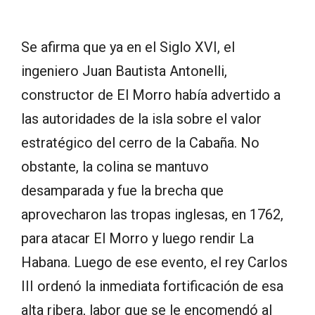
Se afirma que ya en el Siglo XVI, el
ingeniero Juan Bautista Antonelli,
constructor de El Morro había advertido a
las autoridades de la isla sobre el valor
estratégico del cerro de la Cabaña. No
obstante, la colina se mantuvo
desamparada y fue la brecha que
aprovecharon las tropas inglesas, en 1762,
para atacar El Morro y luego rendir La
Habana. Luego de ese evento, el rey Carlos
III ordenó la inmediata fortificación de esa
alta ribera, labor que se le encomendó al