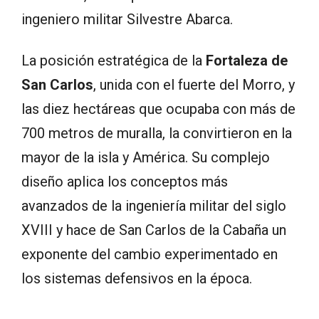
ingeniero militar Silvestre Abarca.
La posición estratégica de la
Fortaleza de
San Carlos
, unida con el fuerte del Morro, y
las diez hectáreas que ocupaba con más de
700 metros de muralla, la convirtieron en la
mayor de la isla y América. Su complejo
diseño aplica los conceptos más
avanzados de la ingeniería militar del siglo
XVIII y hace de San Carlos de la Cabaña un
exponente del cambio experimentado en
los sistemas defensivos en la época.