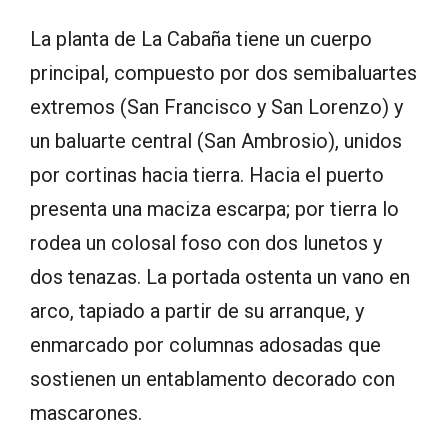
La planta de La Cabaña tiene un cuerpo
principal, compuesto por dos semibaluartes
extremos (San Francisco y San Lorenzo) y
un baluarte central (San Ambrosio), unidos
por cortinas hacia tierra. Hacia el puerto
presenta una maciza escarpa; por tierra lo
rodea un colosal foso con dos lunetos y
dos tenazas. La portada ostenta un vano en
arco, tapiado a partir de su arranque, y
enmarcado por columnas adosadas que
sostienen un entablamento decorado con
mascarones.