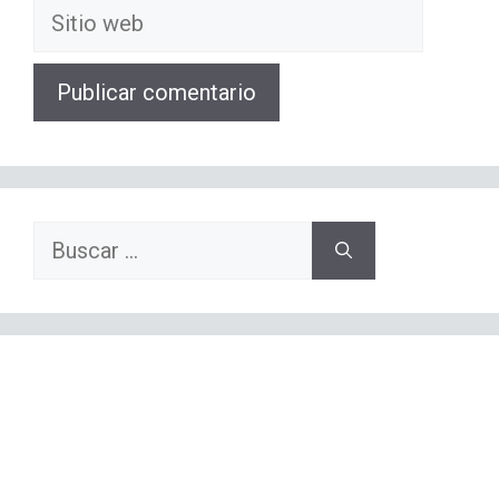
Sitio
web
Buscar: