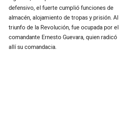
defensivo, el fuerte cumplió funciones de
almacén, alojamiento de tropas y prisión. Al
triunfo de la Revolución, fue ocupada por el
comandante Ernesto Guevara, quien radicó
allí su comandacia.