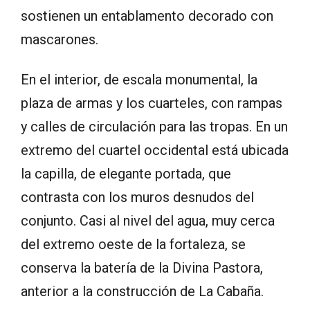
sostienen un entablamento decorado con
mascarones.
En el interior, de escala monumental, la
plaza de armas y los cuarteles, con rampas
y calles de circulación para las tropas. En un
extremo del cuartel occidental está ubicada
la capilla, de elegante portada, que
contrasta con los muros desnudos del
conjunto. Casi al nivel del agua, muy cerca
del extremo oeste de la fortaleza, se
conserva la batería de la Divina Pastora,
anterior a la construcción de La Cabaña.