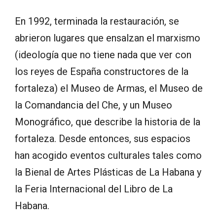
En 1992, terminada la restauración, se
abrieron lugares que ensalzan el marxismo
(ideología que no tiene nada que ver con
los reyes de España constructores de la
fortaleza) el Museo de Armas, el Museo de
la Comandancia del Che, y un Museo
Monográfico, que describe la historia de la
fortaleza. Desde entonces, sus espacios
han acogido eventos culturales tales como
la Bienal de Artes Plásticas de La Habana y
la Feria Internacional del Libro de La
Habana.