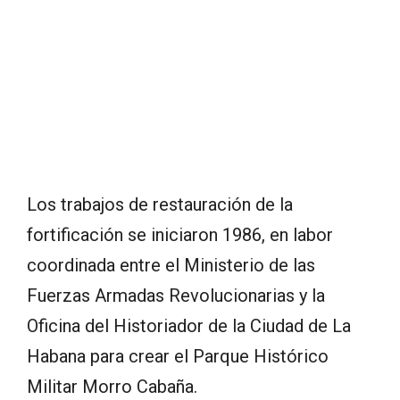
Los trabajos de restauración de la
fortificación se iniciaron 1986, en labor
coordinada entre el Ministerio de las
Fuerzas Armadas Revolucionarias y la
Oficina del Historiador de la Ciudad de La
Habana para crear el Parque Histórico
Militar Morro Cabaña.