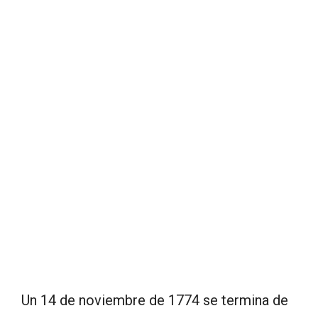
Un 14 de noviembre de 1774 se termina de