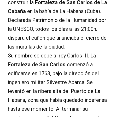
construir la
Fortaleza de San Carlos de La
Cabaña
en la bahía de La Habana (Cuba).
Declarada Patrimonio de la Humanidad por
la UNESCO, todos los días a las 21:00h.
dispara el cañón que anunciaba el cierre de
las murallas de la ciudad.
Su nombre se debe al rey Carlos III. La
Fortaleza de San Carlos
comenzó a
edificarse en 1763, bajo la dirección del
ingeniero militar Silvestre Abarca. Se
levantó en la ribera alta del Puerto de La
Habana, zona que había quedado indefensa
hasta ese momento. Al terminar su