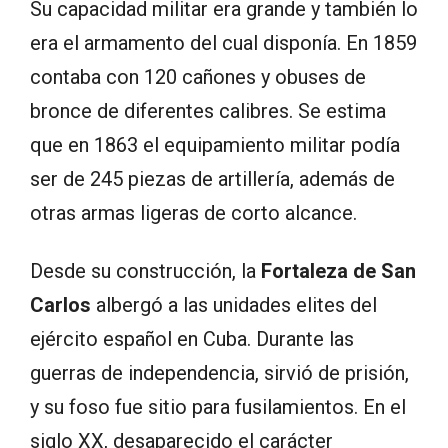
Su capacidad militar era grande y también lo
era el armamento del cual disponía. En 1859
contaba con 120 cañones y obuses de
bronce de diferentes calibres. Se estima
que en 1863 el equipamiento militar podía
ser de 245 piezas de artillería, además de
otras armas ligeras de corto alcance.
Desde su construcción, la
Fortaleza de San
Carlos
albergó a las unidades elites del
ejército español en Cuba. Durante las
guerras de independencia, sirvió de prisión,
y su foso fue sitio para fusilamientos. En el
siglo XX, desaparecido el carácter