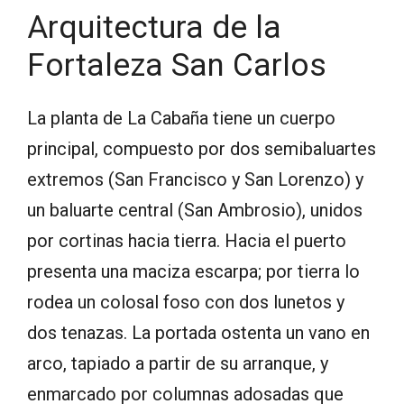
Arquitectura de la
Fortaleza San Carlos
La planta de La Cabaña tiene un cuerpo
principal, compuesto por dos semibaluartes
extremos (San Francisco y San Lorenzo) y
un baluarte central (San Ambrosio), unidos
por cortinas hacia tierra. Hacia el puerto
presenta una maciza escarpa; por tierra lo
rodea un colosal foso con dos lunetos y
dos tenazas. La portada ostenta un vano en
arco, tapiado a partir de su arranque, y
enmarcado por columnas adosadas que