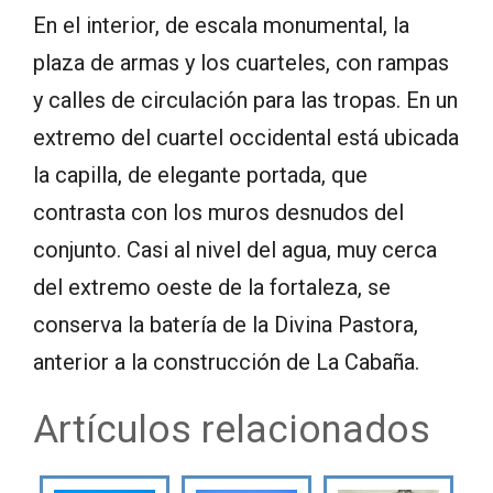
En el interior, de escala monumental, la
plaza de armas y los cuarteles, con rampas
y calles de circulación para las tropas. En un
extremo del cuartel occidental está ubicada
la capilla, de elegante portada, que
contrasta con los muros desnudos del
conjunto. Casi al nivel del agua, muy cerca
del extremo oeste de la fortaleza, se
conserva la batería de la Divina Pastora,
anterior a la construcción de La Cabaña.
Artículos relacionados