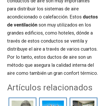
conductos de aire son muy importantes
para distribuir los sistemas de aire
acondicionado o calefacción. Estos
ductos
de ventilación
son muy utilizados en los
grandes edificios, como hoteles, dónde a
través de estos conductos se ventila y
distribuye el aire a través de varios cuartos.
Por lo tanto, estos ductos de aire son un
método que asegura la calidad interna del
aire como también un gran confort térmico.
Artículos relacionados