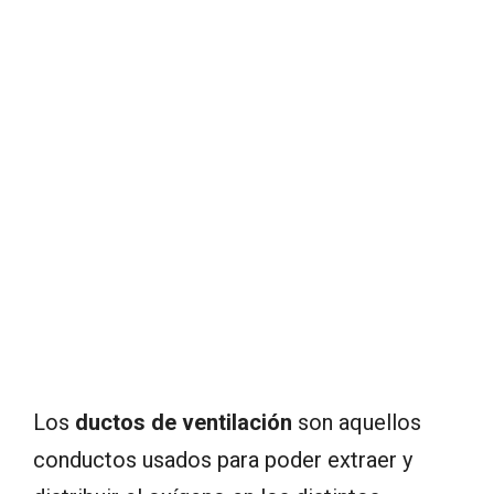
Los
ductos de ventilación
son aquellos
conductos usados para poder extraer y