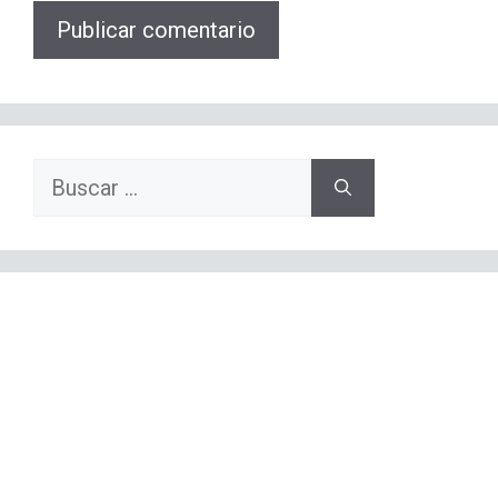
Buscar: