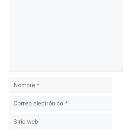
Nombre
Correo
electrónico
Sitio
web