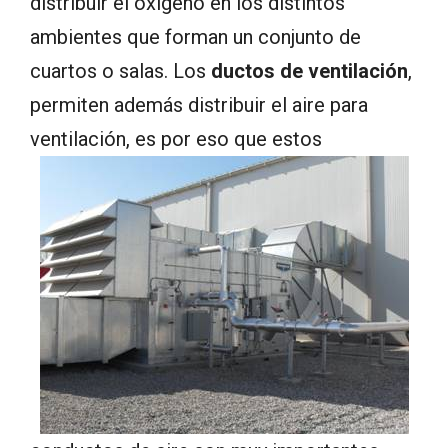
distribuir el oxígeno en los distintos
ambientes que forman un conjunto de
cuartos o salas. Los
ductos de ventilación
,
permiten además distribuir el aire para
ventilación, es por eso que estos