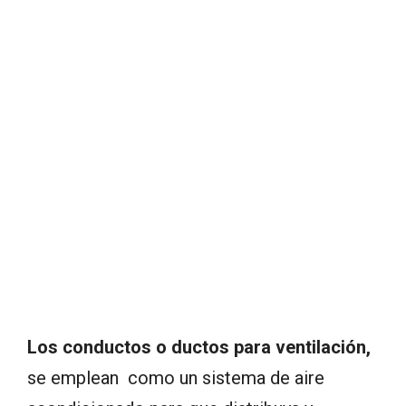
Los conductos o ductos para ventilación,
se emplean como un sistema de aire