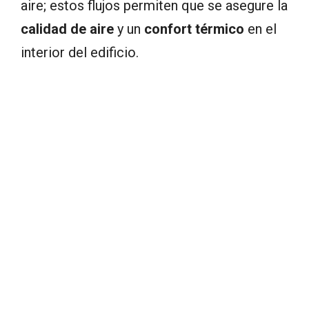
aire; estos flujos permiten que se asegure la
calidad de aire
y un
confort térmico
en el
interior del edificio.