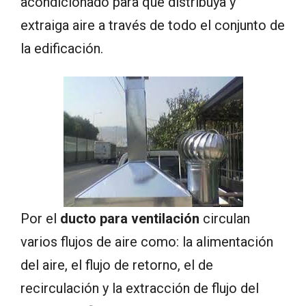
acondicionado para que distribuya y
extraiga aire a través de todo el conjunto de
la edificación.
Por el
ducto para ventilación
circulan
varios flujos de aire como: la alimentación
del aire, el flujo de retorno, el de
recirculación y la extracción de flujo del