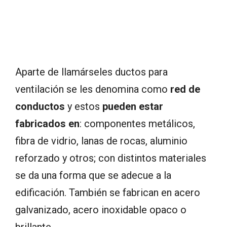
Aparte de llamárseles ductos para
ventilación se les denomina como
red de
conductos
y estos
pueden estar
fabricados en
: componentes metálicos,
fibra de vidrio, lanas de rocas, aluminio
reforzado y otros; con distintos materiales
se da una forma que se adecue a la
edificación. También se fabrican en acero
galvanizado, acero inoxidable opaco o
brillante.