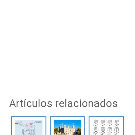
Artículos relacionados