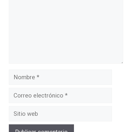
Nombre
Correo
electrónico
Sitio
web