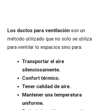
Los ductos para ventilación
son un
método utilizado que no solo se utiliza
para ventilar lo espacios sino para:
Transportar el aire
silenciosamente.
Confort térmico.
Tener calidad de aire.
Mantener una temperatura
uniforme.