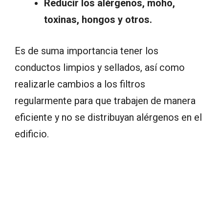
Reducir los alérgenos, moho,
toxinas, hongos y otros.
Es de suma importancia tener los
conductos limpios y sellados, así como
realizarle cambios a los filtros
regularmente para que trabajen de manera
eficiente y no se distribuyan alérgenos en el
edificio.