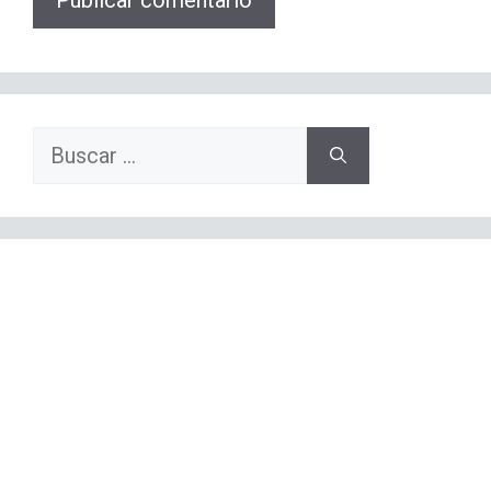
Buscar: