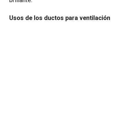
Usos de los ductos para ventilación