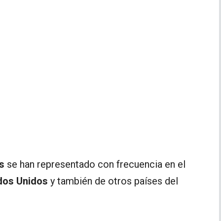
s
se han representado con frecuencia en el
ados Unidos
y también de otros países del