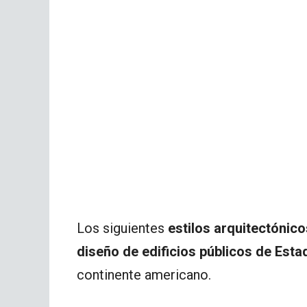
Los siguientes
estilos arquitectónico
diseño de edificios públicos de Est
continente americano.