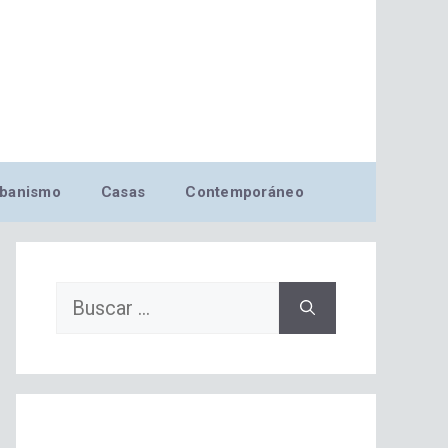
banismo
Casas
Contemporáneo
Buscar: