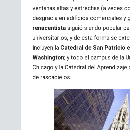
ventanas altas y estrechas (a veces c
desgracia en edificios comerciales y 
renacentista
siguió siendo popular para
universitarios, y de esta forma se ex
incluyen la
Catedral de San Patricio 
Washington
; y todo el campus de la 
Chicago y la Catedral del Aprendizaje
de rascacielos.