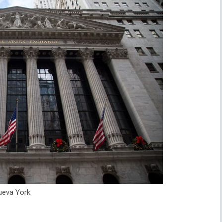
ueva York.