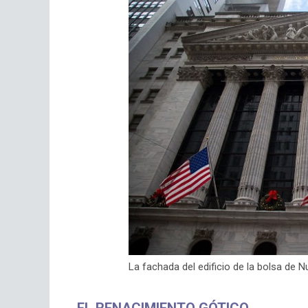
La fachada del edificio de la bolsa de N
EL RENACIMIENTO GÓTICO