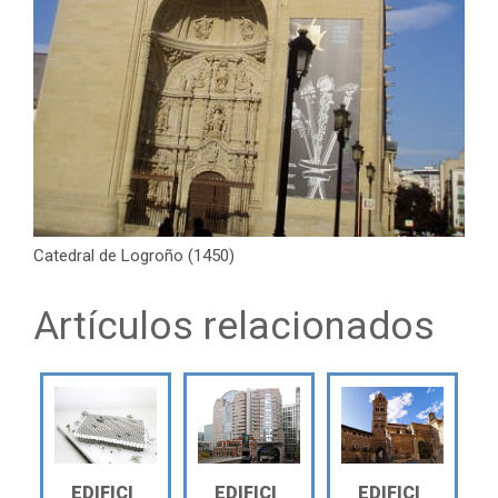
Catedral de Logroño (1450)
Artículos relacionados
EDIFICI
EDIFICI
EDIFICI