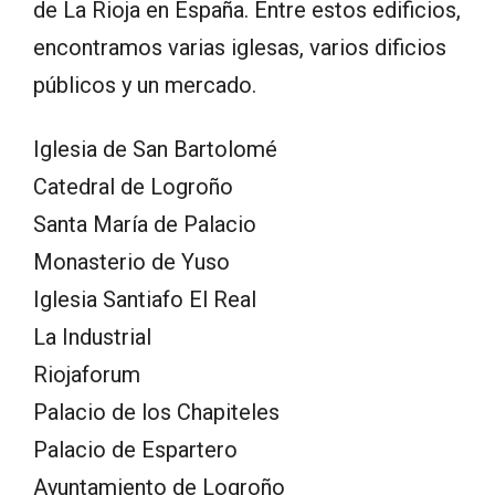
de La Rioja en España. Entre estos edificios,
encontramos varias iglesas, varios dificios
públicos y un mercado.
Iglesia de San Bartolomé
Catedral de Logroño
Santa María de Palacio
Monasterio de Yuso
Iglesia Santiafo El Real
La Industrial
Riojaforum
Palacio de los Chapiteles
Palacio de Espartero
Ayuntamiento de Logroño