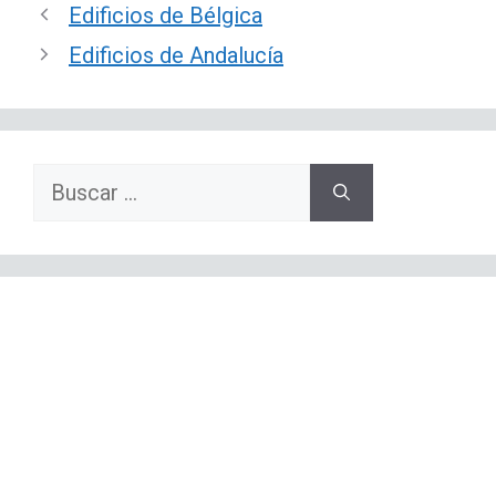
Edificios de Bélgica
Edificios de Andalucía
Buscar: