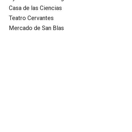
Casa de las Ciencias
Teatro Cervantes
Mercado de San Blas