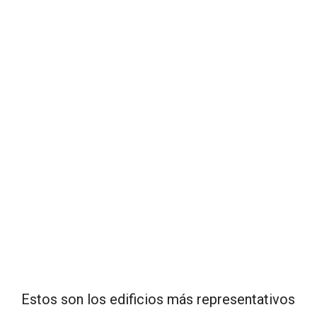
Estos son los edificios más representativos