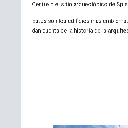
Centre o el sitio arqueológico de Spie
Estos son los edificios más emblemá
dan cuenta de la historia de la
arquite