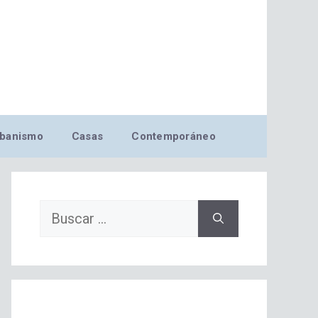
banismo
Casas
Contemporáneo
Buscar: