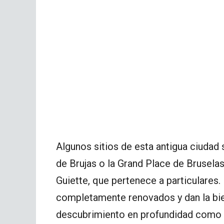
Algunos sitios de esta antigua ciuda
de Brujas o la Grand Place de Brusel
Guiette, que pertenece a particulares. 
completamente renovados y dan la bien
descubrimiento en profundidad como e