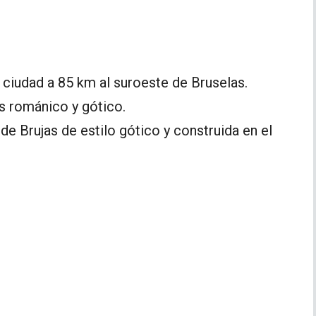
a ciudad a 85 km al suroeste de Bruselas.
s románico y gótico.
 de Brujas de estilo gótico y construida en el