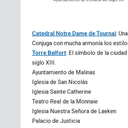
Catedral Notre Dame de Tournai
: Un
Conjuga con mucha armonía los estilo
Torre Belfort
: El símbolo de la ciudad
siglo XIII.
Ayuntamiento de Malinas
Iglesia de San Nicolás
Iglesia Sainte Catherine
Teatro Real de la Monnaie
Iglesia Nuestra Señora de Laeken
Palacio de Justicia