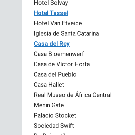
Hotel Solvay
Hotel Tassel
Hotel Van Etveide
Iglesia de Santa Catarina
Casa del Rey
Casa Bloemenwerf
Casa de Víctor Horta
Casa del Pueblo
Casa Hallet
Real Museo de África Central
Menin Gate
Palacio Stocket
Sociedad Swift