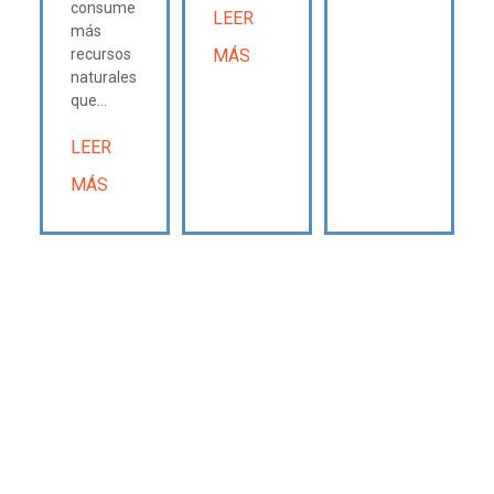
consume
LEER
más
recursos
MÁS
naturales
que...
LEER
MÁS