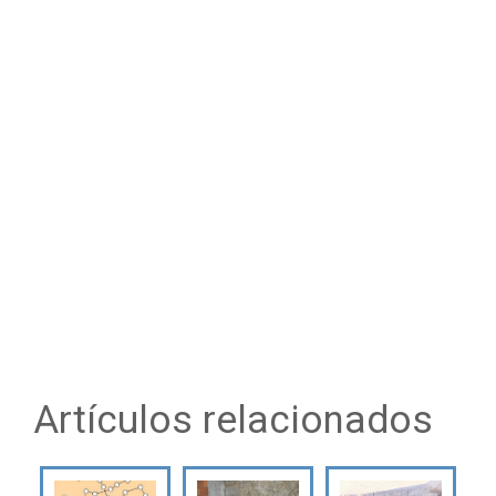
Artículos relacionados