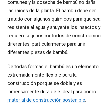
comunes y la cosecha de bambú no daña
las raíces de la planta. El bambú debe ser
tratado con algunos químicos para que sea
resistente al agua y ahuyente los insectos y
requiere algunos métodos de construcción
diferentes, particularmente para unir
diferentes piezas de bambú.
De todas formas el bambú es un elemento
extremadamente flexible para la
construcción porque se dobla y es
inmensamente durable e ideal para como
material de construcción sostenible
.