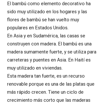
El bambú como elemento decorativo ha
sido muy utilizado en los hogares y las
flores de bambú se han vuelto muy
populares en Estados Unidos.
En Asia y en Sudamérica, las casas se
construyen con madera. El bambú es una
madera sumamente fuerte, y se utiliza para
carreteras y puentes en Asia. En Haití es
muy utilizado en viviendas.
Esta madera tan fuerte, es un recurso
renovable porque es una de las platas que
más rápido crecen. Tiene un ciclo de
crecimiento más corto que las maderas