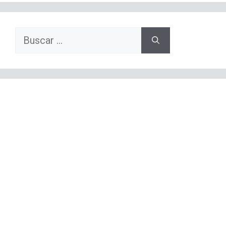
Buscar: