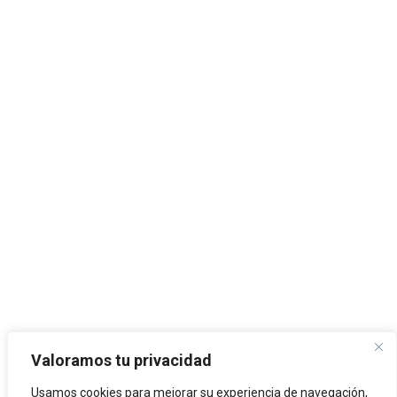
Valoramos tu privacidad
Usamos cookies para mejorar su experiencia de navegación,