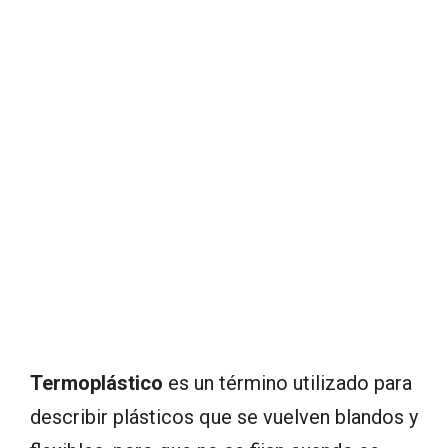
Termoplástico
es un término utilizado para
describir plásticos que se vuelven blandos y