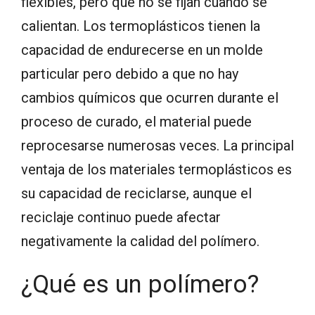
flexibles, pero que no se fijan cuando se
calientan. Los termoplásticos tienen la
capacidad de endurecerse en un molde
particular pero debido a que no hay
cambios químicos que ocurren durante el
proceso de curado, el material puede
reprocesarse numerosas veces. La principal
ventaja de los materiales termoplásticos es
su capacidad de reciclarse, aunque el
reciclaje continuo puede afectar
negativamente la calidad del políme
ro.
¿Qué es un polímero?