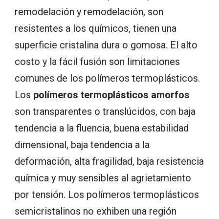
remodelación y remodelación, son
resistentes a los químicos, tienen una
superficie cristalina dura o gomosa. El alto
costo y la fácil fusión son limitaciones
comunes de los polímeros termoplásticos.
Los
polímeros termoplásticos amorfos
son transparentes o translúcidos, con baja
tendencia a la fluencia, buena estabilidad
dimensional, baja tendencia a la
deformación, alta fragilidad, baja resistencia
química y muy sensibles al agrietamiento
por tensión. Los polímeros termoplásticos
semicristalinos no exhiben una región