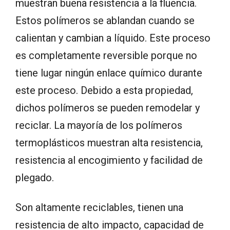
muestran buena resistencia a la fluencia.
Estos polímeros se ablandan cuando se
calientan y cambian a líquido. Este proceso
es completamente reversible porque no
tiene lugar ningún enlace químico durante
este proceso. Debido a esta propiedad,
dichos polímeros se pueden remodelar y
reciclar. La mayoría de los polímeros
termoplásticos muestran alta resistencia,
resistencia al encogimiento y facilidad de
plegado.
Son altamente reciclables, tienen una
resistencia de alto impacto, capacidad de