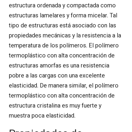
estructura ordenada y compactada como
estructuras lamelares y forma micelar. Tal
tipo de estructuras está asociado con las
propiedades mecánicas y la resistencia a la
temperatura de los polímeros. El polímero
termoplástico con alta concentración de
estructuras amorfas es una resistencia
pobre a las cargas con una excelente
elasticidad. De manera similar, el polímero
termoplástico con alta concentración de
estructura cristalina es muy fuerte y
muestra poca elasticidad.