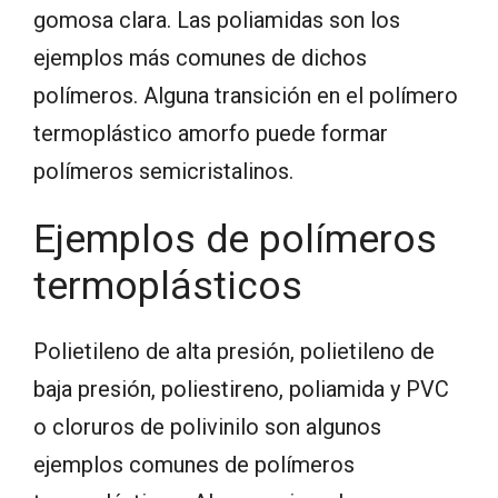
gomosa clara. Las poliamidas son los
ejemplos más comunes de dichos
polímeros. Alguna transición en el polímero
termoplástico amorfo puede formar
polímeros semicristalinos.
Ejemplos de polímeros
termoplásticos
Polietileno de alta presión, polietileno de
baja presión, poliestireno, poliamida y PVC
o cloruros de polivinilo son algunos
ejemplos comunes de polímeros