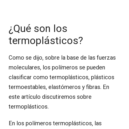
¿Qué son los
termoplásticos?
Como se dijo, sobre la base de las fuerzas
moleculares, los polímeros se pueden
clasificar como termoplásticos, plásticos
termoestables, elastómeros y fibras. En
este artículo discutiremos sobre
termoplásticos.
En los polímeros termoplásticos, las