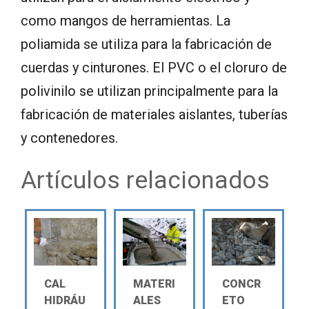
como mangos de herramientas. La
poliamida se utiliza para la fabricación de
cuerdas y cinturones. El PVC o el cloruro de
polivinilo se utilizan principalmente para la
fabricación de materiales aislantes, tuberías
y contenedores.
Artículos relacionados
CAL
MATERI
CONCR
HIDRÁU
ALES
ETO