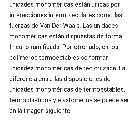
unidades monoméricas están unidas por
interacciones intermoleculares como las
fuerzas de Van Der Waals. Las unidades
monoméricas están dispuestas de forma
lineal o ramificada. Por otro lado, en los
polímeros termoestables se forman
unidades monoméricas de red cruzada. La
diferencia entre las disposiciones de
unidades monoméricas de termoestables,
termoplásticos y elastómeros se puede ver
en la imagen siguiente.