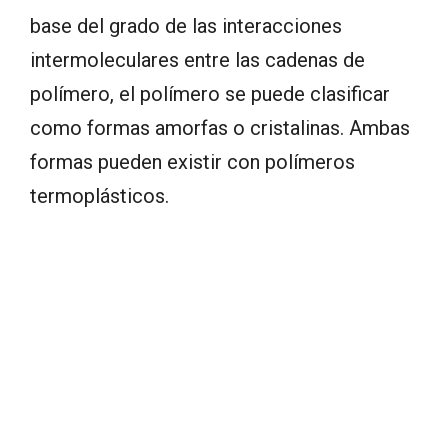
base del grado de las interacciones
intermoleculares entre las cadenas de
polímero, el polímero se puede clasificar
como formas amorfas o cristalinas. Ambas
formas pueden existir con polímeros
termoplásticos.