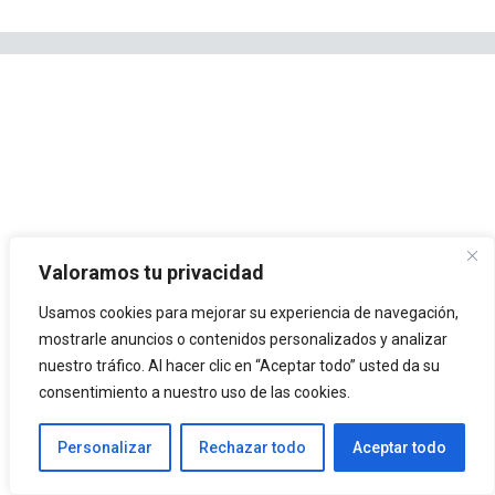
Valoramos tu privacidad
Usamos cookies para mejorar su experiencia de navegación,
mostrarle anuncios o contenidos personalizados y analizar
nuestro tráfico. Al hacer clic en “Aceptar todo” usted da su
consentimiento a nuestro uso de las cookies.
Personalizar
Rechazar todo
Aceptar todo