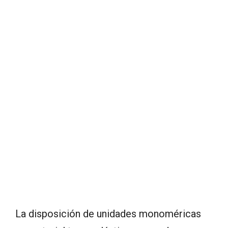
La disposición de unidades monoméricas