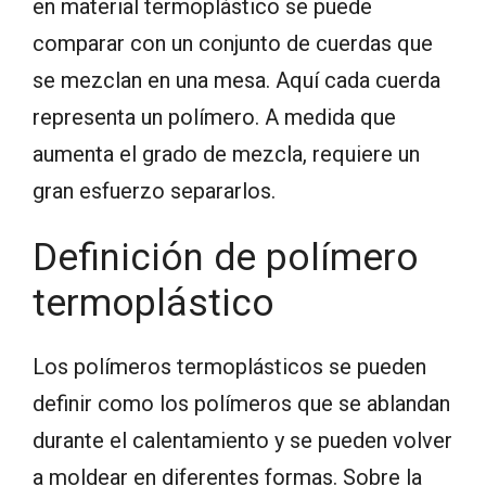
en material termoplástico se puede
comparar con un conjunto de cuerdas que
se mezclan en una mesa. Aquí cada cuerda
representa un polímero. A medida que
aumenta el grado de mezcla, requiere un
gran esfuerzo separarlos.
Definición de polímero
termoplástico
Los polímeros termoplásticos se pueden
definir como los polímeros que se ablandan
durante el calentamiento y se pueden volver
a moldear en diferentes formas. Sobre la