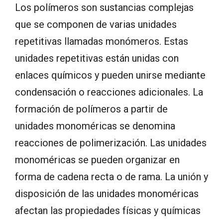
Los polímeros son sustancias complejas
que se componen de varias unidades
repetitivas llamadas monómeros. Estas
unidades repetitivas están unidas con
enlaces químicos y pueden unirse mediante
condensación o reacciones adicionales. La
formación de polímeros a partir de
unidades monoméricas se denomina
reacciones de polimerización. Las unidades
monoméricas se pueden organizar en
forma de cadena recta o de rama. La unión y
disposición de las unidades monoméricas
afectan las propiedades físicas y químicas