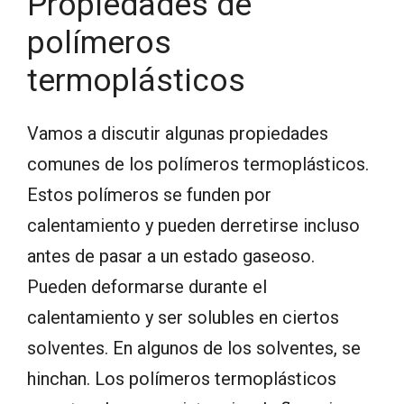
Propiedades de
polímeros
termoplásticos
Vamos a discutir algunas propiedades
comunes de los polímeros termoplásticos.
Estos polímeros se funden por
calentamiento y pueden derretirse incluso
antes de pasar a un estado gaseoso.
Pueden deformarse durante el
calentamiento y ser solubles en ciertos
solventes. En algunos de los solventes, se
hinchan. Los polímeros termoplásticos