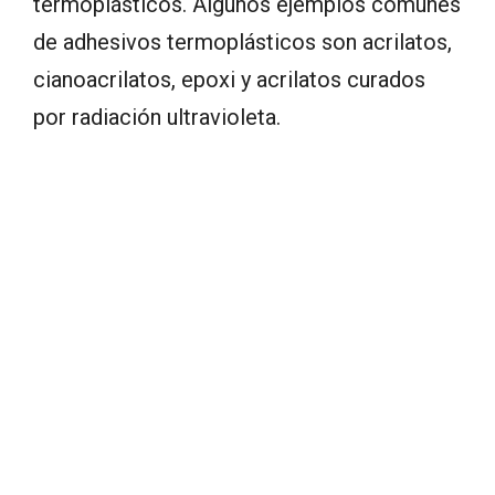
termoplásticos. Algunos ejemplos comunes
de adhesivos termoplásticos son acrilatos,
cianoacrilatos, epoxi y acrilatos curados
por radiación ultravioleta.