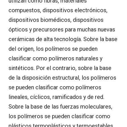
utilizan como fibras, materiales
compuestos, dispositivos electrónicos,
dispositivos biomédicos, dispositivos
ópticos y precursores para muchas nuevas
cerámicas de alta tecnología. Sobre la base
del origen, los polímeros se pueden
clasificar como polímeros naturales y
sintéticos. Por el contrario, sobre la base
de la disposición estructural, los polímeros
se pueden clasificar como polímeros
lineales, cíclicos, ramificados y de red.
Sobre la base de las fuerzas moleculares,
los polímeros se pueden clasificar como
plásticos termoplásticos y termoestables,