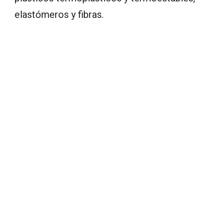
elastómeros y fibras.