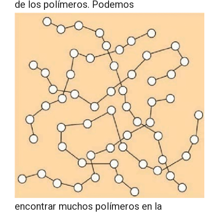
de los polímeros. Podemos
encontrar muchos polímeros en la