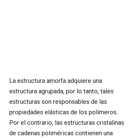
La estructura amorfa adquiere una
estructura agrupada, por lo tanto, tales
estructuras son responsables de las
propiedades elásticas de los polímeros.
Por el contrario, las estructuras cristalinas
de cadenas poliméricas contienen una