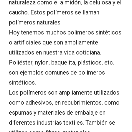
naturaleza como el almidón, la celulosa y el
caucho. Estos polímeros se llaman
polímeros naturales.
Hoy tenemos muchos polímeros sintéticos
o artificiales que son ampliamente
utilizados en nuestra vida cotidiana.
Poliéster, nylon, baquelita, plásticos, etc.
son ejemplos comunes de polímeros
sintéticos.
Los polímeros son ampliamente utilizados
como adhesivos, en recubrimientos, como
espumas y materiales de embalaje en
diferentes industrias textiles. También se