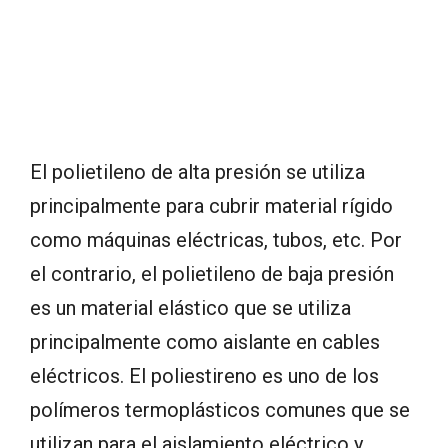
El polietileno de alta presión se utiliza
principalmente para cubrir material rígido
como máquinas eléctricas, tubos, etc. Por
el contrario, el polietileno de baja presión
es un material elástico que se utiliza
principalmente como aislante en cables
eléctricos. El poliestireno es uno de los
polímeros termoplásticos comunes que se
utilizan para el aislamiento eléctrico y